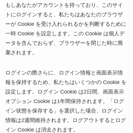
もしあなたがアカウントを持っており、このサイ
トにログインすると、私たちはあなたのブラウザ
ーが Cookie を受け入れられるかを判断するために
一時 Cookie を設定します。この Cookie は個人デ
ータを含んでおらず、ブラウザーを閉じた時に廃
棄されます。
ログインの際さらに、ログイン情報と画面表示情
報を保持するため、私たちはいくつかの Cookie を
設定します。ログイン Cookie は2日間、画面表示
オプション Cookie は1年間保持されます。「ログ
イン状態を保存する」を選択した場合、ログイン
情報は2週間維持されます。ログアウトするとログ
イン Cookie は消去されます。