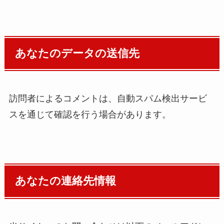
あなたのデータの送信先
訪問者によるコメントは、自動スパム検出サービ
スを通じて確認を行う場合があります。
あなたの連絡先情報