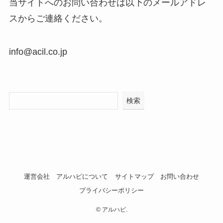
当サイトへのお問い合わせは以下のメールアドレ
スからご連絡ください。
info@acil.co.jp
検索
運営会社
アルハピについて
サイトマップ
お問い合わせ
プライバシーポリシー
©
アルハピ.