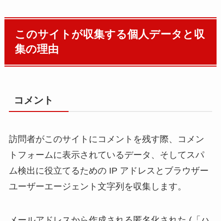
このサイトが収集する個人データと収
集の理由
コメント
訪問者がこのサイトにコメントを残す際、コメン
トフォームに表示されているデータ、そしてスパ
ム検出に役立てるための IP アドレスとブラウザー
ユーザーエージェント文字列を収集します。
メールアドレスから作成される匿名化された (「ハ