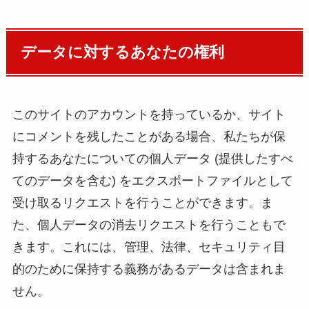
データに対するあなたの権利
このサイトのアカウントを持っているか、サイト
にコメントを残したことがある場合、私たちが保
持するあなたについての個人データ (提供したすべ
てのデータを含む) をエクスポートファイルとして
受け取るリクエストを行うことができます。ま
た、個人データの消去リクエストを行うこともで
きます。これには、管理、法律、セキュリティ目
的のために保持する義務があるデータは含まれま
せん。