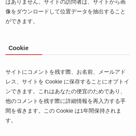
はありません。サイトの訪問者は、サイトから画
像をダウンロードして位置データを抽出すること
ができます。
Cookie
サイトにコメントを残す際、お名前、メールアド
レス、サイトを Cookie に保存することにオプトイ
ンできます。これはあなたの便宜のためであり、
他のコメントを残す際に詳細情報を再入力する手
間を省きます。この Cookie は1年間保持されま
す。