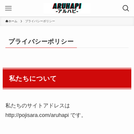
ホーム
プライバシーポリシー
プライバシーポリシー
私たちについて
私たちのサイトアドレスは
http://pojisara.com/aruhapi です。