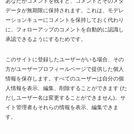
あなたがコメントを残すと、コメントとそのメタ
データが無期限に保持されます。これは、モデレ
ーションキューにコメントを保持しておく代わり
に、フォローアップのコメントを自動的に認識し
承認できるようにするためです。
このサイトに登録したユーザーがいる場合、その
方がユーザープロフィールページで提供した個人
情報を保存します。すべてのユーザーは自分の個
人情報を表示、編集、削除することができます (た
だしユーザー名は変更することができません)。サ
イト管理者もそれらの情報を表示、編集できま
す。