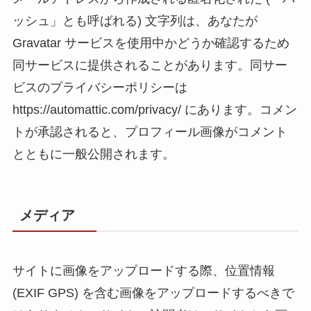
ッシュ」とも呼ばれる) 文字列は、あなたが
Gravatar サービスを使用中かどうか確認するため
同サービスに提供されることがあります。同サー
ビスのプライバシーポリシーは
https://automattic.com/privacy/ にあります。コメン
トが承認されると、プロフィール画像がコメント
とともに一般公開されます。
メディア
サイトに画像をアップロードする際、位置情報
(EXIF GPS) を含む画像をアップロードするべきで