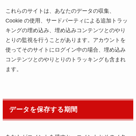
これらのサイトは、あなたのデータの収集、
Cookie の使用、サードパーティによる追加トラッ
キングの埋め込み、埋め込みコンテンツとのやり
とりの監視を行うことがあります。アカウントを
使ってそのサイトにログイン中の場合、埋め込み
コンテンツとのやりとりのトラッキングも含まれ
ます。
データを保存する期間