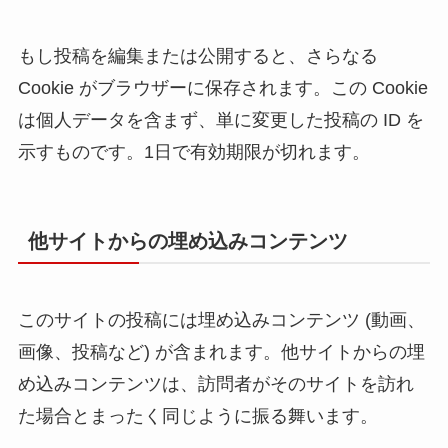
もし投稿を編集または公開すると、さらなる
Cookie がブラウザーに保存されます。この Cookie
は個人データを含まず、単に変更した投稿の ID を
示すものです。1日で有効期限が切れます。
他サイトからの埋め込みコンテンツ
このサイトの投稿には埋め込みコンテンツ (動画、
画像、投稿など) が含まれます。他サイトからの埋
め込みコンテンツは、訪問者がそのサイトを訪れ
た場合とまったく同じように振る舞います。