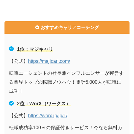
おすすめキャリアコーチング
1
位：マジキャリ
【公式】
https://majicari.com/
転職エージェントの社長兼インフルエンサーが運営す
る業界トップの転職ノウハウ！累計5,000人が転職に
成功！
2
位：WorX（ワークス）
【公式】
https://worx.jp/lp/1/
転職成功率100％の保証付きサービス！今なら無料カ