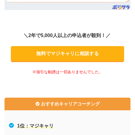
＼2年で5,000人以上の申込者が殺到！／
無料でマジキャリに相談する
※強引な勧誘は一切ありませんでした。
おすすめキャリアコーチング
1
位：マジキャリ