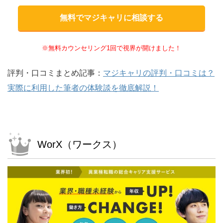
無料でマジキャリに相談する
※無料カウンセリング1回で視界が開けました！
評判・口コミまとめ記事：
マジキャリの評判・口コミは？
実際に利用した筆者の体験談を徹底解説！
WorX（ワークス）