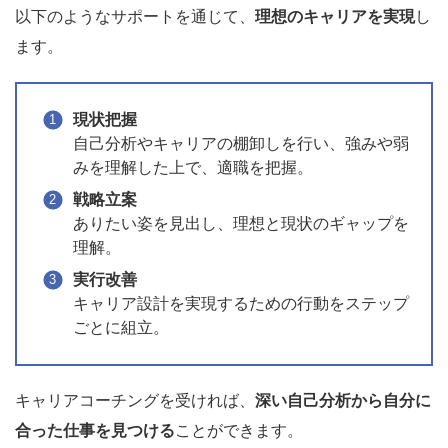
以下のようなサポートを通じて、
理想のキャリアを実現
し
ます。
現状把握
自己分析やキャリアの棚卸しを行い、強みや弱
みを理解した上で、適職を把握。
戦略立案
ありたい姿を見出し、理想と現状のギャップを
理解。
実行改善
キャリア設計を実現するための行動をステップ
ごとに組立。
キャリアコーチングを受ければ、
深い自己分析から自分に
合った仕事を見つける
ことができます。