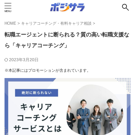
HOME
>
キャリアコーチング・有料キャリア相談
>
転職エージェントに断られる？質の高い転職支援な
ら「キャリアコーチング」
2023年3月20日
※本記事にはプロモーションが含まれています。