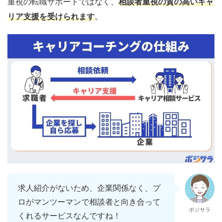
重視の転職サポートではなく、
相談者重視の質の高いキャ
リア支援を受けられます
。
求人紹介がないため、企業関係なく、プ
ロがマンツーマンで相談者と向き合って
ポジサラ
くれるサービスなんですね！