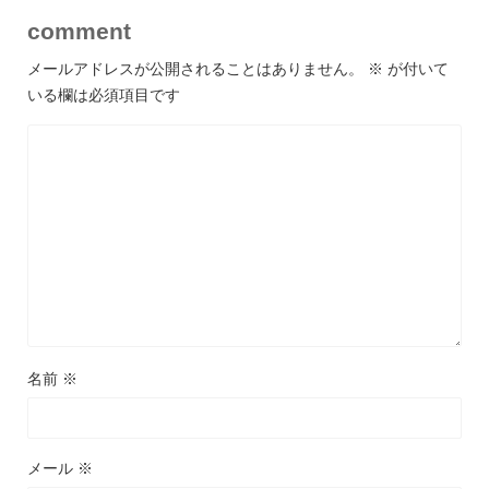
comment
メールアドレスが公開されることはありません。
※
が付いて
いる欄は必須項目です
名前
※
メール
※