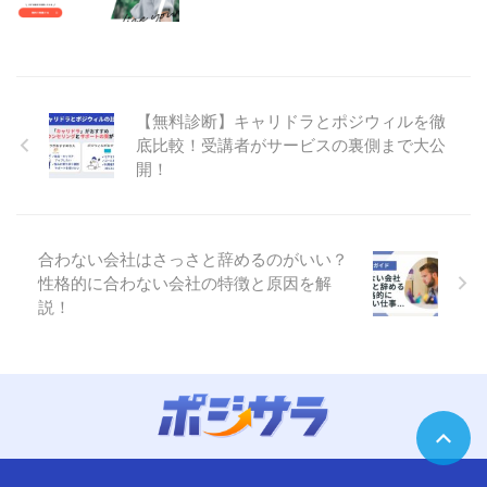
【無料診断】キャリドラとポジウィルを徹
底比較！受講者がサービスの裏側まで大公
開！
合わない会社はさっさと辞めるのがいい？
性格的に合わない会社の特徴と原因を解
説！