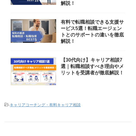
解説！
有料で転職相談できる支援サ
ービス5選！転職エージェン
トとのサポートの違いを徹底
解説！
【30代向け】キャリア相談7
選｜転職相談すべき理由やメ
リットを受講者が徹底解説！
-
キャリアコーチング・有料キャリア相談