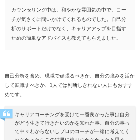
カウンセリング中は、和やかな雰囲気の中で、コー
チが気さくに問いかけてくれるものでした。自己分
析のサポートだけでなく、キャリアアップを目指す
ための簡単なアドバイスも教えてもらえました。
自己分析を含め、現職で頑張るべきか、自分の強みを活か
して転職すべきか、1人では判断しきれない人にもおすす
めです。
キャリアコーチングを受けて一番良かった事は自分
がどう生きて行きたいのかを知れた事。自分の事っ
て中々わからないしプロのコーチが一緒に考えてく
れなかったらこの結果に辿りつかなかったと思う。