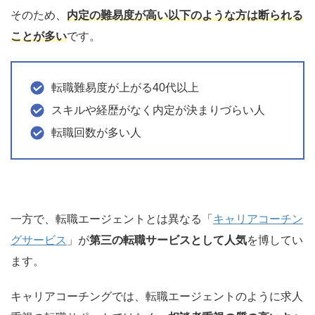
そのため、
内定の難易度が高い以下のような方は断られる
ことが多い
です。
転職難易度が上がる40代以上
スキルや経歴がなく内定が決まりづらい人
転職回数が多い人
一方で、転職エージェントとは異なる「
キャリアコーチン
グサービス
」が
第三の転職サービスとして人気
を博してい
ます。
キャリアコーチングでは、転職エージェントのように求人