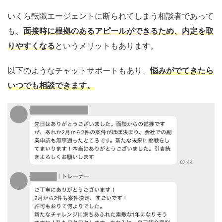
いくら転職エージェントに断られてしまう相談者であって
も、
面接時に根拠のあるアピールができるため、内定を取
りやすくなる
というメリットもあります。
以下のようなチャットサポートもあり、
悩みがでてきたら
いつでも相談できます。