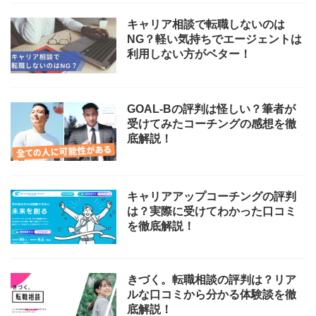
キャリア相談で転職しないのは
NG？軽い気持ちでエージェントは
利用しない方がベター！
GOAL-Bの評判は怪しい？筆者が
受けてみたコーチングの感想を徹
底解説！
キャリアアップコーチングの評判
は？実際に受けてわかった口コミ
を徹底解説！
きづく。転職相談の評判は？リア
ルな口コミから分かる体験談を徹
底解説！