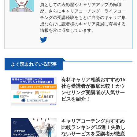
員としての表彰歴やキャリアアップの転職
歴、さらにキャリアコーチング・ライフコー
チングの受講経験をもとに自身のキャリア形
成ならびに読者様のキャリア発展に寄与する
情報を常に収集しています。
よく読まれている記事
有料キャリア相談おすすめ15
社を受講者が徹底比較！カウ
ンセリング受講者が人気サー
ビスを紹介！
キャリアコーチングおすすめ
比較ランキング15選！失敗し
ないサービスを受講者が徹底