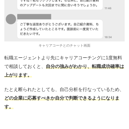
キャリアコーチとのチャット画面
転職エージェントより先にキャリアコーチングに1度無料
で相談しておくと、
自分の強みがわかり、転職成功確率は
上がります。
たとえ断られたとしても、自己分析を行なっているため、
どの企業に応募すべきか自分で判断できるようになりま
す。