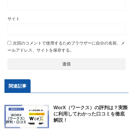
サイト
次回のコメントで使用するためブラウザーに自分の名前、メ
ールアドレス、サイトを保存する。
関連記事
WorX（ワークス）の評判は？実際
に利用してわかった口コミを徹底
解説！