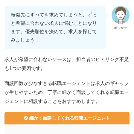
転職先にすべてを求めてしまうと、ずっ
と希望に合わない求人に悩むことになり
ポジサラ
ます。優先順位を決めて、求人を探して
みましょう！
求人が希望に合わないケースは、担当者のヒアリング不足
も1つの要因です。
面談回数が少なすぎる転職エージェントは求人のギャップ
が生じやすいため、丁寧に細かく面談してくれる転職エー
ジェントに相談することをおすすめします。
細かく面談してくれる転職エージェント