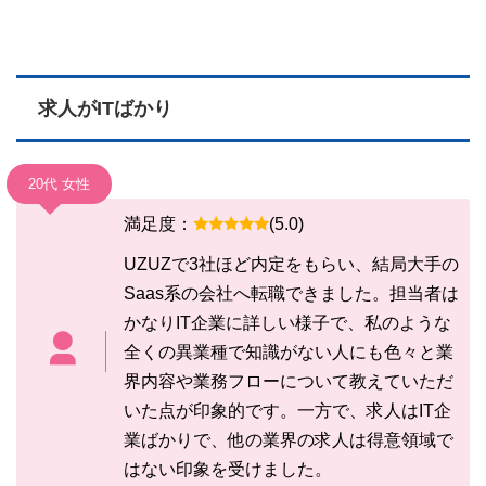
求人がITばかり
20代 女性
満足度：
(5.0)
UZUZで3社ほど内定をもらい、結局大手の
Saas系の会社へ転職できました。担当者は
かなりIT企業に詳しい様子で、私のような
全くの異業種で知識がない人にも色々と業
界内容や業務フローについて教えていただ
いた点が印象的です。一方で、求人はIT企
業ばかりで、他の業界の求人は得意領域で
はない印象を受けました。