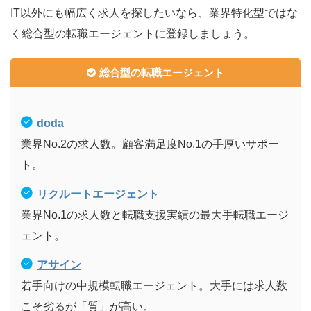
IT以外にも幅広く求人を探したいなら、業界特化型ではな
く総合型の転職エージェントに登録しましょう。
総合型の転職エージェント
doda
業界No.2の求人数。顧客満足度No.1の手厚いサポー
ト。
リクルートエージェント
業界No.1の求人数と転職支援実績の最大手転職エージ
ェント。
アサイン
若手向けの中規模転職エージェント。大手には求人数
こそ劣るが「質」が高い。