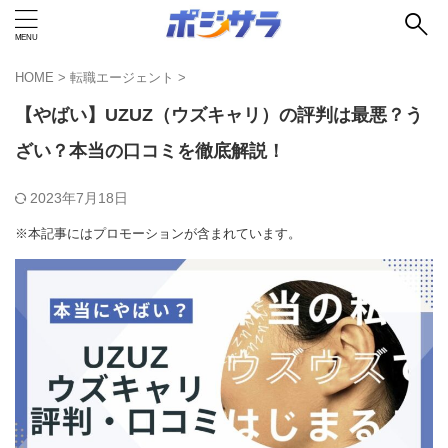
HOME
>
転職エージェント
>
【やばい】UZUZ（ウズキャリ）の評判は最悪？う
ざい？本当の口コミを徹底解説！
2023年7月18日
※本記事にはプロモーションが含まれています。