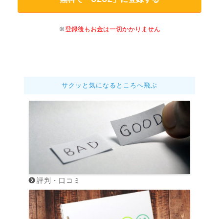
※
登録後もお金は一切かかりません
サクッと気になるところへ飛ぶ
評判・口コミ