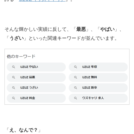
そんな輝かしい実績に反して、「
最悪
」、「
やばい
」、
「
うざい
」といった関連キーワードが並んでいます。
「
え、なんで？
」