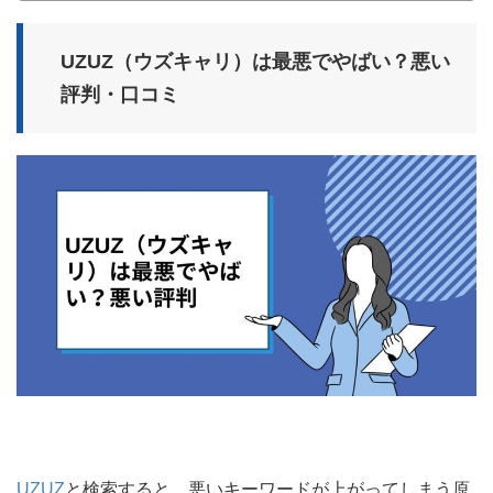
UZUZ（ウズキャリ）は最悪でやばい？悪い
評判・口コミ
UZUZ
と検索すると、悪いキーワードが上がってしまう原