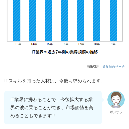
画像引用：
業界動向サーチ
ITスキルを持った人材は、今後も求められます。
IT業界に携わることで、今後拡大する業
界の波に乗ることができ、市場価値を高
ポジサラ
めることもできます！