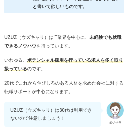
と書いて欲しいものです。
UZUZ（ウズキャリ）はIT業界を中心に、
未経験でも就職
できるノウハウ
を持っています。
いわゆる、
ポテンシャル採用を行っている求人を多く取り
扱っている
のです。
20代でこれから伸びしろのある人材を求めた会社に対する
転職サポートが中心になります。
UZUZ（ウズキャリ）は30代は利用でき
ないので注意しましょう！
ポジサラ