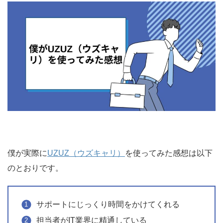
僕が実際に
UZUZ（ウズキャリ）
を使ってみた感想は以下
のとおりです。
サポートにじっくり時間をかけてくれる
担当者がIT業界に精通している