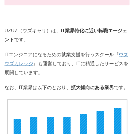
UZUZ（ウズキャリ）は、
IT業界特化に近い転職エージェ
ント
です。
ITエンジニアになるための就業支援を行うスクール『
ウズ
ウズカレッジ
』も運営しており、ITに精通したサービスを
展開しています。
なお、IT業界は以下のとおり、
拡大傾向にある業界
です。