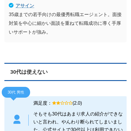
アサイン
35歳までの若手向けの最優秀転職エージェント。面接
対策を中心に細かい面談を重ねて転職成功に導く手厚
いサポートが強み。
30代は使えない
30代 男性
満足度：
(2.0)
そもそも30代はあまり求人の紹介ができな
いと言われ、やんわり断られてしまいまし
た。公式サイトで30代以上は利用できない