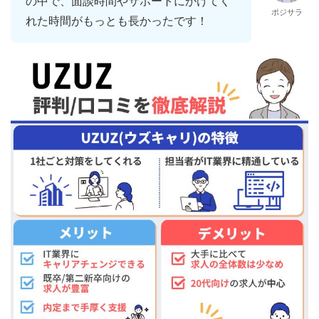
の中で、面談時間やサポートにかけてく
ポジサラ
れた時間がもっとも長かったです！