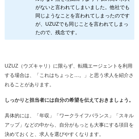
がないと言われてしまいました。他社でも
同じようなことを言われてしまったのです
が、UZUZでも同じことを言われてしまっ
たので、残念です。
UZUZ（ウズキャリ）に限らず、転職エージェントを利用
する場合は、「これはちょっと…。」と思う求人を紹介さ
れることがあります。
しっかりと担当者には自分の希望を伝えておきましょう。
具体的には、「年収」「ワークライフバランス」「スキル
アップ」などの中から、自分がもっとも大事にする項目を
決めておくと、求人を選びやすくなります。