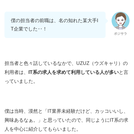
僕の担当者の前職は、名の知れた某大手I
T企業でした‥！
ポジサラ
担当者と色々話しているなかで、UZUZ（ウズキャリ）の
利用者は、
IT系の求人を求めて利用している人が多い
と言
っていました。
僕は当時、漠然と「IT業界未経験だけど、カッコいいし、
興味あるなぁ。」と思っていたので、同じようにIT系の求
人を中心に紹介してもらいました。