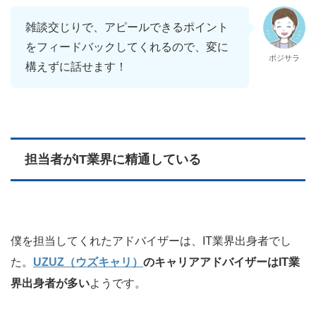
雑談交じりで、アピールできるポイント
をフィードバックしてくれるので、変に
ポジサラ
構えずに話せます！
担当者がIT業界に精通している
僕を担当してくれたアドバイザーは、IT業界出身者でし
た。
UZUZ（ウズキャリ）
のキャリアアドバイザーはIT業
界出身者が多い
ようです。