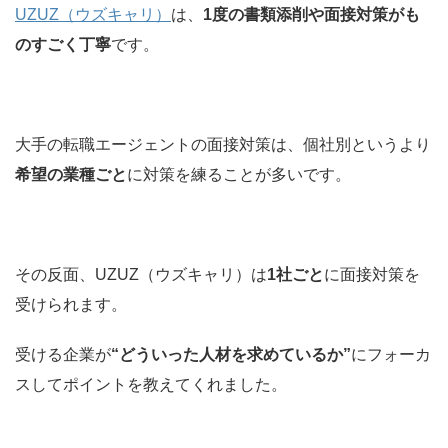
UZUZ（ウズキャリ）
は、
1度の書類添削や面接対策がも
のすごく丁寧
です。
大手の転職エージェントの面接対策は、個社別というより
希望の業種ごと
に対策を練ることが多いです。
その反面、UZUZ（ウズキャリ）は
1社ごと
に面接対策を
受けられます。
受ける企業が
“どういった人材を求めているか”
にフォーカ
スしてポイントを教えてくれました。