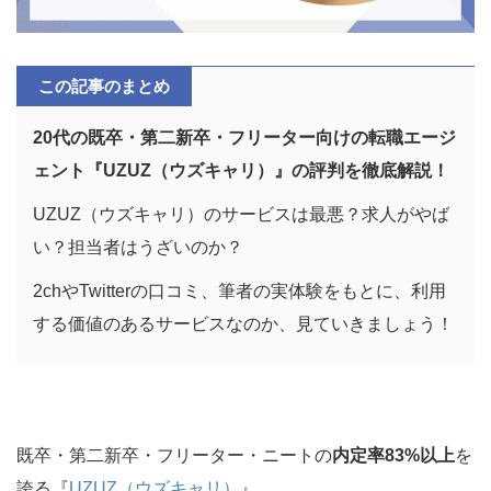
この記事のまとめ
20代の既卒・第二新卒・フリーター向けの転職エージ
ェント『UZUZ（ウズキャリ）』の評判を徹底解説！
UZUZ（ウズキャリ）のサービスは最悪？求人がやば
い？担当者はうざいのか？
2chやTwitterの口コミ、筆者の実体験をもとに、利用
する価値のあるサービスなのか、見ていきましょう！
既卒・第二新卒・フリーター・ニートの
内定率83%以上
を
誇る『
UZUZ（ウズキャリ）
』。