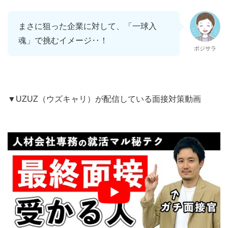
まさに狙った企業に対して、「一球入
魂」で挑むイメージ‥！
ポジサラ
▼UZUZ（ウズキャリ）が配信している面接対策動画