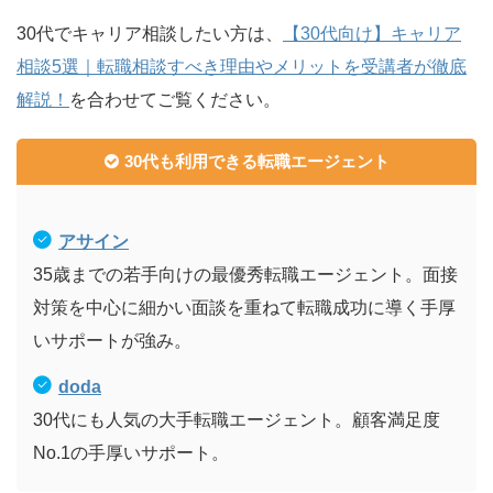
30代でキャリア相談したい方は、
【30代向け】キャリア
相談5選｜転職相談すべき理由やメリットを受講者が徹底
解説！
を合わせてご覧ください。
30代も利用できる転職エージェント
アサイン
35歳までの若手向けの最優秀転職エージェント。面接
対策を中心に細かい面談を重ねて転職成功に導く手厚
いサポートが強み。
doda
30代にも人気の大手転職エージェント。顧客満足度
No.1の手厚いサポート。