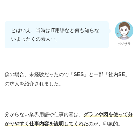
とはいえ、当時はIT用語など何も知らな
いまったくの素人‥。
ポジサラ
僕の場合、未経験だったので「
SES
」と一部「
社内SE
」
の求人を紹介されました。
分からない業界用語や仕事内容は、
グラフや図を使って分
かりやすく仕事内容を説明してくれた
のが、印象的。