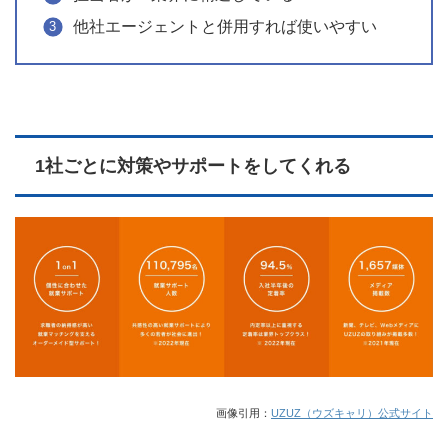
他社エージェントと併用すれば使いやすい
1社ごとに対策やサポートをしてくれる
画像引用：
UZUZ（ウズキャリ）公式サイト