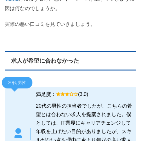
因は何なのでしょうか。
実際の悪い口コミを見ていきましょう。
求人が希望に合わなかった
20代 男性
満足度：
(3.0)
20代の男性の担当者でしたが、こちらの希
望とは合わない求人を提案されました。僕
としては、IT業界にキャリアチェンジして
年収を上げたい目的がありましたが、スキ
ルがない点を理由に今より年収の高い求人