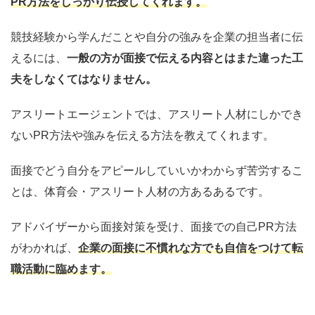
PR方法をしっかり伝授してくれます。
競技経験から学んだことや自分の強みを企業の担当者に伝
えるには、
一般の方が面接で伝える内容とはまた違った工
夫をしなくてはなりません。
アスリートエージェントでは、アスリート人材にしかでき
ないPR方法や強みを伝える方法を教えてくれます。
面接でどう自分をアピールしていいかわからず苦労するこ
とは、体育会・アスリート人材の方あるあるです。
アドバイザーから面接対策を受け、面接での自己PR方法
がわかれば、
企業の面接に不慣れな方でも自信をつけて転
職活動に臨めます。