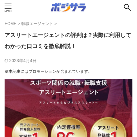
HOME
>
転職エージェント
>
アスリートエージェントの評判は？実際に利用して
わかった口コミを徹底解説！
2023年4月4日
※本記事にはプロモーションが含まれています。