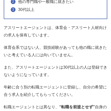
他の専門職や一般職に就きたい
30代以上
アスリートエージェントは、体育会・アスリート人材向け
の求人を保有しています。
体育会系ではない人、競技経験があっても他の職に就きた
いと考えている人には向いていません。
また、アスリートエージェントは30代以上の人は登録でき
ないようになっています。
年齢に合う別の転職エージェントに登録し、自分の希望に
合う求人を紹介してもらってください。
転職エージェントとは異なり、
“転職を前提とせず”
自身の