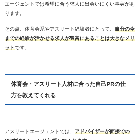
エージェントでは希望に合う求人に出会いにくい事実があ
ります。
その点、体育会系やアスリート経験者にとって、
自分の今
までの経験が活かせる求人が豊富にあることは大きなメリ
ット
です。
体育会・アスリート人材に合った自己PRの仕
方を教えてくれる
アスリートエージェントでは、
アドバイザーが面接での