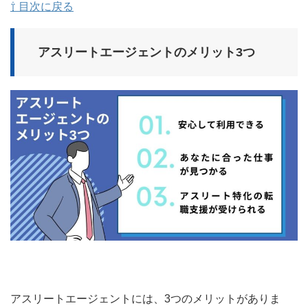
⇧ 目次に戻る
アスリートエージェントのメリット3つ
アスリートエージェントには、3つのメリットがありま