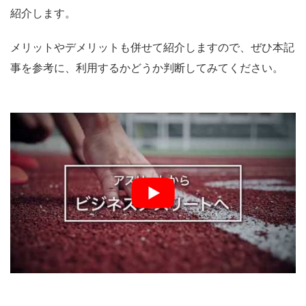
紹介します。
メリットやデメリットも併せて紹介しますので、ぜひ本記
事を参考に、利用するかどうか判断してみてください。