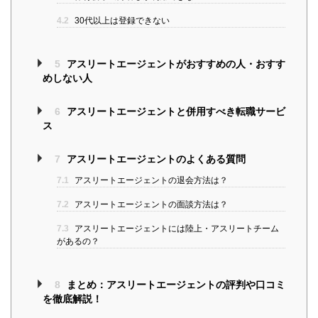
4.2
30代以上は登録できない
5
アスリートエージェントがおすすめの人・おすす
めしない人
6
アスリートエージェントと併用すべき転職サービ
ス
7
アスリートエージェントのよくある質問
7.1
アスリートエージェントの退会方法は？
7.2
アスリートエージェントの面談方法は？
7.3
アスリートエージェントには陸上・アスリートチーム
があるの？
8
まとめ：アスリートエージェントの評判や口コミ
を徹底解説！