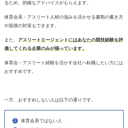
るため、的確なアドバイスがもらえます。
体育会系・アスリート人材の強みを活かせる書類の書き方
や面接の対策もできます。
また、
アスリートエージェントにはあなたの競技経験を評
価してくれる企業のみが揃っています。
体育会・アスリート経験を活かす会社へ転職したい方には
おすすめです。
一方、おすすめしない人は以下の通りです。
体育会系ではない人