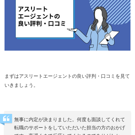
まずはアスリートエージェントの良い評判・口コミを見て
いきましょう。
無事に内定が決まりました。何度も面談してくれて
転職のサポートをしていただいた担当の方のおかげ