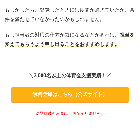
もしかしたら、登録したときには期間が過ぎていたか、条
件を満たせていなかったのかもしれません。
もし担当者の対応の仕方が気になるなどがあれば、
担当を
変えてもらうよう申し出ることをおすすめします。
＼3,000名以上の体育会支援実績！／
無料登録はこちら（公式サイト）
※登録後もお金は一切かかりません。