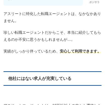
ポジサラ
アスリートに特化した転職エージェントは、なかなかあり
ません。
珍しい転職エージェントだからこそ、本当に紹介してもら
えるのか不安に思うかもしれませんが…。
実績がしっかり伴っているため、
安心して利用できます。
他社にはない求人が充実している