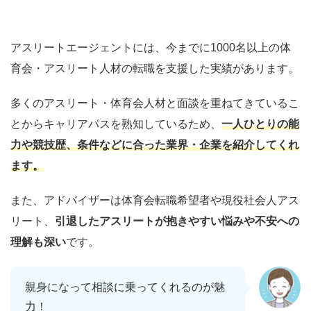
アスリートエージェントには、今までに1000名以上の体
育会・アスリート人材の転職を支援した実績があります。
多くのアスリート・体育会人材と面談を重ねてきているこ
とからキャリアパスを熟知しているため、
一人ひとりの能
力や競技歴、条件などに合った業界・企業を紹介してくれ
ます。
また、アドバイザーは体育会転職希望者や現役社会人アス
リート、
引退したアスリートが抱きやすい悩みや不安への
理解も深い
です。
親身になって相談に乗ってくれるのが魅
力！