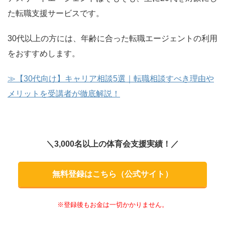
た転職支援サービスです。
30代以上の方には、年齢に合った転職エージェントの利用
をおすすめします。
≫【30代向け】キャリア相談5選｜転職相談すべき理由や
メリットを受講者が徹底解説！
＼3,000名以上の体育会支援実績！／
無料登録はこちら（公式サイト）
※登録後もお金は一切かかりません。