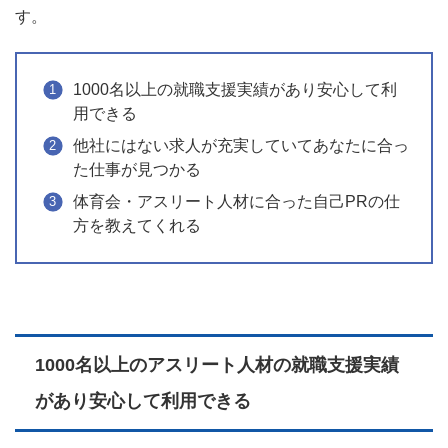
す。
1000名以上の就職支援実績があり安心して利
用できる
他社にはない求人が充実していてあなたに合っ
た仕事が見つかる
体育会・アスリート人材に合った自己PRの仕
方を教えてくれる
1000名以上のアスリート人材の就職支援実績
があり安心して利用できる