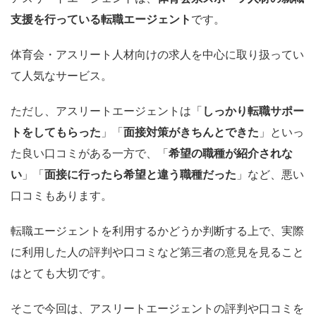
支援を行っている転職エージェント
です。
体育会・アスリート人材向けの求人を中心に取り扱ってい
て人気なサービス。
ただし、アスリートエージェントは「
しっかり転職サポー
トをしてもらった
」「
面接対策がきちんとできた
」といっ
た良い口コミがある一方で、「
希望の職種が紹介されな
い
」「
面接に行ったら希望と違う職種だった
」など、悪い
口コミもあります。
転職エージェントを利用するかどうか判断する上で、実際
に利用した人の評判や口コミなど第三者の意見を見ること
はとても大切です。
そこで今回は、アスリートエージェントの評判や口コミを