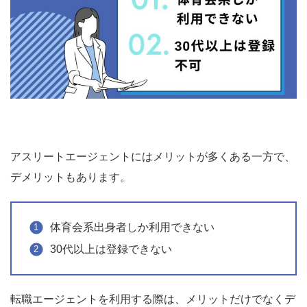
アスリートエージェントにはメリットが多くある一方で、
デメリットもあります。
体育会系出身者しか利用できない
30代以上は登録できない
転職エージェントを利用する際は、メリットだけでなくデ