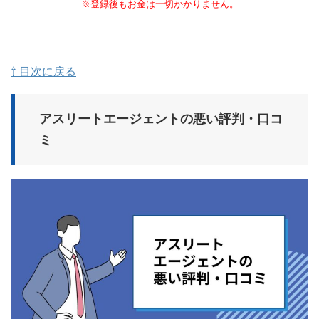
※登録後もお金は一切かかりません。
⇧ 目次に戻る
アスリートエージェントの悪い評判・口コ
ミ