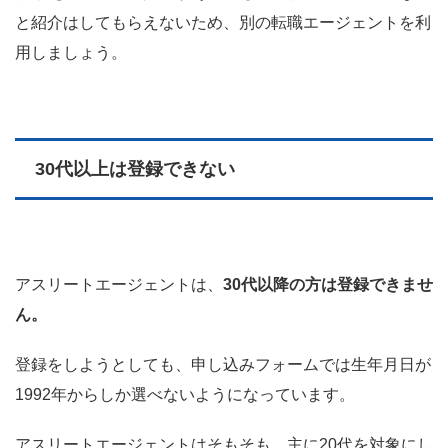
と紹介はしてもらえないため、別の転職エージェントを利
用しましょう。
30代以上は登録できない
アスリートエージェントは、
30代以降の方は登録できませ
ん。
登録をしようとしても、申し込みフォームでは生年月日が
1992年からしか選べないようになっています。
アスリートエージェントはそもそも、主に20代を対象にし