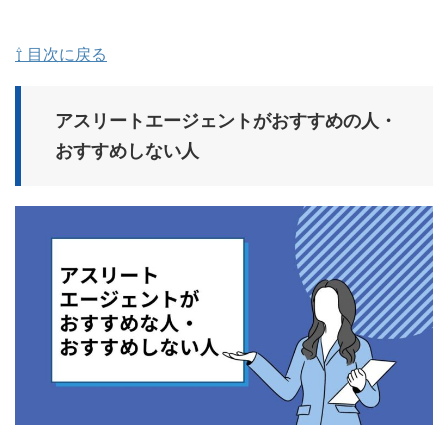
⇧ 目次に戻る
アスリートエージェントがおすすめの人・
おすすめしない人