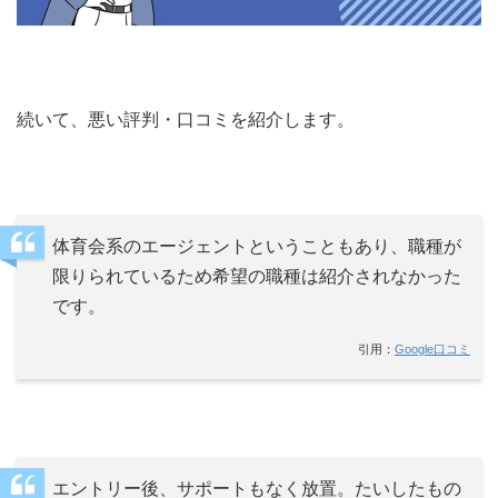
続いて、悪い評判・口コミを紹介します。
体育会系のエージェントということもあり、職種が
限りられているため希望の職種は紹介されなかった
です。
引用：
Google口コミ
エントリー後、サポートもなく放置。たいしたもの