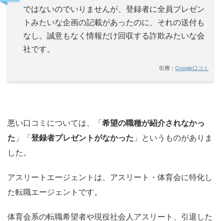
ではないのでいりませんが、登録者に全員プレゼン
トみたいな企画の記載があったのに、それの送付も
なし。誠意もなく情報だけ回収する詐欺みたいな会
社です。
引用：
Google口コミ
悪い口コミについては、「
希望の職種が紹介されなかっ
た
」「
登録者プレゼントがなかった
」というものがありま
した。
アスリートエージェントは、アスリート・体育会に特化し
た転職エージェントです。
体育会系の転職希望者や現役社会人アスリート、引退した