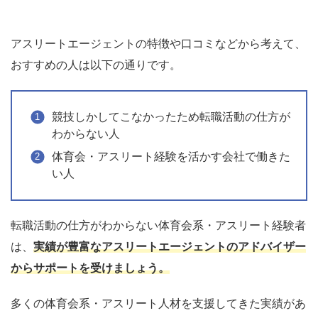
アスリートエージェントの特徴や口コミなどから考えて、
おすすめの人は以下の通りです。
競技しかしてこなかったため転職活動の仕方が
わからない人
体育会・アスリート経験を活かす会社で働きた
い人
転職活動の仕方がわからない体育会系・アスリート経験者
は、
実績が豊富なアスリートエージェントのアドバイザー
からサポートを受けましょう。
多くの体育会系・アスリート人材を支援してきた実績があ