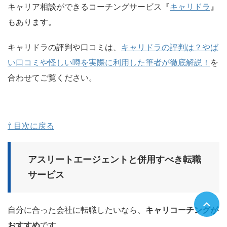
キャリア相談ができるコーチングサービス『
キャリドラ
』
もあります。
キャリドラの評判や口コミは、
キャリドラの評判は？やば
い口コミや怪しい噂を実際に利用した筆者が徹底解説！
を
合わせてご覧ください。
⇧ 目次に戻る
アスリートエージェントと併用すべき転職
サービス
自分に合った会社に転職したいなら、
キャリコーチングが
おすすめ
です。