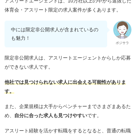
アスリートエージェントは、10万社以上の中から選抜した
体育会・アスリート限定の求人案件が多くあります。
中には限定非公開求人が含まれているの
も魅力！
ポジサラ
限定非公開求人は、アスリートエージェントからしか応募
ができない求人です。
他社では見つけられない求人に出会える可能性がありま
す。
また、企業規模は大手からベンチャーまでさまざまあるた
め、
自分に合った求人も見つけやすい
です。
アスリート経験を活かす転職をするとなると、普通の転職