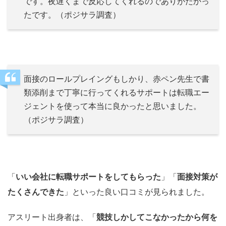
です。夜遅くまで反応してくれるのでありがたかっ
たです。（ポジサラ調査）
面接のロールプレイングもしかり、赤ペン先生で書
類添削まで丁寧に行ってくれるサポートは転職エー
ジェントを使って本当に良かったと思いました。
（ポジサラ調査）
「
いい会社に転職サポートをしてもらった
」「
面接対策が
たくさんできた
」といった良い口コミが見られました。
アスリート出身者は、「
競技しかしてこなかったから何を