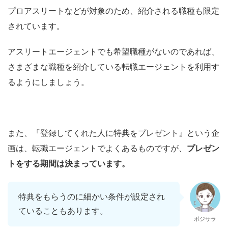
プロアスリートなどが対象のため、紹介される職種も限定
されています。
アスリートエージェントでも希望職種がないのであれば、
さまざまな職種を紹介している転職エージェントを利用す
るようにしましょう。
また、『登録してくれた人に特典をプレゼント』という企
画は、転職エージェントでよくあるものですが、
プレゼン
トをする期間は決まっています。
特典をもらうのに細かい条件が設定され
ていることもあります。
ポジサラ