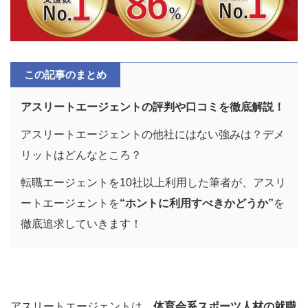
この記事のまとめ
アスリートエージェントの評判や口コミを徹底解説！
アスリートエージェントの他社にはない強みは？デメ
リットはどんなところ？
転職エージェントを10社以上利用した筆者が、アスリ
ートエージェントを
“ホントに利用すべきかどうか”
を
徹底追求していきます！
アスリートエージェントは、
体育会系スポーツ人材の就職