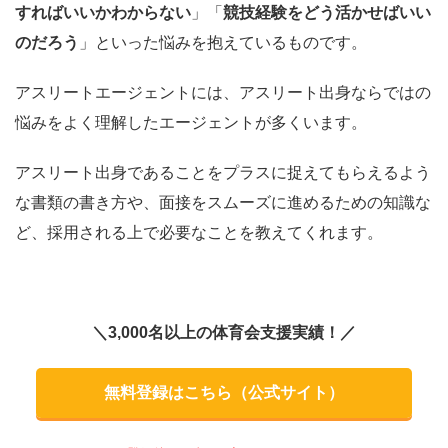
すればいいかわからない
」「
競技経験をどう活かせばいい
のだろう
」といった悩みを抱えているものです。
アスリートエージェントには、アスリート出身ならではの
悩みをよく理解したエージェントが多くいます。
アスリート出身であることをプラスに捉えてもらえるよう
な書類の書き方や、面接をスムーズに進めるための知識な
ど、採用される上で必要なことを教えてくれます。
＼3,000名以上の体育会支援実績！／
無料登録はこちら（公式サイト）