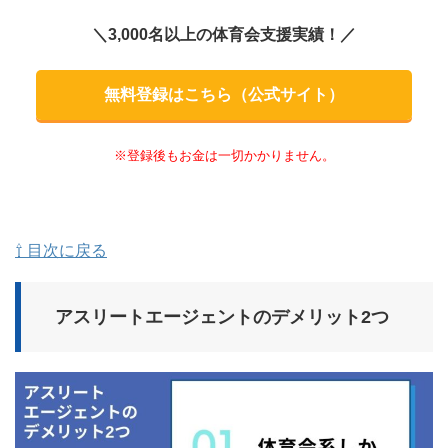
＼3,000名以上の体育会支援実績！／
無料登録はこちら（公式サイト）
※登録後もお金は一切かかりません。
⇧ 目次に戻る
アスリートエージェントのデメリット2つ