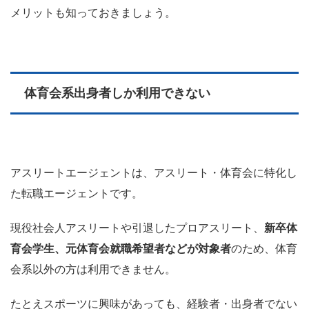
メリットも知っておきましょう。
体育会系出身者しか利用できない
アスリートエージェントは、アスリート・体育会に特化し
た転職エージェントです。
現役社会人アスリートや引退したプロアスリート、
新卒体
育会学生、元体育会就職希望者などが対象者
のため、体育
会系以外の方は利用できません。
たとえスポーツに興味があっても、経験者・出身者でない