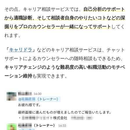
その点、キャリア相談サービスでは、
自己分析のサポート
から適職診断、そして相談者自身のやりたいコトなどの深
掘りをプロのカウンセラーが一緒になってサポート
してく
れます。
「
キャリドラ
」
などのキャリア相談サービスは、チャット
サポートによるカウンセラーへの随時相談もできるため、
キャリアチェンジのような難易度の高い転職活動のモチベ
ーション維持
も実現できます。