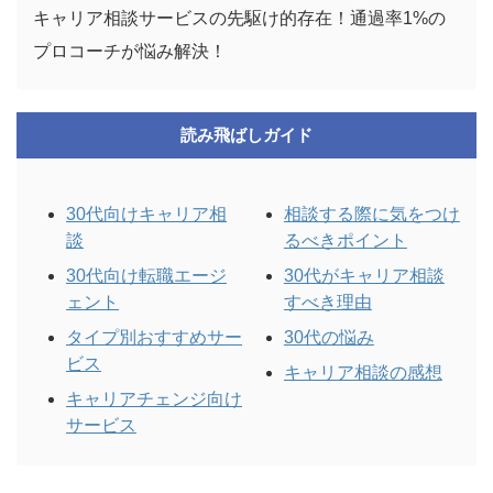
キャリア相談サービスの先駆け的存在！通過率1%の
プロコーチが悩み解決！
読み飛ばしガイド
3
0代向けキャリア相
相談する際に気をつけ
談
るべきポイント
30代向け転職エージ
30代がキャリア相談
ェント
すべき理由
タイプ別おすすめサー
30代の悩み
ビス
キャリア相談の感想
キャリアチェンジ向け
サービス