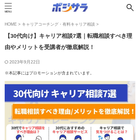
HOME
>
キャリアコーチング・有料キャリア相談
>
【30代向け】キャリア相談7選｜転職相談すべき理
由やメリットを受講者が徹底解説！
2023年9月22日
※本記事にはプロモーションが含まれています。