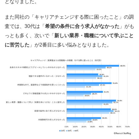
となりました。
また同社の「キャリアチェンジする際に困ったこと」の調
査では、30代は「
希望の条件に合う求人がなかった
」がも
っとも多く、次いで「
新しい業界・職種について学ぶこと
に苦労した
」が2番目に多い悩みとなりました。