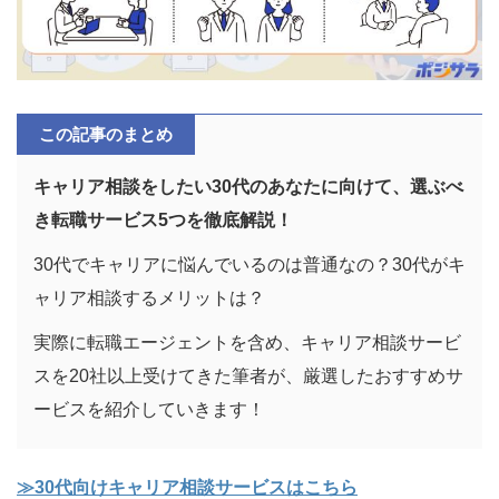
この記事のまとめ
キャリア相談をしたい30代のあなたに向けて、選ぶべ
き転職サービス5つを徹底解説！
30代でキャリアに悩んでいるのは普通なの？30代がキ
ャリア相談するメリットは？
実際に転職エージェントを含め、キャリア相談サービ
スを20社以上受けてきた筆者が、厳選したおすすめサ
ービスを紹介していきます！
≫30代向けキャリア相談サービスはこちら