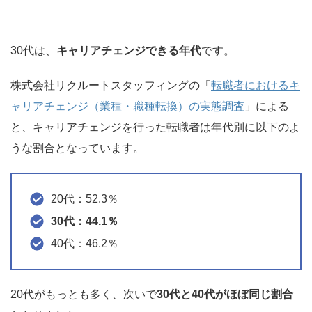
30代は、
キャリアチェンジできる年代
です。
株式会社リクルートスタッフィングの「
転職者におけるキ
ャリアチェンジ（業種・職種転換）の実態調査
」による
と、キャリアチェンジを行った転職者は年代別に以下のよ
うな割合となっています。
20代：52.3％
30代：44.1％
40代：46.2％
20代がもっとも多く、次いで
30代と40代がほぼ同じ割合