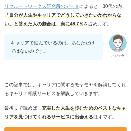
リクルートワークス研究所のデータ
によると、30代の内、
「自分が人生やキャリアでどうしていきたいかわからな
い」と答えた人の割合は、実に46.7％
を占めます。
キャリアで悩んでいるのは、あなただけ
ではないのです。
ポジサラ
この記事では、キャリアに関するモヤモヤを解消してくれ
るキャリア相談サービスを解説していきます。
最後まで読めば、
充実した人生を歩むためのベストなキャ
リアを見つけてくれるサービスに出会える
はずです。