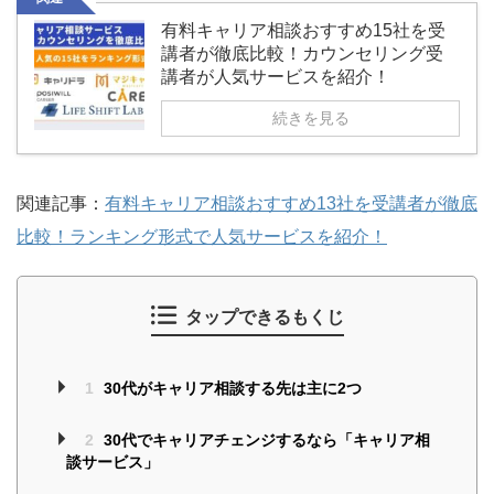
有料キャリア相談おすすめ15社を受
講者が徹底比較！カウンセリング受
講者が人気サービスを紹介！
続きを見る
関連記事：
有料キャリア相談おすすめ13社を受講者が徹底
比較！ランキング形式で人気サービスを紹介！
タップできるもくじ
1
30代がキャリア相談する先は主に2つ
2
30代でキャリアチェンジするなら「キャリア相
談サービス」