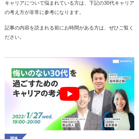
キャリアについて悩まれている方は、下記の30代キャリア
の考え方が非常に参考になります。
記事の内容を読まれる前にお時間がある方は、ぜひご覧く
ださい。
関連