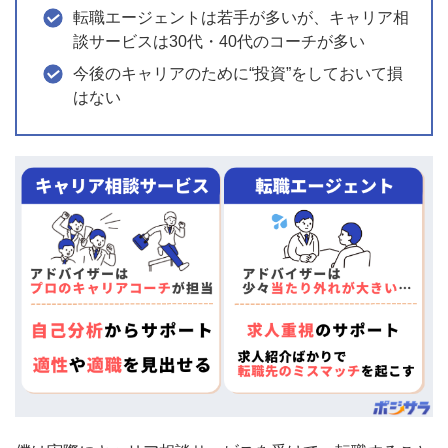
転職エージェントは若手が多いが、キャリア相
談サービスは30代・40代のコーチが多い
今後のキャリアのために“投資”をしておいて損
はない