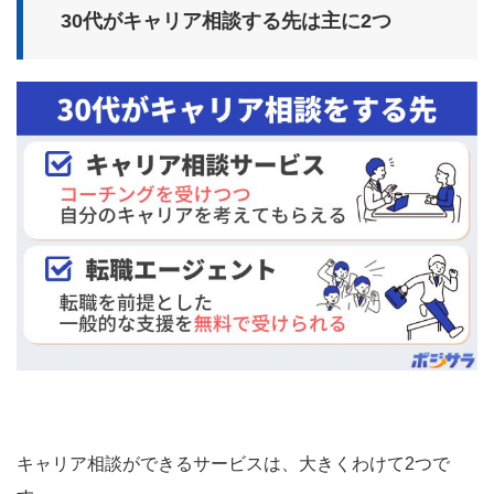
30代がキャリア相談する先は主に2つ
キャリア相談ができるサービスは、大きくわけて2つで