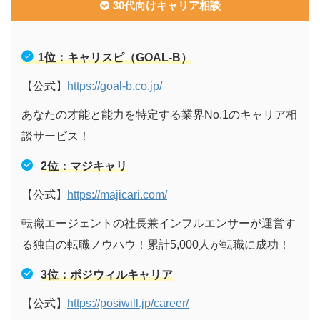
30代向けキャリア相談
1位：キャリスピ（GOAL-B）
【公式】
https://goal-b.co.jp/
あなたの才能と能力を特定する業界No.1のキャリア相
談サービス！
2位：マジキャリ
【公式】
https://majicari.com/
転職エージェントの社長兼インフルエンサーが運営す
る独自の転職ノウハウ！累計5,000人が転職に成功！
3位：ポジウィルキャリア
【公式】
https://posiwill.jp/career/