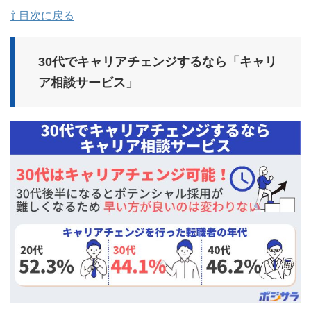
⇧ 目次に戻る
30代でキャリアチェンジするなら「キャリ
ア相談サービス」