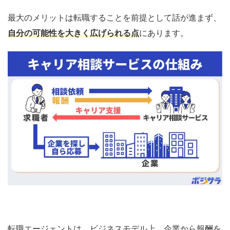
最大のメリットは転職することを前提として話が進まず、
自分の可能性を大きく広げられる点
にあります。
転職エージェントは、ビジネスモデル上、企業から報酬を