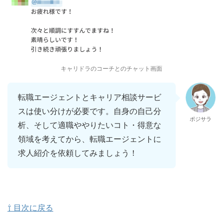
キャリドラのコーチとのチャット画面
転職エージェントとキャリア相談サービ
スは使い分けが必要です。自身の自己分
ポジサラ
析、そして適職ややりたいコト・得意な
領域を考えてから、転職エージェントに
求人紹介を依頼してみましょう！
⇧ 目次に戻る