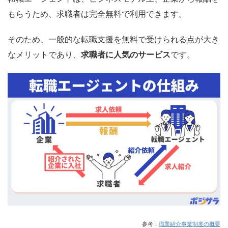
もらうため、求職者は完全無料で利用できます。
そのため、一般的な転職支援を無料で受けられる点が大き
なメリットであり、
求職者に人気のサービス
です。
参考：
職業紹介事業制度の概要