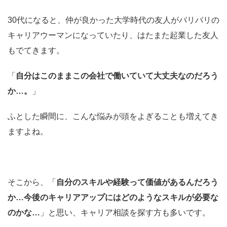
30代になると、仲が良かった大学時代の友人がバリバリの
キャリアウーマンになっていたり、はたまた起業した友人
もでてきます。
「
自分はこのままこの会社で働いていて大丈夫なのだろう
か…。
」
ふとした瞬間に、こんな悩みが頭をよぎることも増えてき
ますよね。
そこから、「
自分のスキルや経験って価値があるんだろう
か…今後のキャリアアップにはどのようなスキルが必要な
のかな…
」と思い、キャリア相談を探す方も多いです。