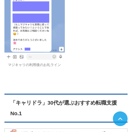
マジキャリの利用後のお礼ライン
「キャリドラ」30代が選ぶおすすめ転職支援
No.1