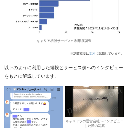
キャリア相談サービスの利用度調査
※調査概要は
文末
に記載しています。
以下のように利用した経験とサービス側へのインタビュー
をもとに解説しています。
キャリドラの運営会社へインタビュー
した際の写真