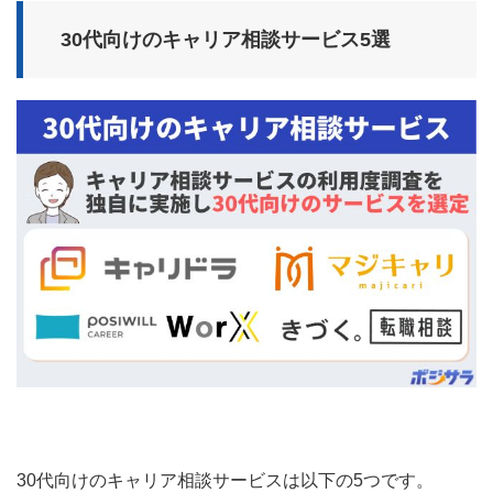
30代向けのキャリア相談サービス5選
30代向けのキャリア相談サービスは以下の5つです。