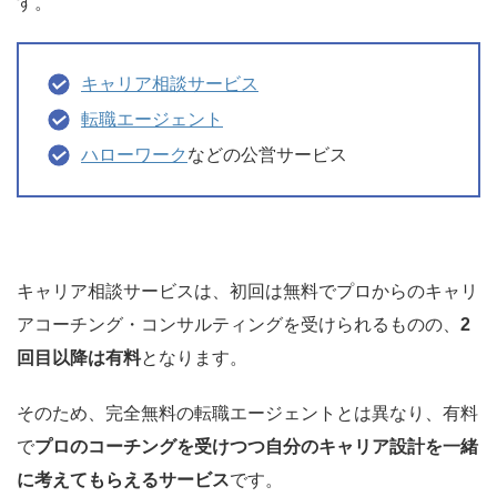
す。
キャリア相談サービス
転職エージェント
ハローワーク
などの公営サービス
キャリア相談サービスは、初回は無料でプロからのキャリ
アコーチング・コンサルティングを受けられるものの、
2
回目以降は有料
となります。
そのため、完全無料の転職エージェントとは異なり、有料
で
プロのコーチングを受けつつ自分のキャリア設計を一緒
に考えてもらえるサービス
です。