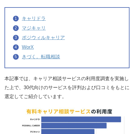
キャリドラ
マジキャリ
ポジウィルキャリア
WorX
きづく。転職相談
本記事では、キャリア相談サービスの利用度調査を実施し
た上で、30代向けのサービスを評判および口コミをもとに
選定してご紹介しています。