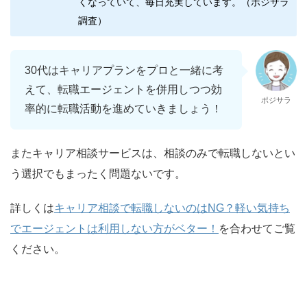
くなっていて、毎日充実しています。（ポジサラ
調査）
30代はキャリアプランをプロと一緒に考
えて、転職エージェントを併用しつつ効
ポジサラ
率的に転職活動を進めていきましょう！
またキャリア相談サービスは、相談のみで転職しないとい
う選択でもまったく問題ないです。
詳しくは
キャリア相談で転職しないのはNG？軽い気持ち
でエージェントは利用しない方がベター！
を合わせてご覧
ください。