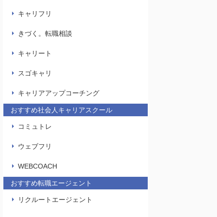
キャリフリ
きづく。転職相談
キャリート
スゴキャリ
キャリアアップコーチング
おすすめ社会人キャリアスクール
コミュトレ
ウェブフリ
WEBCOACH
おすすめ転職エージェント
リクルートエージェント