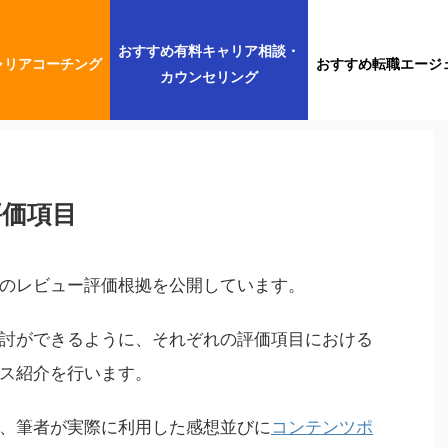
おすすめ有料キャリア相談・
ャリアコーチング
おすすめ転職エージ
カウンセリング
評価項目
のレビュー評価根拠を公開しています。
討ができるように、それぞれの評価項目における
ス紹介を行います。
、筆者が実際に利用した感想並びに
コンテンツポ