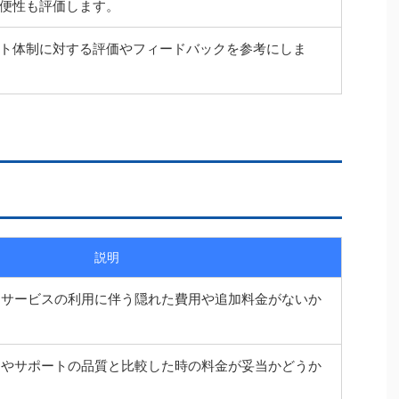
便性も評価します。
ト体制に対する評価やフィードバックを参考にしま
説明
、サービスの利用に伴う隠れた費用や追加料金がないか
スやサポートの品質と比較した時の料金が妥当かどうか