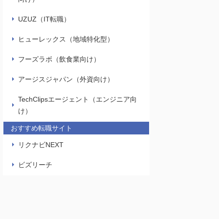
UZUZ（IT転職）
ヒューレックス（地域特化型）
フーズラボ（飲食業向け）
アージスジャパン（外資向け）
TechClipsエージェント（エンジニア向
け）
おすすめ転職サイト
リクナビNEXT
ビズリーチ