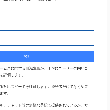
説明
ービスに関する知識豊富か、丁寧にユーザーの問い合
を評価します。
る対応スピードを評価します。※筆者だけでなく読者
ます。
ル、チャット等の多様な手段で提供されているか、サ