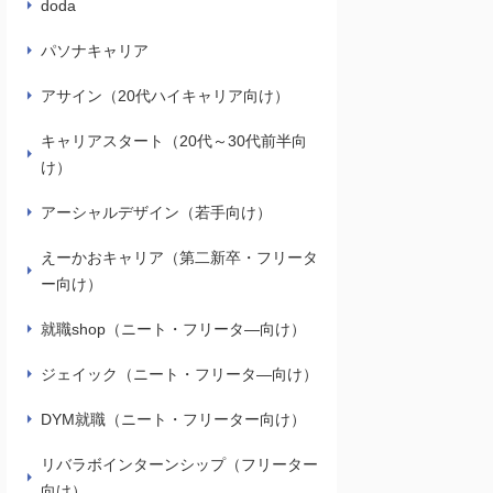
doda
パソナキャリア
アサイン（20代ハイキャリア向け）
キャリアスタート（20代～30代前半向
け）
アーシャルデザイン（若手向け）
えーかおキャリア（第二新卒・フリータ
ー向け）
就職shop（ニート・フリータ―向け）
ジェイック（ニート・フリータ―向け）
DYM就職（ニート・フリーター向け）
リバラボインターンシップ（フリーター
向け）