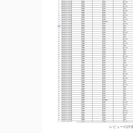
レビューの評価