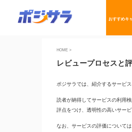
おすすめキ
HOME
>
レビュープロセスと
ポジサラでは、紹介するサービス
読者が納得してサービスの利用検
評点をつけ、透明性の高いサービ
なお、サービスの評価については