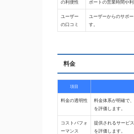
の利便性
ポートの営業時間や利
ユーザー
ユーザーからのサポー
の口コミ
す。
料金
項目
料金の透明性
料金体系が明確で
を評価します。
コストパフォ
提供されるサービ
ーマンス
を評価します。