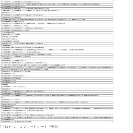
プロセス（スプレッドシートで管理）