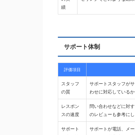
績
サポート体制
評価項目
スタッフ
サポートスタッフがサ
の質
わせに対応しているか
レスポン
問い合わせなどに対す
スの速度
のレビューも参考にし
サポート
サポートが電話、メー