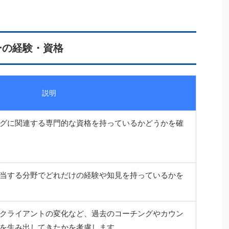
ーの経験・資格
説明
グに関連する専門的な資格を持っているかどうかを確
当する分野でどれだけの経験や知見を持っているかを
クライアントの変化など、過去のコーチングやカウン
を生み出してきたかを考慮します。