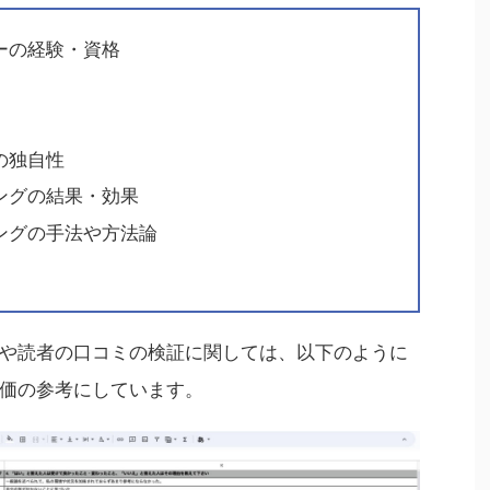
ーの経験・資格
の独自性
ングの結果・効果
ングの手法や方法論
や読者の口コミの検証に関しては、以下のように
価の参考にしています。