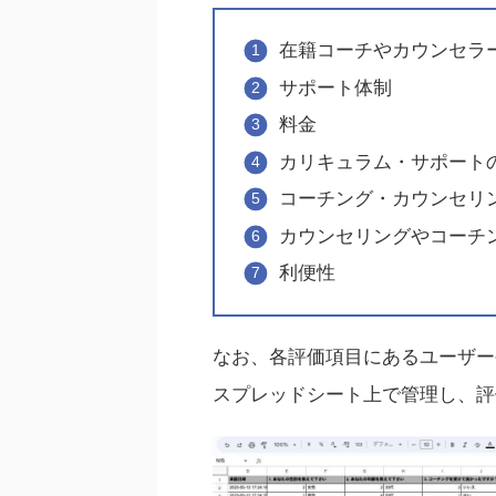
在籍コーチやカウンセラ
サポート体制
料金
カリキュラム・サポート
コーチング・カウンセリ
カウンセリングやコーチ
利便性
なお、各評価項目にあるユーザー
スプレッドシート上で管理し、評