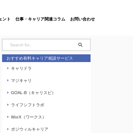
ェント
仕事・キャリア関連コラム
お問い合わせ
おすすめ有料キャリア相談サービス
キャリドラ
マジキャリ
GOAL-B（キャリスピ）
ライフシフトラボ
WorX（ワークス）
ポジウィルキャリア