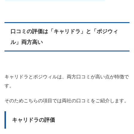
口コミの評価は「キャリドラ」と「ポジウィ
ル」両方高い
キャリドラとポジウィルは、両方口コミが高い点が特徴で
す。
そのためこちらの項目では両社の口コミをご紹介します。
キャリドラの評価