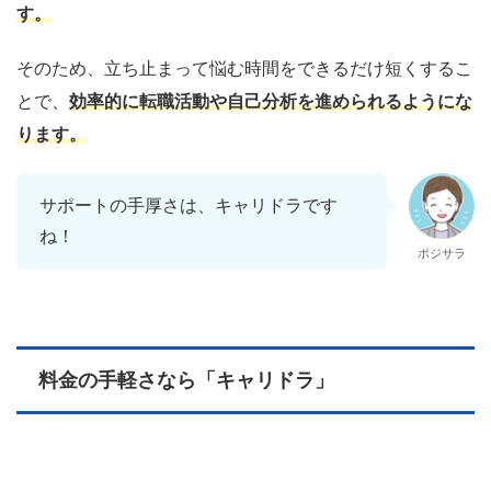
す。
そのため、立ち止まって悩む時間をできるだけ短くするこ
とで、
効率的に転職活動や自己分析を進められるようにな
ります。
サポートの手厚さは、キャリドラです
ね！
ポジサラ
料金の手軽さなら「キャリドラ」