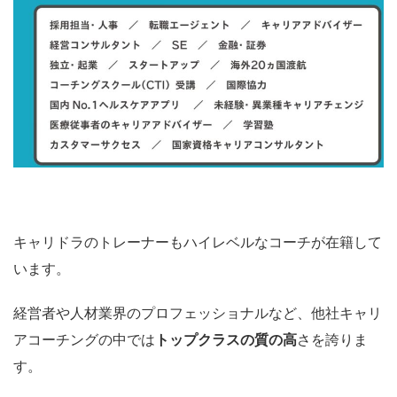
キャリドラのトレーナーもハイレベルなコーチが在籍して
います。
経営者や人材業界のプロフェッショナルなど、他社キャリ
アコーチングの中では
トップクラスの質の高
さを誇りま
す。