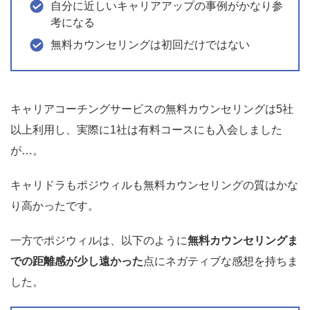
自分に近しいキャリアアップの事例がかなり参
考になる
無料カウンセリングは初回だけではない
キャリアコーチングサービスの無料カウンセリングは5社
以上利用し、実際に1社は有料コースにも入会しました
が…。
キャリドラもポジウィルも無料カウンセリングの質はかな
り高かったです。
一方でポジウィルは、以下のように
無料カウンセリングま
での距離感が少し遠かった
点にネガティブな感想を持ちま
した。