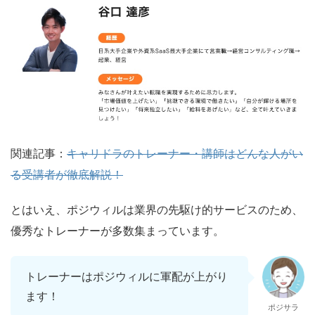
関連記事：
キャリドラのトレーナー・講師はどんな人がい
る受講者が徹底解説！
とはいえ、ポジウィルは業界の先駆け的サービスのため、
優秀なトレーナーが多数集まっています。
トレーナーはポジウィルに軍配が上がり
ます！
ポジサラ