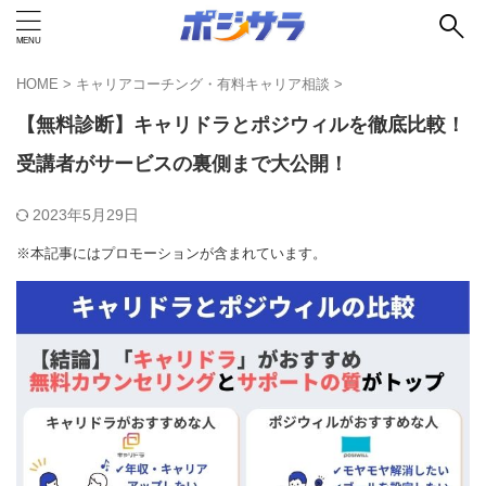
HOME
>
キャリアコーチング・有料キャリア相談
>
【無料診断】キャリドラとポジウィルを徹底比較！
受講者がサービスの裏側まで大公開！
2023年5月29日
※本記事にはプロモーションが含まれています。