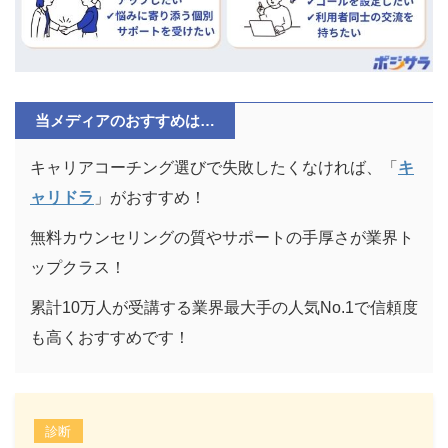
当メディアのおすすめは…
キャリアコーチング選びで失敗したくなければ、「
キ
ャリドラ
」がおすすめ！
無料カウンセリングの質やサポートの手厚さが業界ト
ップクラス！
累計10万人が受講する業界最大手の人気No.1で信頼度
も高くおすすめです！
診断