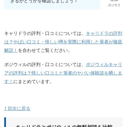
きるかどうかを確認しましょう！
ポジサラ
キャリドラの評判・口コミについては、
キャリドラの評判
は？やばい口コミ・怪しい噂を実際に利用した筆者が徹底
解説！
を合わせてご覧ください。
ポジウィルの評判・口コミについては、
ポジウィルキャリ
アの評判は？怪しい口コミと筆者のヤバい体験談を晒しま
す！
にまとめています。
⇧ 目次に戻る