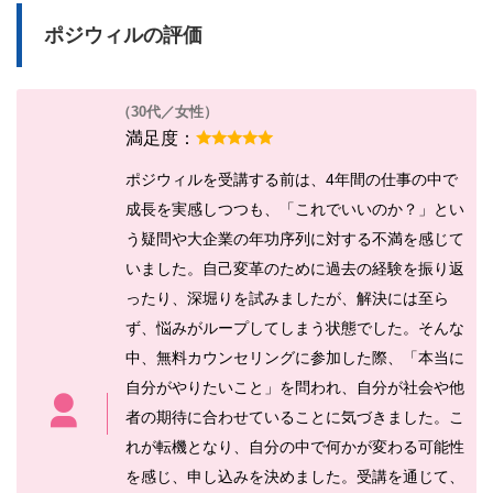
ポジウィルの評価
（30代／女性）
満足度：
ポジウィルを受講する前は、4年間の仕事の中で
成長を実感しつつも、「これでいいのか？」とい
う疑問や大企業の年功序列に対する不満を感じて
いました。自己変革のために過去の経験を振り返
ったり、深堀りを試みましたが、解決には至ら
ず、悩みがループしてしまう状態でした。そんな
中、無料カウンセリングに参加した際、「本当に
自分がやりたいこと」を問われ、自分が社会や他
者の期待に合わせていることに気づきました。こ
れが転機となり、自分の中で何かが変わる可能性
を感じ、申し込みを決めました。受講を通じて、