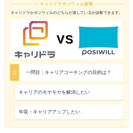
キャリドラポジウィル診断
キャリドラかポジウィルのどちらが適しているか診断できます。
一問目：キャリアコーチングの目的は？
キャリアのモヤモヤを解消したい
年収・キャリアアップしたい