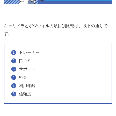
キャリドラとポジウィルの項目別比較は、以下の通りで
す。
トレーナー
口コミ
サポート
料金
利用年齢
信頼度