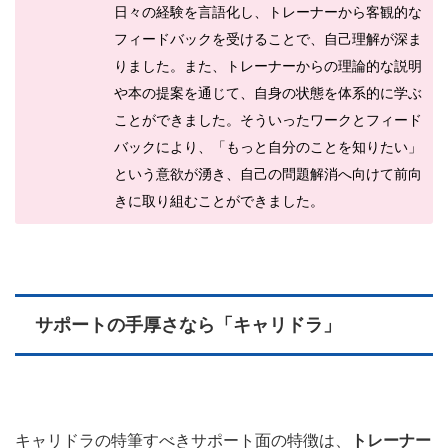
日々の経験を言語化し、トレーナーから客観的な
フィードバックを受けることで、自己理解が深ま
りました。また、トレーナーからの理論的な説明
や本の提案を通じて、自身の状態を体系的に学ぶ
ことができました。そういったワークとフィード
バックにより、「もっと自分のことを知りたい」
という意欲が湧き、自己の問題解消へ向けて前向
きに取り組むことができました。
サポートの手厚さなら「キャリドラ」
キャリドラの特筆すべきサポート面の特徴は、
トレーナー