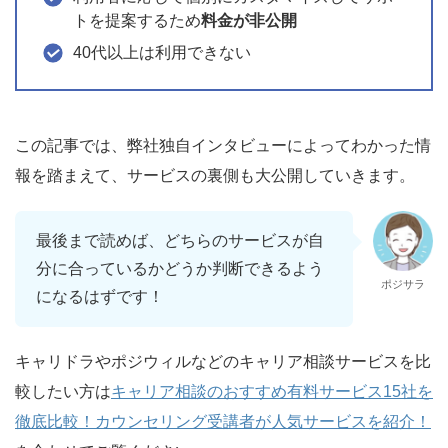
トを提案するため
料金が非公開
40代以上は利用できない
この記事では、弊社独自インタビューによってわかった情
報を踏まえて、サービスの裏側も大公開していきます。
最後まで読めば、どちらのサービスが自
分に合っているかどうか判断できるよう
ポジサラ
になるはずです！
キャリドラやポジウィルなどのキャリア相談サービスを比
較したい方は
キャリア相談のおすすめ有料サービス15社を
徹底比較！カウンセリング受講者が人気サービスを紹介！