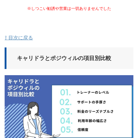
※しつこい勧誘や営業は一切ありませんでした
⇧ 目次に戻る
キャリドラとポジウィルの項目別比較