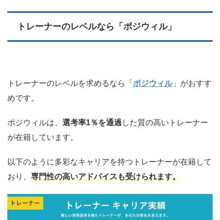
トレーナーのレベルなら「ポジウィル」
トレーナーのレベルを求めるなら「
ポジウィル
」がおすす
めです。
ポジウィルは、
選考率1％を通過
した質の高いトレーナー
が在籍しています。
以下のように多彩なキャリアを持つトレーナーが在籍して
おり、
専門性の高いアドバイスも受けられます。