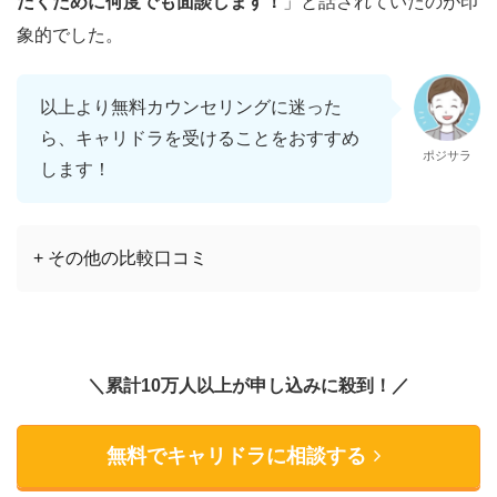
だくために何度でも面談します！
」と話されていたのが印
象的でした。
以上より無料カウンセリングに迷った
ら、キャリドラを受けることをおすすめ
ポジサラ
します！
+ その他の比較口コミ
＼累計10万人以上が申し込みに殺到！／
無料でキャリドラに相談する