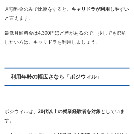
月額料金のみで比較をすると、
キャリドラが利用しやすい
と言えます。
最低月額料金は4,300円ほど差があるので、少しでも節約
したい方は、キャリドラを利用しましょう。
利用年齢の幅広さなら「ポジウィル」
ポジウィルは、
20代以上の就業経験者を対象
としていま
す。