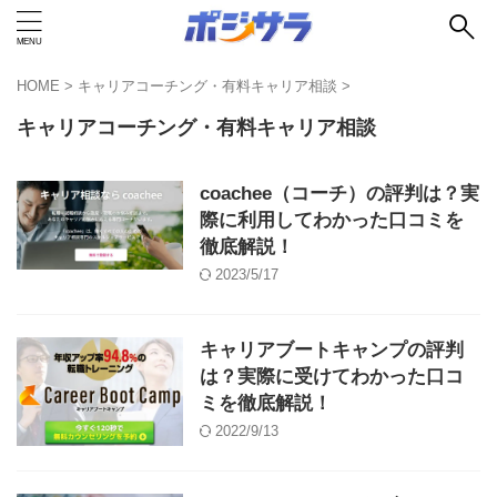
HOME
>
キャリアコーチング・有料キャリア相談
>
キャリアコーチング・有料キャリア相談
coachee（コーチ）の評判は？実
際に利用してわかった口コミを
徹底解説！
2023/5/17
キャリアブートキャンプの評判
は？実際に受けてわかった口コ
ミを徹底解説！
2022/9/13