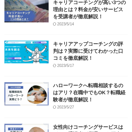
キャリアコーチングが高い3つの
理由とは？料金が安いサービス
を受講者が徹底解説！
2023/5/14
キャリアアップコーチングの評
判は？実際に受けてわかった口
コミを徹底解説！
2023/5/17
ハローワークへ転職相談するの
はアリ？在職中でもOK？転職経
験者が徹底解説！
2023/5/27
女性向けコーチングサービスは