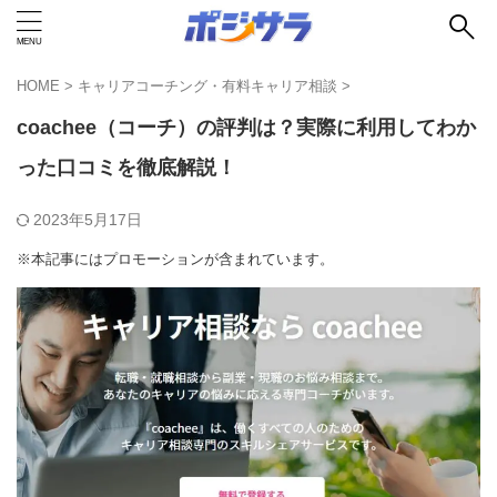
HOME
>
キャリアコーチング・有料キャリア相談
>
coachee（コーチ）の評判は？実際に利用してわか
った口コミを徹底解説！
2023年5月17日
※本記事にはプロモーションが含まれています。