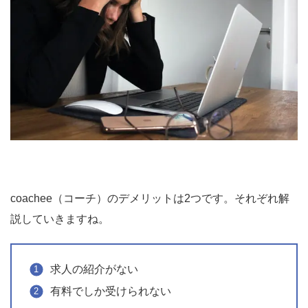
coachee（コーチ）のデメリットは2つです。それぞれ解
説していきますね。
求人の紹介がない
有料でしか受けられない