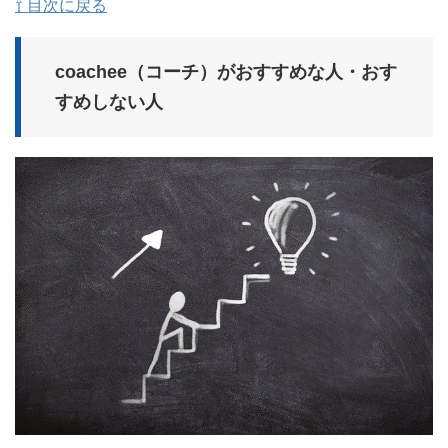
⇧ 目次に戻る
coachee（コーチ）がおすすめな人・おす
すめしない人