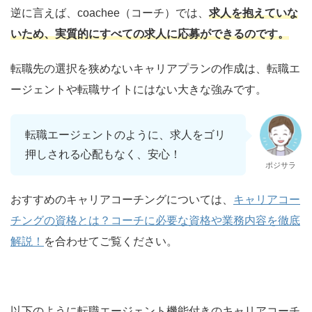
逆に言えば、coachee（コーチ）では、
求人を抱えていな
いため、実質的にすべての求人に応募ができるのです。
転職先の選択を狭めないキャリアプランの作成は、転職エ
ージェントや転職サイトにはない大きな強みです。
転職エージェントのように、求人をゴリ
押しされる心配もなく、安心！
ポジサラ
おすすめのキャリアコーチングについては、
キャリアコー
チングの資格とは？コーチに必要な資格や業務内容を徹底
解説！
を合わせてご覧ください。
以下のように転職エージェント機能付きのキャリアコーチ