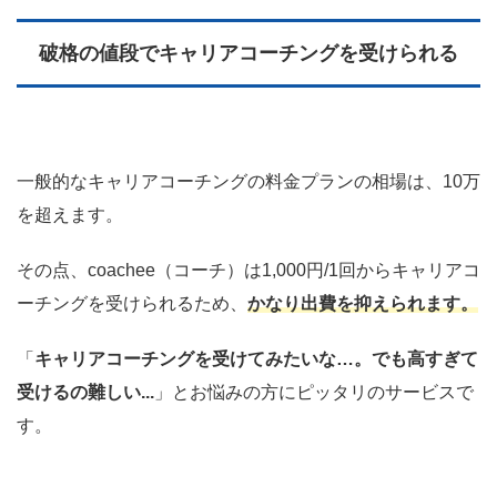
破格の値段でキャリアコーチングを受けられる
一般的なキャリアコーチングの料金プランの相場は、10万
を超えます。
その点、coachee（コーチ）は1,000円/1回からキャリアコ
ーチングを受けられるため、
かなり出費を抑えられます。
「
キャリアコーチングを受けてみたいな…。でも高すぎて
受けるの難しい...
」とお悩みの方にピッタリのサービスで
す。