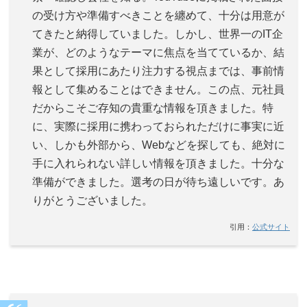
の受け方や準備すべきことを纏めて、十分は用意が
てきたと納得していました。しかし、世界一のIT企
業が、どのようなテーマに焦点を当てているか、結
果として採用にあたり注力する視点までは、事前情
報として集めることはできません。この点、元社員
だからこそご存知の貴重な情報を頂きました。特
に、実際に採用に携わっておられただけに事実に近
い、しかも外部から、Webなどを探しても、絶対に
手に入れられない詳しい情報を頂きました。十分な
準備ができました。選考の日が待ち遠しいです。あ
りがとうございました。
引用：
公式サイト