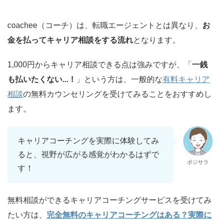
coachee（コーチ）は、転職エージェントとは異なり、
お
金を払ってキャリア相談をする流れ
となります。
1,000円からキャリア相談できる点は強みですが、「
一銭
も払いたくない...！
」という方は、一般的な
有料キャリア
相談
の無料カウンセリングを受けてみることをおすすめし
ます。
キャリアコーチングを実際に体験してみ
ると、視野が広がる感覚がわかるはずで
ポジサラ
す！
無料相談ができるキャリアコーチングサービスを受けてみ
たい方は、
完全無料のキャリアコーチングはある？実際に