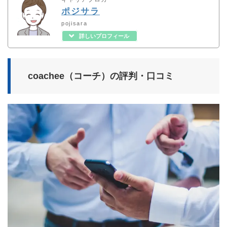
ポジサラ
pojisara
詳しいプロフィール
coachee（コーチ）の評判・口コミ