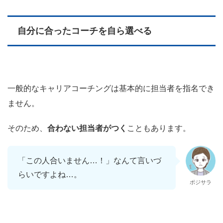
自分に合ったコーチを自ら選べる
一般的なキャリアコーチングは基本的に担当者を指名でき
ません。
そのため、
合わない担当者がつく
こともあります。
「この人合いません…！」なんて言いづ
らいですよね…。
ポジサラ