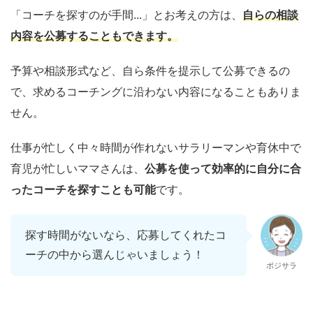
「コーチを探すのが手間...」とお考えの方は、
自らの相談
内容を公募することもできます。
予算や相談形式など、自ら条件を提示して公募できるの
で、求めるコーチングに沿わない内容になることもありま
せん。
仕事が忙しく中々時間が作れないサラリーマンや育休中で
育児が忙しいママさんは、
公募を使って効率的に自分に合
ったコーチを探すことも可能
です。
探す時間がないなら、応募してくれたコ
ーチの中から選んじゃいましょう！
ポジサラ