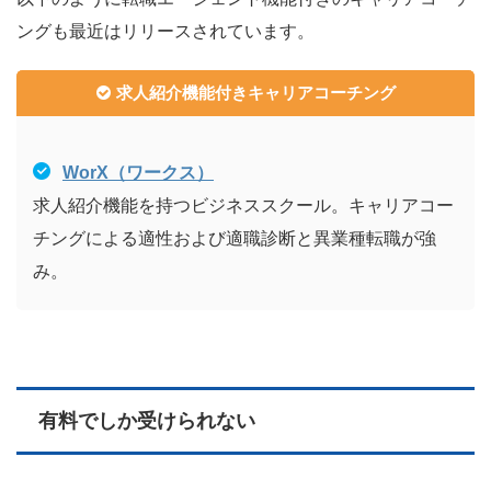
ングも最近はリリースされています。
求人紹介機能付きキャリアコーチング
WorX（ワークス）
求人紹介機能を持つビジネススクール。キャリアコー
チングによる適性および適職診断と異業種転職が強
み。
有料でしか受けられない