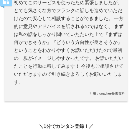
初めてこのサービスを使ったため緊張しましたが、
とても気さくな方でフランクに話しを進めていただ
けたので安心して相談することができました。 一方
的に意見やアドバイスを話されるのではなく、 まず
は私の話をしっかり聞いていただいた上で『まずは
何ができそうか』『どういう方向性が良さそうか』
ということをわかりやすくお話いただけたので最初
の一歩がイメージしやすかったです。 お話いただい
たことを行動に移してみます！ 今後もご相談させて
いただきますので引き続きよろしくお願いいたしま
す。
引用：coachee提供資料
＼1分でカンタン登録！／