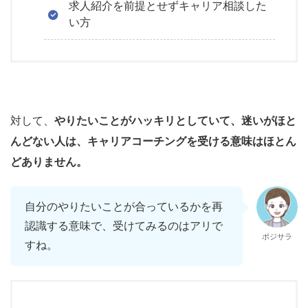
求人紹介を前提とせずキャリア相談した
い方
対して、
やりたいことがハッキリとしていて、迷いがほと
んどない人は、キャリアコーチングを受ける意味はほとん
どありません。
自分のやりたいことが合っているかを再
認識する意味で、受けてみるのはアリで
ポジサラ
すね。