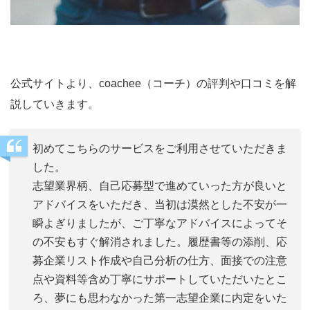
公式サイトより、coachee（コーチ）の評判や口コミを解
説していきます。
初めてこちらのサービスをご利用させていただきま
した。
志望業界柄、自己応募型で進めていった方が良いと
アドバイスをいただき、当初は漠然とした不安が一
瞬よぎりましたが、ご丁寧なアドバイスによってそ
の不安もすぐ解消されました。履歴書等の添削、応
募企業リスト作成や自己分析の仕方、面接での注意
点や資料等含め丁寧にサポートしていただいたとこ
ろ、夢にも思わなかった第一志望企業に内定をいた