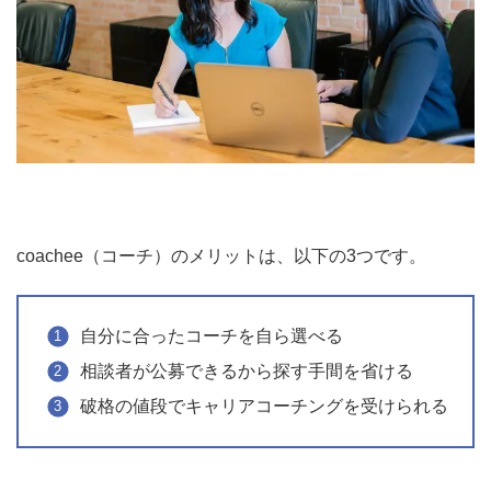
coachee（コーチ）のメリットは、以下の3つです。
自分に合ったコーチを自ら選べる
相談者が公募できるから探す手間を省ける
破格の値段でキャリアコーチングを受けられる