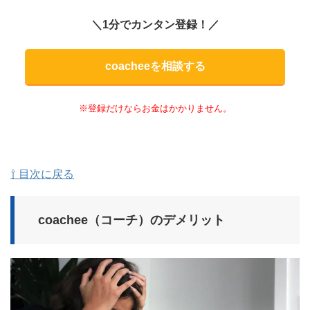
＼1分でカンタン登録！／
coacheeを相談する
※登録だけならお金はかかりません。
⇧ 目次に戻る
coachee（コーチ）のデメリット