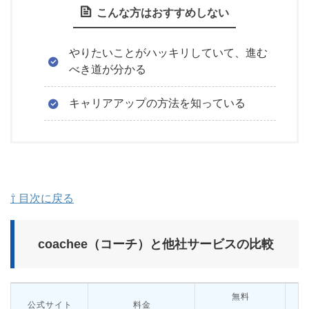
こんな方はおすすめしない
やりたいことがハッキリしていて、進む
べき道が分かる
キャリアアップの方法を知っている
⇧ 目次に戻る
coachee（コーチ）と他社サービスの比較
無料
公式サイト
料金