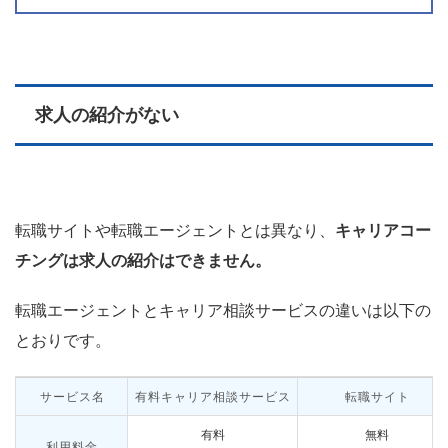
求人の紹介がない
転職サイトや転職エージェントとは異なり、
キャリアコー
チングは求人の紹介はできません。
転職エージェントとキャリア相談サービスの違いは以下の
とおりです。
サービス名
有料キャリア相談サービス
転職サイト
有料
無料
利用料金