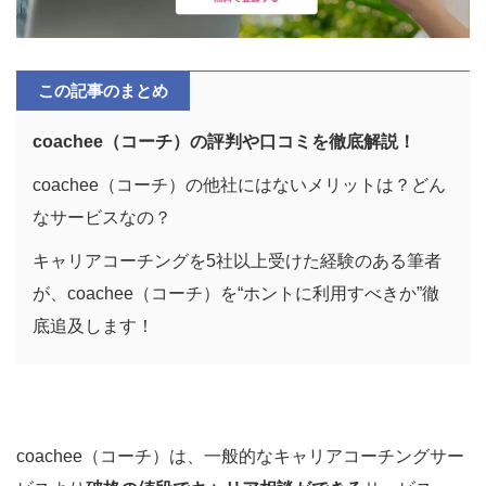
この記事のまとめ
coachee（コーチ）の評判や口コミを徹底解説！
coachee（コーチ）の他社にはないメリットは？どん
なサービスなの？
キャリアコーチングを5社以上受けた経験のある筆者
が、coachee（コーチ）を“ホントに利用すべきか”徹
底追及します！
coachee（コーチ）は、一般的なキャリアコーチングサー