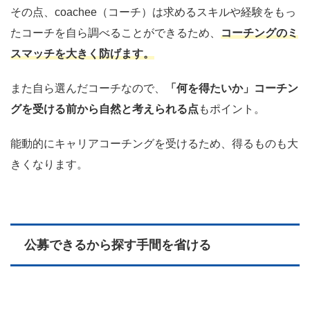
その点、coachee（コーチ）は求めるスキルや経験をもっ
たコーチを自ら調べることができるため、
コーチングのミ
スマッチを大きく防げます。
また自ら選んだコーチなので、
「何を得たいか」コーチン
グを受ける前から自然と考えられる点
もポイント。
能動的にキャリアコーチングを受けるため、得るものも大
きくなります。
公募できるから探す手間を省ける