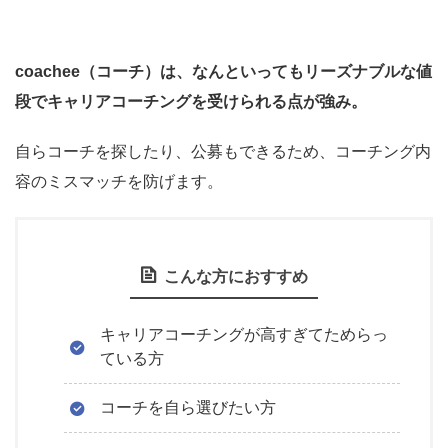
coachee（コーチ）は、なんといってもリーズナブルな値
段でキャリアコーチングを受けられる点が強み。
自らコーチを探したり、公募もできるため、コーチング内
容のミスマッチを防げます。
こんな方におすすめ
キャリアコーチングが高すぎてためらっ
ている方
コーチを自ら選びたい方