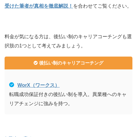
受けた筆者が真相を徹底解説！
を合わせてご覧ください。
料金が気になる方は、後払い制のキャリアコーチングも選
択肢の1つとして考えてみましょう。
後払い制のキャリアコーチング
WorX（ワークス）
転職成功保証付きの後払い制を導入。異業種へのキャ
リアチェンジに強みを持つ。