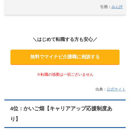
引用：
みん評
＼はじめて転職する方も安心／
無料でマイナビ介護職に相談する
※転職の強要は一切ございません
出典：
公式サイト
4位：かいご畑【キャリアアップ応援制度あ
り】