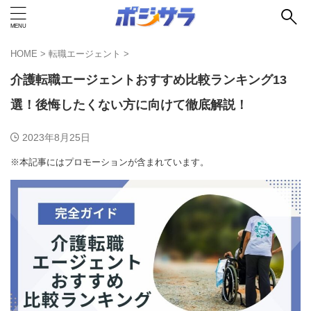
HOME
>
転職エージェント
>
介護転職エージェントおすすめ比較ランキング13
選！後悔したくない方に向けて徹底解説！
2023年8月25日
※本記事にはプロモーションが含まれています。