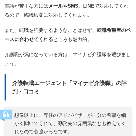
電話が苦手な方には
メール
や
SMS
、
LINE
で対応してくれ
るので、臨機応変に対応してくれます。
また、転職を強要するようなことはせず、
転職希望者のペ
ースに合わせてくれる
ところも魅力的。
介護職が気になっている方は、マイナビ介護職を選びまし
ょう。
介護転職エージェント「マイナビ介護職」の評
判・口コミ
想像以上に、専任のアドバイザーが自分の希望を細
かく聞いてくれて、勤務先の雰囲気なども教えてく
れたので心強かったです。