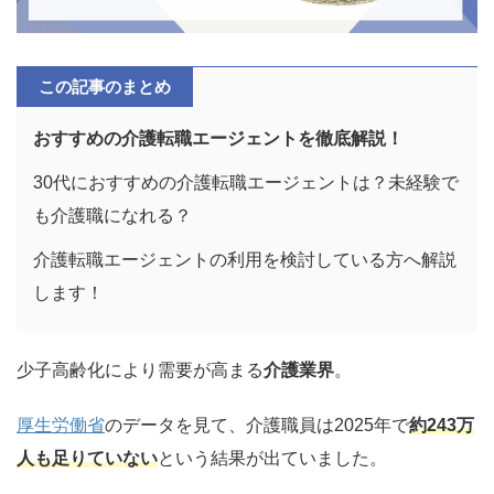
この記事のまとめ
おすすめの介護転職エージェントを徹底解説！
30代におすすめの介護転職エージェントは？未経験で
も介護職になれる？
介護転職エージェントの利用を検討している方へ解説
します！
少子高齢化により需要が高まる
介護業界
。
厚生労働省
のデータを見て、介護職員は2025年で
約243万
人も足りていない
という結果が出ていました。