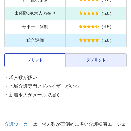
未経験OK求人の多さ
（5.0）
サポート体制
（4.5）
総合評価
（5.0）
メリット
デメリット
・求人数が多い
・地域介護専門アドバイザーがいる
・新着求人がメールで届く
介護ワーカー
は、求人数が圧倒的に多い介護転職エージェ