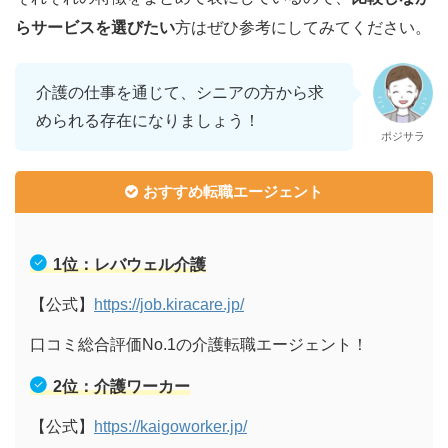
らサービスを選びたい
方はぜひ参考にしてみてください。
介護の仕事を通じて、シニアの方から求
められる存在になりましょう！
ポジサラ
おすすめ転職エージェント
1位：レバウェル介護
【公式】
https://job.kiracare.jp/
口コミ総合評価No.1の介護転職エージェント！
2位：介護ワーカー
【公式】
https://kaigoworker.jp/