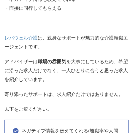
・面接に同行してもらえる
レバウェル介護
は、親身なサポートが魅力的な介護転職エ
ージェントです。
アドバイザーは
職場の雰囲気
を大事にしているため、希望
に沿った求人だけでなく、一人ひとりに合うと思った求人
を紹介しています。
寄り添ったサポートは、求人紹介だけではありません。
以下をご覧ください。
ネガティブ情報を伝えてくれる(離職率や人間