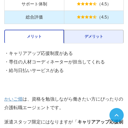
サポート体制
（4.5）
総合評価
（4.5）
メリット
デメリット
・キャリアアップ応援制度がある
・専任の人材コーディネーターが担当してくれる
・給与日払いサービスがある
かいご畑
は、資格を勉強しながら働きたい方にぴったりの
介護転職エージェントです。
派遣スタッフ限定にはなりますが「
キャリアアップ応援制