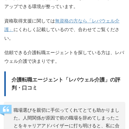
アップできる環境が整っています。
資格取得支援に関しては
無資格の方なら「レバウェル介
護」
にくわしく記載しているので、合わせてご覧くださ
い。
信頼できる介護転職エージェントを探している方は、レバ
ウェル介護で決まりです。
介護転職エージェント「レバウェル介護」の評
判・口コミ
職場選びを親切に手伝ってくれてとても助かりまし
た。人間関係が原因で前の職場を辞めてしまったこ
とをキャリアアドバイザーに打ち明けると、私に合