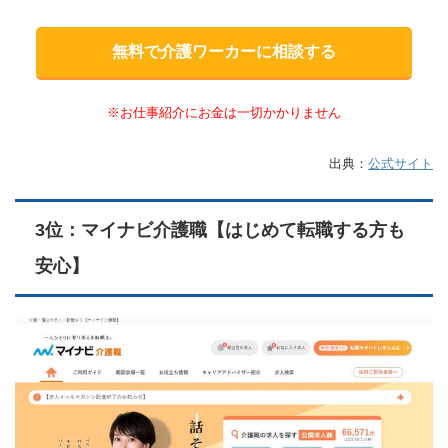
無料で介護ワーカーに相談する
※お仕事紹介にお金は一切かかりません
出典：
公式サイト
3位：マイナビ介護職【はじめて転職する方も
安心】