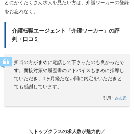
とにかくたくさん求人を見たい方は、介護ワーカーの登録
をお忘れなく。
介護転職エージェント「介護ワーカー」の評
判・口コミ
担当の方がまめに電話して下さったのも良かったで
す。面接対策や履歴書のアドバイスもまめに指導し
ていただき、1ヶ月経たない間に内定をいただきと
ても感謝しています。
引用：
みん評
＼トップクラスの求人数が魅力的／