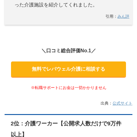
った介護施設を紹介してくれました。
引用：
みん評
＼口コミ総合評価No.1／
無料でレバウェル介護に相談する
※転職サポートにお金は一切かかりません
出典：
公式サイト
2位：介護ワーカー【公開求人数だけで9万件
以上】