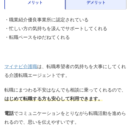
メリット
デメリット
・職業紹介優良事業所に認定されている
・忙しい方の気持ちを汲んでサポートしてくれる
・転職ペースをゆだねてくれる
マイナビ介護職
は、転職希望者の気持ちを大事にしてくれ
る介護転職エージェントです。
転職にまつわる不安はなんでも相談に乗ってくれるので、
はじめて転職する方も安心して利用できます。
電話
でコミュニケーションをとりながら転職活動を進めら
れるので、思いを伝えやすいです。