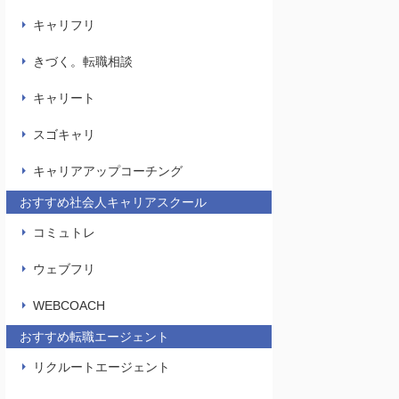
キャリフリ
きづく。転職相談
キャリート
スゴキャリ
キャリアアップコーチング
おすすめ社会人キャリアスクール
コミュトレ
ウェブフリ
WEBCOACH
おすすめ転職エージェント
リクルートエージェント