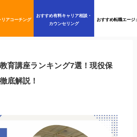
おすすめ有料キャリア相談・
ャリアコーチング
おすすめ転職エージ
カウンセリング
教育講座ランキング7選！現役保
徹底解説！