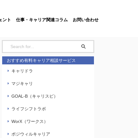
ェント
仕事・キャリア関連コラム
お問い合わせ
おすすめ有料キャリア相談サービス
キャリドラ
マジキャリ
GOAL-B（キャリスピ）
ライフシフトラボ
WorX（ワークス）
ポジウィルキャリア