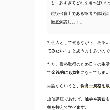
も、多すぎてどれを選べばいい
現役保育士である筆者の体験談
徹底解説します。
社会人として働きながら、あるい
てみたい！」
と思う方も多いので
ただ、資格取得のため日々の生活
て
金銭的にも負担
になってしまい
結論からいうと、
保育士資格を取
通信講座であれば、
通学や実習も
担を抑えて学べます。