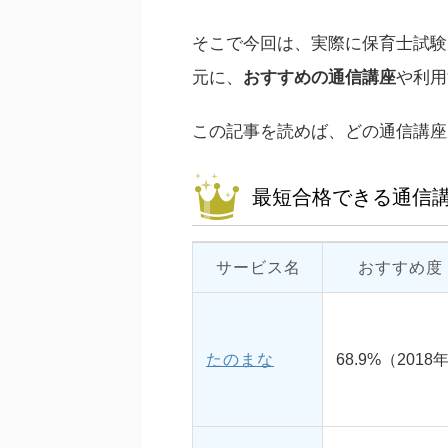
そこで今回は、実際に保育士試験
元に、
おすすめの通信講座
や利用
この記事を読めば、どの通信講座
最短合格できる通信
サービス名
おすすめ度
たのまな
68.9%（2018