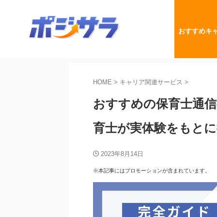
おすすめキ
HOME
>
キャリア関連サービス
>
おすすめの保育士通信
育士が実体験をもとに
2023年8月14日
※本記事にはプロモーションが含まれています。