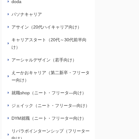
doda
パソナキャリア
アサイン（20代ハイキャリア向け）
キャリアスタート（20代～30代前半向
け）
アーシャルデザイン（若手向け）
えーかおキャリア（第二新卒・フリータ
ー向け）
就職shop（ニート・フリータ―向け）
ジェイック（ニート・フリータ―向け）
DYM就職（ニート・フリーター向け）
リバラボインターンシップ（フリーター
向け）