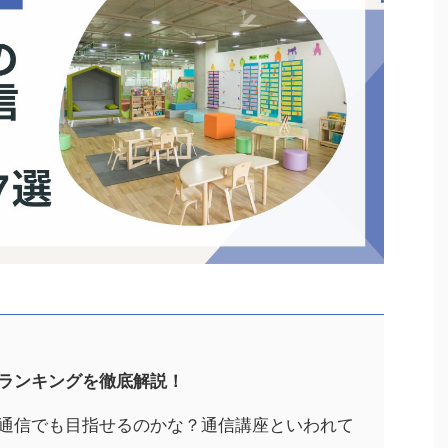
ランキングを徹底解説！
通信でも目指せるのかな？通信講座といわれて