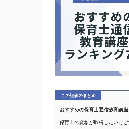
この記事のまとめ
おすすめの保育士通信教育講座
保育士の資格が取得したいけど