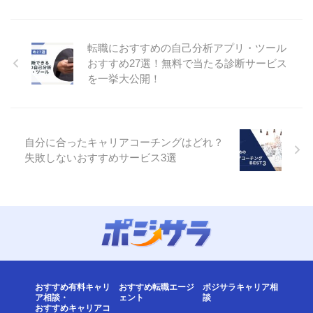
転職におすすめの自己分析アプリ・ツール
おすすめ27選！無料で当たる診断サービス
を一挙大公開！
自分に合ったキャリアコーチングはどれ？
失敗しないおすすめサービス3選
おすすめ有料キャリ
おすすめ転職エージ
ポジサラキャリア相
ア相談・
ェント
談
おすすめキャリアコ