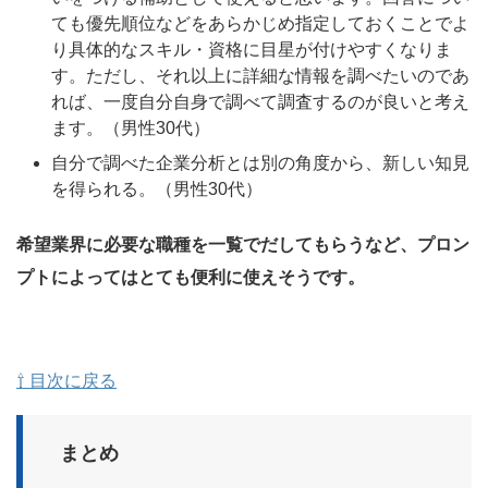
ても優先順位などをあらかじめ指定しておくことでよ
り具体的なスキル・資格に目星が付けやすくなりま
す。ただし、それ以上に詳細な情報を調べたいのであ
れば、一度自分自身で調べて調査するのが良いと考え
ます。（男性30代）
自分で調べた企業分析とは別の角度から、新しい知見
を得られる。（男性30代）
希望業界に必要な職種を一覧でだしてもらうなど、プロン
プトによってはとても便利に使えそうです。
⇧ 目次に戻る
まとめ