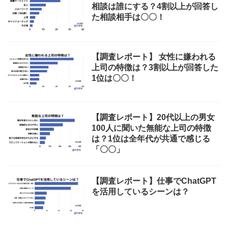
相談は誰にする？4割以上が回答し
た相談相手は〇〇！
【調査レポート】 女性に嫌われる
上司の特徴は？3割以上が回答した
1位は〇〇！
【調査レポート】20代以上の男女
100人に聞いた無能な上司の特徴
は？1位は全年代が共通で感じる
「〇〇」
【調査レポート】仕事でChatGPT
を活用しているシーンは？