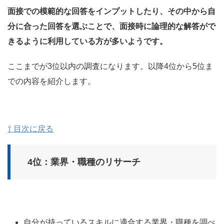
面接での模範的な回答をインプットしたり、その中から自
分に合った回答を選ぶことで、面接時に論理的な解答がで
きるように利用している方が多いようです。
ここまでが3位以内の調査になります。以降4位から5位ま
での内容を紹介します。
⇧ 目次に戻る
4位：業界・職種のリサーチ
自分が持っているスキルに適合する業界・職種を調べ