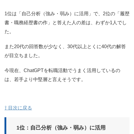
1位は「自己分析（強み・弱み）に活用」で、2位の「履歴
書・職務経歴書の作」と答えた人の差は、わずか1人でし
た。
また20代の回答数が少なく、30代以上とくに40代の解答
が目立ちました。
今現在、ChatGPTを転職活動でうまく活用しているの
は、若手より中堅層と言えそうです。
⇧ 目次に戻る
1位：自己分析（強み・弱み）に活用