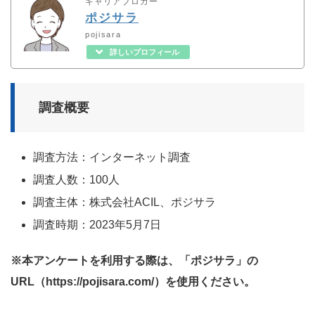
キャリアブロガー
ポジサラ
pojisara
詳しいプロフィール
調査概要
調査方法：インターネット調査
調査人数：100人
調査主体：株式会社ACIL、ポジサラ
調査時期：2023年5月7日
※本アンケートを利用する際は、「ポジサラ」の
URL（https://pojisara.com/）を使用ください。