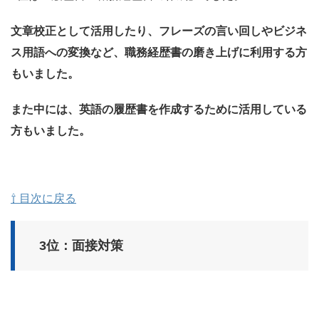
文章校正として活用したり、フレーズの言い回しやビジネ
ス用語への変換など、職務経歴書の磨き上げに利用する方
もいました。
また中には、英語の履歴書を作成するために活用している
方もいました。
⇧ 目次に戻る
3位：面接対策