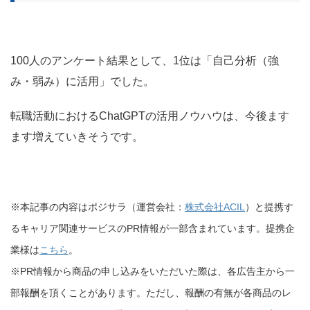
100人のアンケート結果として、1位は「自己分析（強
み・弱み）に活用」でした。
転職活動におけるChatGPTの活用ノウハウは、今後ます
ます増えていきそうです。
※本記事の内容はポジサラ（運営会社：
株式会社ACIL
）と提携す
るキャリア関連サービスのPR情報が一部含まれています。提携企
業様は
こちら
。
※PR情報から商品の申し込みをいただいた際は、各広告主から一
部報酬を頂くことがあります。ただし、報酬の有無が各商品のレ