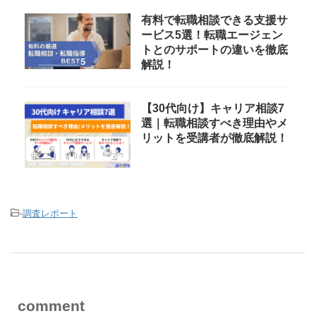
有料で転職相談できる支援サ
ービス5選！転職エージェン
トとのサポートの違いを徹底
解説！
【30代向け】キャリア相談7
選｜転職相談すべき理由やメ
リットを受講者が徹底解説！
-
調査レポート
comment