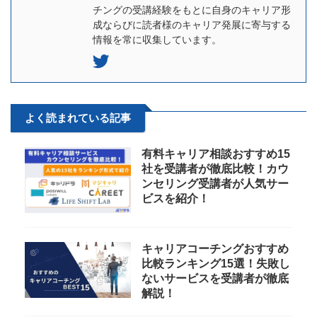
チングの受講経験をもとに自身のキャリア形
成ならびに読者様のキャリア発展に寄与する
情報を常に収集しています。
よく読まれている記事
有料キャリア相談おすすめ15
社を受講者が徹底比較！カウ
ンセリング受講者が人気サー
ビスを紹介！
キャリアコーチングおすすめ
比較ランキング15選！失敗し
ないサービスを受講者が徹底
解説！