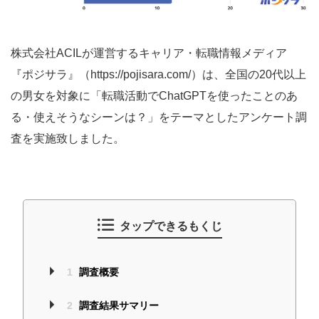
株式会社ACILが運営するキャリア・転職情報メディア
『ポジサラ』（https://pojisara.com/）は、全国の20代以上
の男女を対象に「転職活動でChatGPTを使ったことのあ
る・使えそうなシーンは？」をテーマとしたアンケート調
査を実施致しました。
タップできるもくじ
1
調査概要
2
調査結果サマリー