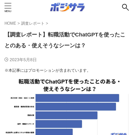
HOME
>
調査レポート
>
【調査レポート】転職活動でChatGPTを使ったこ
とのある・使えそうなシーンは？
2023年5月8日
※本記事にはプロモーションが含まれています。