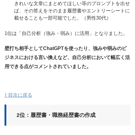
きれいな文章にまとめてほしい等のプロンプトを出せ
ば、その答えをそのまま履歴書やエントリーシートに
載せることも一部可能でした。（男性30代）
1位は「自己分析（強み・弱み）に活用」となりました。
壁打ち相手としてChatGPTを使ったり、強みや弱みのビ
ジネスにおける言い換えなど、自己分析において幅広く活
用できる点がコメントされていました。
⇧ 目次に戻る
2位：履歴書・職務経歴書の作成