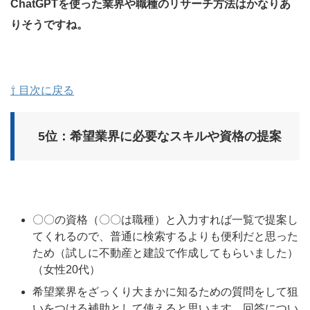
ChatGPTを使った業界や職種のリサーチ方法はかなりあ
りそうですね。
⇧ 目次に戻る
5位：希望業界に必要なスキルや資格の提案
〇〇の資格（〇〇は職種）と入力すれば一覧で提案し
てくれるので、普通に検索するよりも便利だと思った
ため（試しに不動産と建設で作成してもらいました）
（女性20代）
希望業界をざっくり大まかに知るための質問をして狙
いをつける補助として使えると思います。回答につい