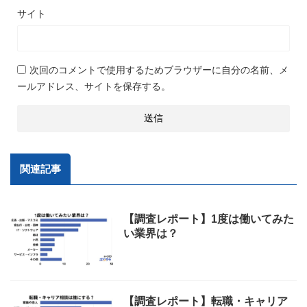
サイト
次回のコメントで使用するためブラウザーに自分の名前、メ
ールアドレス、サイトを保存する。
関連記事
【調査レポート】1度は働いてみた
い業界は？
【調査レポート】転職・キャリア