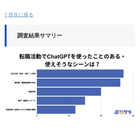
⇧ 目次に戻る
調査結果サマリー