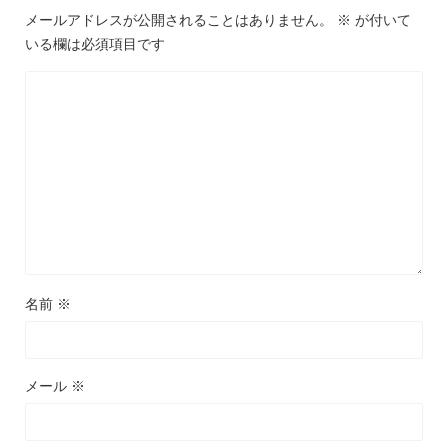
メールアドレスが公開されることはありません。
※
が付いて
いる欄は必須項目です
名前
※
メール
※