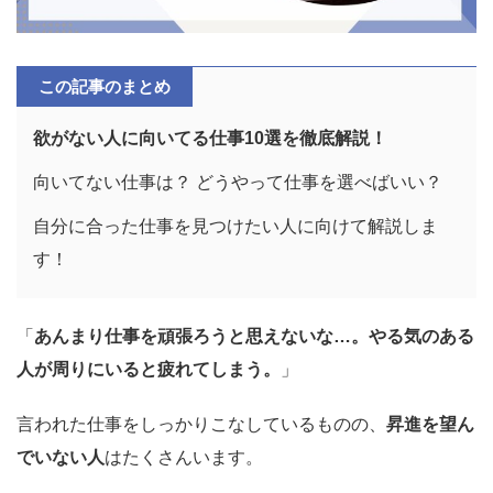
この記事のまとめ
欲がない人に向いてる仕事10選を徹底解説！
向いてない仕事は？ どうやって仕事を選べばいい？
自分に合った仕事を見つけたい人に向けて解説しま
す！
「
あんまり仕事を頑張ろうと思えないな…。やる気のある
人が周りにいると疲れてしまう。
」
言われた仕事をしっかりこなしているものの、
昇進を望ん
でいない人
はたくさんいます。