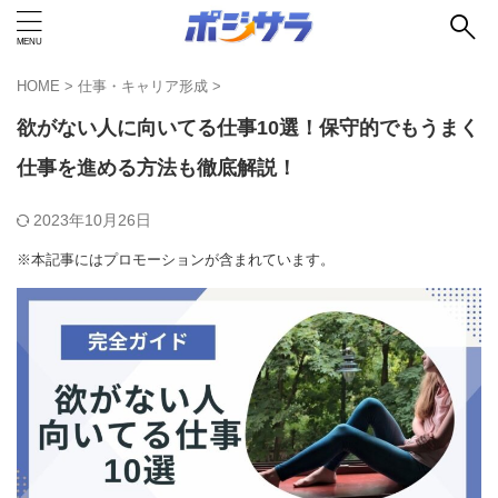
HOME
>
仕事・キャリア形成
>
欲がない人に向いてる仕事10選！保守的でもうまく
仕事を進める方法も徹底解説！
2023年10月26日
※本記事にはプロモーションが含まれています。