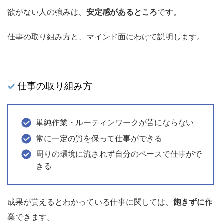
欲がない人の強みは、
安定感があるところ
です。
仕事の取り組み方と、マインド面にわけて説明します。
仕事の取り組み方
単純作業・ルーティンワークが苦にならない
常に一定の質を保って仕事ができる
周りの環境に流されず自分のペースで仕事がで
きる
成果が貰えるとわかっている仕事に関しては、
飽きずに
作
業できます。