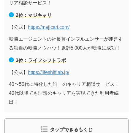
リア相談サービス！
2位：マジキャリ
【公式】
https://majicari.com/
転職エージェントの社長兼インフルエンサーが運営す
る独自の転職ノウハウ！累計5,000人が転職に成功！
3位：ライフシフトラボ
【公式】
https://lifeshiftlab.jp/
40〜50代に特化した唯一のキャリア相談サービス！
40代以降でも理想のキャリアを実現できた利用者続
出！
タップできるもくじ