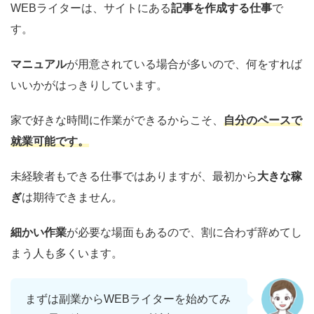
WEBライターは、サイトにある
記事を作成する仕事
で
す。
マニュアル
が用意されている場合が多いので、何をすれば
いいかがはっきりしています。
家で好きな時間に作業ができるからこそ、
自分のペースで
就業可能です。
未経験者もできる仕事ではありますが、最初から
大きな稼
ぎ
は期待できません。
細かい作業
が必要な場面もあるので、割に合わず辞めてし
まう人も多くいます。
まずは副業からWEBライターを始めてみ