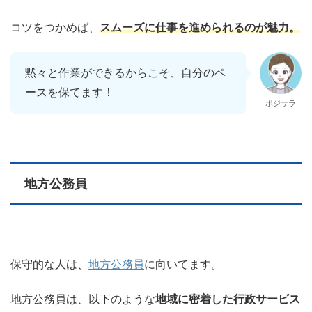
コツをつかめば、
スムーズに仕事を進められるのが魅力。
黙々と作業ができるからこそ、自分のペ
ースを保てます！
ポジサラ
地方公務員
保守的な人は、
地方公務員
に向いてます。
地方公務員は、以下のような
地域に密着した行政サービス