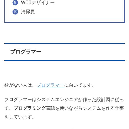
WEBデザイナー
清掃員
プログラマー
欲がない人は、
プログラマー
に向いてます。
プログラマーはシステムエンジニアが作った設計図に従っ
て、
プログラミング言語
を使いながらシステムを作る仕事
をしています。