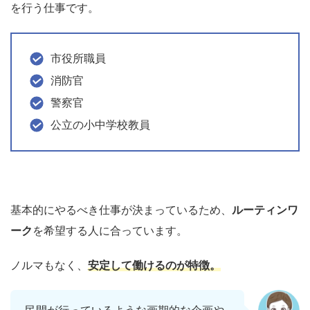
を行う仕事です。
市役所職員
消防官
警察官
公立の小中学校教員
基本的にやるべき仕事が決まっているため、
ルーティンワ
ーク
を希望する人に合っています。
ノルマもなく、
安定して働けるのが特徴。