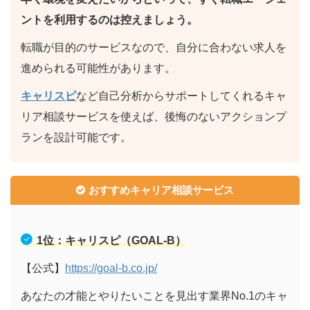
ントを利用するのは控えましょう。
転職が目的のサービスなので、自分に合わない求人を
進められる可能性があります。
キャリスピ
など自己分析からサポートしてくれるキャ
リア相談サービスを使えば、後悔のないアクションプ
ランを設計可能です。
おすすめキャリア相談サービス
1位：キャリスピ（GOAL-B）
【公式】
https://goal-b.co.jp/
あなたの才能とやりたいことを見出す業界No.1のキャ