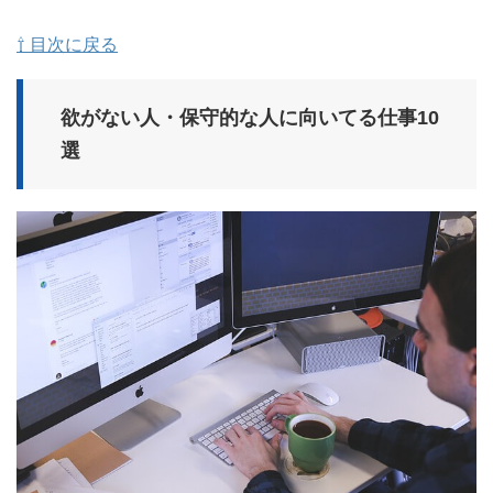
⇧ 目次に戻る
欲がない人・保守的な人に向いてる仕事10
選