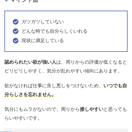
ガツガツしていない
どんな時でも自分らしくいれる
現状に満足している
認められたい欲が強い人
は、周りからの評価が低くなると
ピリピリしやすく、気分が乱れやすい傾向にあります。
欲がなければ仕事に良し悪しをつけないため、
いつでも自
分らしさを忘れません。
気分にもムラがないので、周りから
接しやすい
と思っても
らいやすいです。