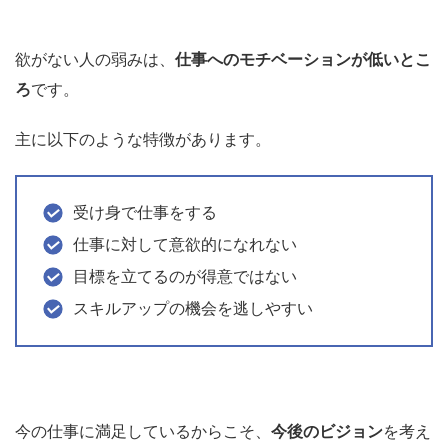
欲がない人の弱みは、
仕事へのモチベーションが低いとこ
ろ
です。
主に以下のような特徴があります。
受け身で仕事をする
仕事に対して意欲的になれない
目標を立てるのが得意ではない
スキルアップの機会を逃しやすい
今の仕事に満足しているからこそ、
今後のビジョン
を考え