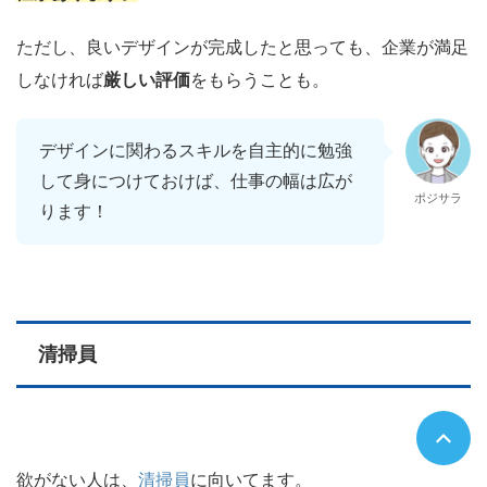
ただし、良いデザインが完成したと思っても、企業が満足
しなければ
厳しい評価
をもらうことも。
デザインに関わるスキルを自主的に勉強
して身につけておけば、仕事の幅は広が
ポジサラ
ります！
清掃員
欲がない人は、
清掃員
に向いてます。