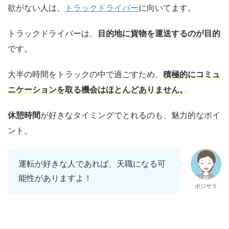
欲がない人は、
トラックドライバー
に向いてます。
トラックドライバーは、
目的地に貨物を運送するのが目的
です。
大半の時間をトラックの中で過ごすため、
積極的にコミュ
ニケーションを取る機会はほとんどありません。
休憩時間
が好きなタイミングでとれるのも、魅力的なポイ
ント。
運転が好きな人であれば、天職になる可
能性がありますよ！
ポジサラ