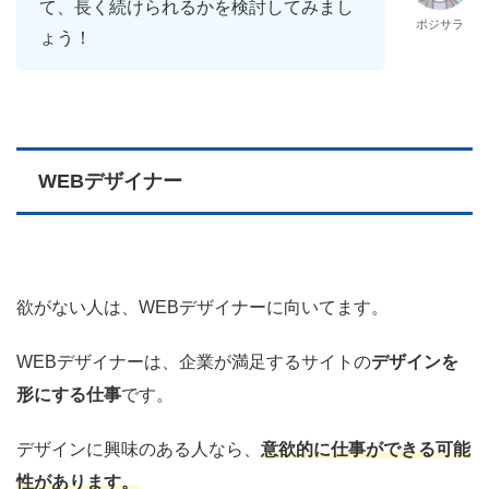
て、長く続けられるかを検討してみまし
ポジサラ
ょう！
WEBデザイナー
欲がない人は、WEBデザイナーに向いてます。
WEBデザイナーは、企業が満足するサイトの
デザインを
形にする仕事
です。
デザインに興味のある人なら、
意欲的に仕事ができる可能
性があります。