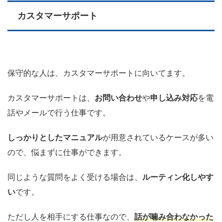
カスタマーサポート
保守的な人は、カスタマーサポートに向いてます。
カスタマーサポートは、
お問い合わせ
や
申し込み対応
を電
話やメールで行う仕事です。
しっかりとしたマニュアル
が用意されているケースが多い
ので、悩まずに仕事ができます。
同じような質問をよく受ける場合は、
ルーティン化しやす
い
です。
ただし人を相手にする仕事なので、
話が噛み合わなかった