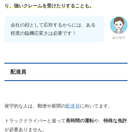
り、強いクレームを受けたりすることも。
会社の顔として応対するからには、ある
程度の臨機応変さは必要です！
ポジサラ
配達員
保守的な人は、郵便や新聞の
配達員
に向いてます。
トラックドライバーと違って
長時間の運転
や、
特殊な免許
が必要ありません。