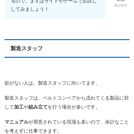
るので、まずはサイトやゲームでお試し
ポジサラ
してみましょう！
製造スタッフ
欲がない人は、製造スタッフに向いてます。
製造スタッフは、ベルトコンベアから流れてくる製品に対
して
加工
や
組み立て
を行う場合が多いです。
マニュアル
が用意されている現場も多いので、余計なこと
を考えずに仕事できます。