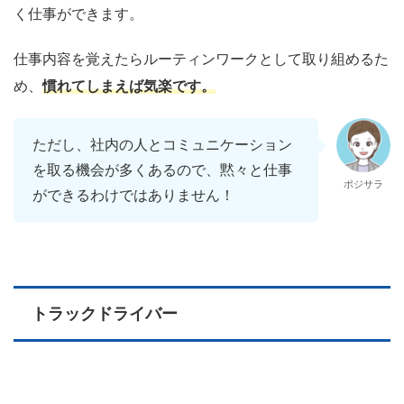
く仕事ができます。
仕事内容を覚えたらルーティンワークとして取り組めるた
め、
慣れてしまえば気楽です。
ただし、社内の人とコミュニケーション
を取る機会が多くあるので、黙々と仕事
ポジサラ
ができるわけではありません！
トラックドライバー