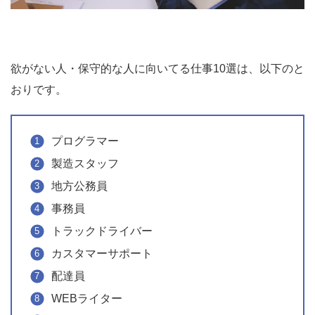
欲がない人・保守的な人に向いてる仕事10選は、以下のと
おりです。
プログラマー
製造スタッフ
地方公務員
事務員
トラックドライバー
カスタマーサポート
配達員
WEBライター