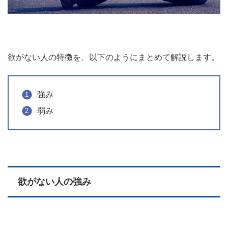
欲がない人の特徴を、以下のようにまとめて解説します。
強み
弱み
欲がない人の強み