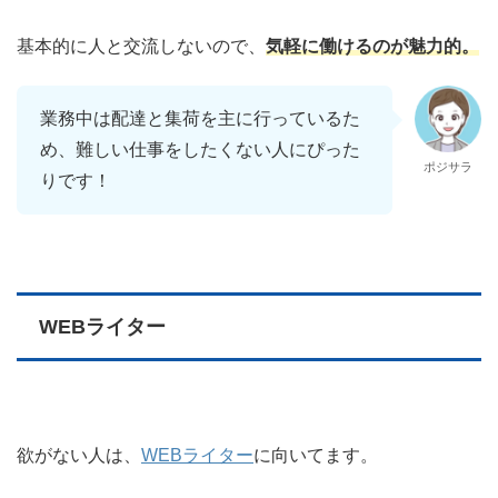
基本的に人と交流しないので、
気軽に働けるのが魅力的。
業務中は配達と集荷を主に行っているた
め、難しい仕事をしたくない人にぴった
ポジサラ
りです！
WEBライター
欲がない人は、
WEBライター
に向いてます。