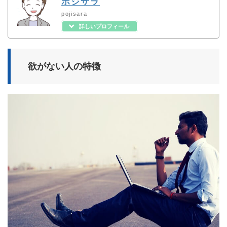
ポジサラ
pojisara
詳しいプロフィール
欲がない人の特徴