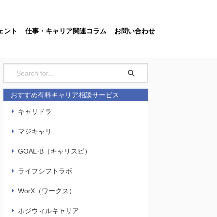
ェント
仕事・キャリア関連コラム
お問い合わせ
おすすめ有料キャリア相談サービス
キャリドラ
マジキャリ
GOAL-B（キャリスピ）
ライフシフトラボ
WorX（ワークス）
ポジウィルキャリア