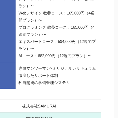
ラン）〜
Webデザイン 教養コース：165,000円（4週
間プラン）〜
プログラミング 教養コース：165,000円（4
週間プラン）〜
エキスパートコース：594,000円（12週間プ
ラン）〜
AIコース：682,000円（12週間プラン）〜
専属マンツーマン×オリジナルカリキュラム
徹底したサポート体制
独自開発の学習管理システム
株式会社SAMURAI