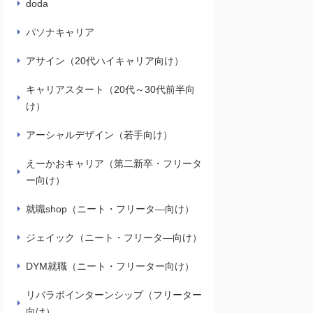
doda
パソナキャリア
アサイン（20代ハイキャリア向け）
キャリアスタート（20代～30代前半向
け）
アーシャルデザイン（若手向け）
えーかおキャリア（第二新卒・フリータ
ー向け）
就職shop（ニート・フリータ―向け）
ジェイック（ニート・フリータ―向け）
DYM就職（ニート・フリーター向け）
リバラボインターンシップ（フリーター
向け）