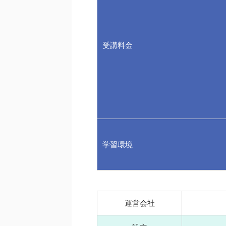
受講料金
学習環境
運営会社