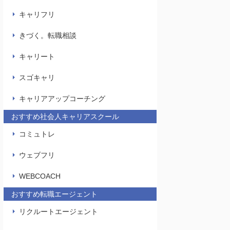
キャリフリ
きづく。転職相談
キャリート
スゴキャリ
キャリアアップコーチング
おすすめ社会人キャリアスクール
コミュトレ
ウェブフリ
WEBCOACH
おすすめ転職エージェント
リクルートエージェント