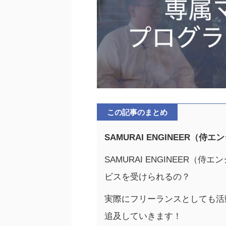
この記事のまとめ
SAMURAI ENGINEER
SAMURAI ENGINEER
ビスを受けられるの？
実際にフリーランスとしても活
追及していきます！