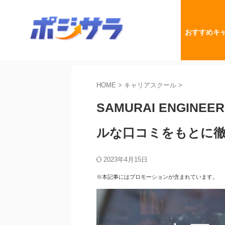
おすすめキ
HOME
>
キャリアスクール
>
SAMURAI ENGI
ルな口コミをもとに徹
2023年4月15日
※本記事にはプロモーションが含まれています。