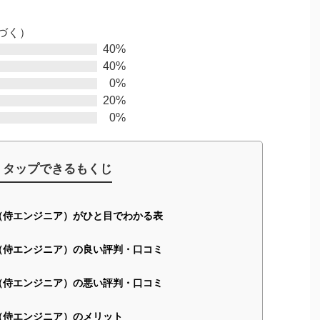
づく）
40%
40%
0%
20%
0%
タップできるもくじ
EER（侍エンジニア）がひと目でわかる表
EER（侍エンジニア）の良い評判・口コミ
EER（侍エンジニア）の悪い評判・口コミ
EER（侍エンジニア）のメリット