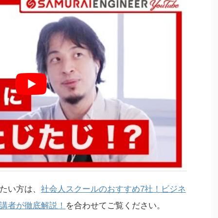
たい方は、
社会人スクールのおすすめ7社！ビジネ
講者が徹底解説！
を合わせてご覧ください。