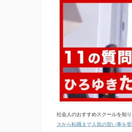
社会人のおすすめスクールを知り
スから転職まで人気の習い事を受