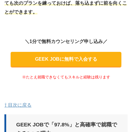
ても次のプランを練っておけば、落ち込まずに前を向くこ
とができます。
＼1分で無料カウンセリング申し込み／
GEEK JOBに無料で入会する
※たとえ就職できなくてもスキルと経験は残ります
⇧ 目次に戻る
GEEK JOBで「97.8%」と高確率で就職で