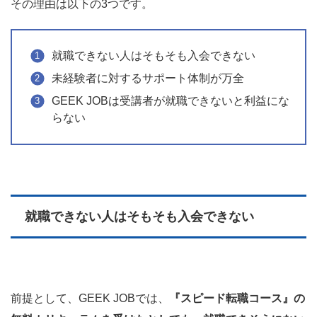
その理由は以下の3つです。
就職できない人はそもそも入会できない
未経験者に対するサポート体制が万全
GEEK JOBは受講者が就職できないと利益にな
らない
就職できない人はそもそも入会できない
前提として、GEEK JOBでは、
『スピード転職コース』の