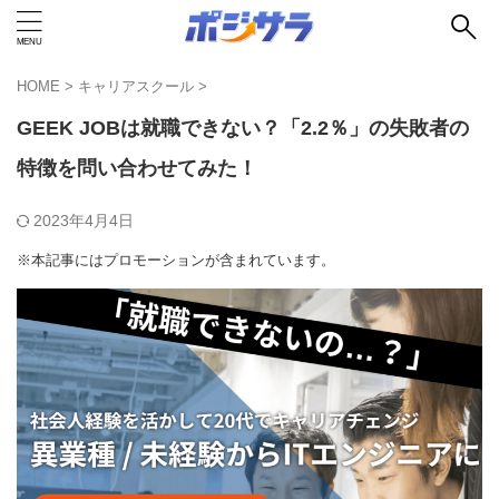
HOME
>
キャリアスクール
>
GEEK JOBは就職できない？「2.2％」の失敗者の
特徴を問い合わせてみた！
2023年4月4日
※本記事にはプロモーションが含まれています。