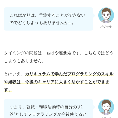
こればかりは、予測することができない
のでどうしようもありませんが...。
ポジサラ
タイミングの問題は、もはや運要素です。こちらではどう
しようもありません。
とはいえ、
カリキュラムで学んだプログラミングのスキル
や経験は、今後のキャリアに大きく活かすことができま
す。
つまり、就職・転職活動時の自分の“武
器”としてプログラミングが今後使えると