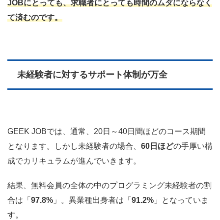
JOBにとっても、求職者にとっても時間のムダにならなく
て済むのです。
未経験者に対するサポート体制が万全
GEEK JOBでは、通常、20日～40日間ほどのコース期間
となります。しかし未経験者の場合、
60日ほど
の手厚い構
成でカリキュラムが進んでいきます。
結果、無料会員の全体の中のプログラミング未経験者の割
合は「
97.8%
」。異業種出身者は「
91.2%
」となっていま
す。