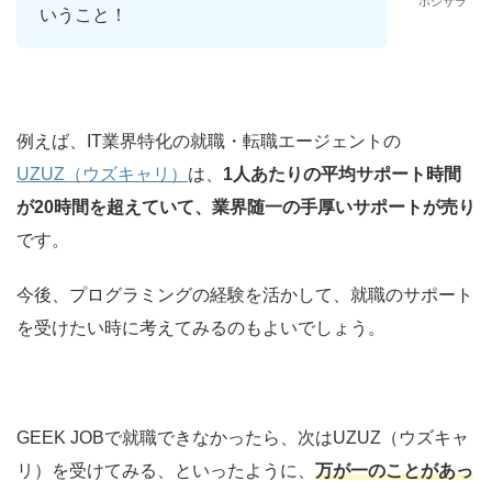
ポジサラ
いうこと！
例えば、IT業界特化の就職・転職エージェントの
UZUZ（ウズキャリ）
は、
1人あたりの平均サポート時間
が20時間を超えていて、業界随一の手厚いサポートが売り
です。
今後、プログラミングの経験を活かして、就職のサポート
を受けたい時に考えてみるのもよいでしょう。
GEEK JOBで就職できなかったら、次はUZUZ（ウズキャ
リ）を受けてみる、といったように、
万
が一のことがあっ