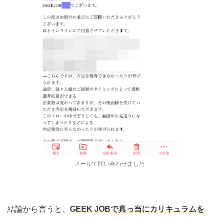
メールで問い合わせました
結論から言うと、
GEEK JOBで真っ当にカリキュラムを