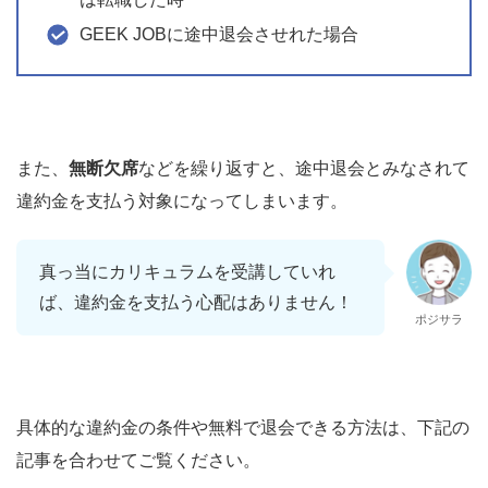
GEEK JOBに途中退会させれた場合
また、
無断欠席
などを繰り返すと、途中退会とみなされて
違約金を支払う対象になってしまいます。
真っ当にカリキュラムを受講していれ
ば、違約金を支払う心配はありません！
ポジサラ
具体的な違約金の条件や無料で退会できる方法は、下記の
記事を合わせてご覧ください。