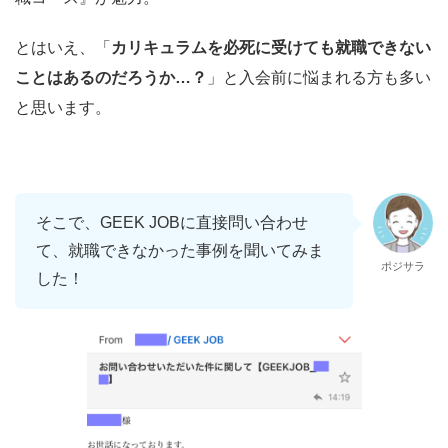
とはいえ、「
カリキュラムを必死に受けても就職できない
ことはあるのだろうか…？
」と入会前に悩まれる方も多い
と思います。
そこで、GEEK JOBに直接問い合わせ
て、就職できなかった事例を聞いてみま
ポジサラ
した！