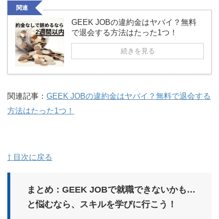
関連
GEEK JOBの違約金はヤバイ？無料
で退会する方法はたった1つ！
続きを見る
関連記事：
GEEK JOBの違約金はヤバイ？無料で退会する
方法はたった1つ！
⇧ 目次に戻る
まとめ：GEEK JOBで就職できないかも…
と悩むなら、スキルを学びに行こう！