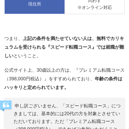
問わず
現住所
※オンライン対応
つまり、
上記の条件を満たせていない人は、無料でカリキ
ュラムを受けられる『スピード転職コース』では就職が難
しい
ということ。
公式サイト上、30歳以上の方は、『プレミアム転職コース
（398,000円税込）』をすすめられており、
年齢の条件は
ハッキリと定められています。
申し訳ございません、「スピード転職コース」につ
きましては、基本的には20代の方を対象とさせてい
ただいております。ただ「プレミアム転職コース