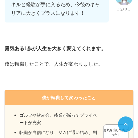
キルと経験が手に入るため、今後のキャ
ポジサラ
リアに大きくプラスになります！
勇気ある1歩が人生を大きく変えてくれます。
僕は転職したことで、人生が変わりました。
僕が転職して変わったこと
ゴルフや飲み会、残業が減ってプライベ
ートが充実
勇気を出して良か
転職が自信になり、ジムに通い始め、副
った！