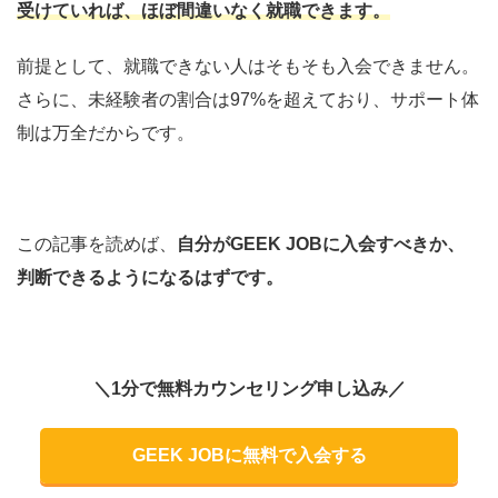
受けていれば、ほぼ間違いなく就職できます。
前提として、就職できない人はそもそも入会できません。
さらに、未経験者の割合は97%を超えており、サポート体
制は万全だからです。
この記事を読めば、
自分がGEEK JOBに入会すべきか、
判断できるようになるはずです。
＼1分で無料カウンセリング申し込み／
GEEK JOBに無料で入会する