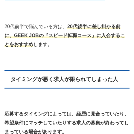
20代前半で悩んでいる方は、
20代後半に差し掛かる前
に、GEEK JOBの『スピード転職コース』に入会するこ
とをおすすめ
します。
タイミングが悪く求人が限られてしまった人
応募するタイミングによっては、経歴に見合っていたり、
希望条件にマッチしていたりする求人の募集が終わってし
まっている場合があります。