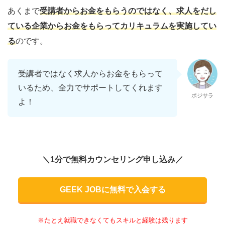
あくまで
受講者からお金をもらうのではなく、求人をだし
ている企業からお金をもらってカリキュラムを実施してい
る
のです。
受講者ではなく求人からお金をもらって
いるため、全力でサポートしてくれます
ポジサラ
よ！
＼1分で無料カウンセリング申し込み／
GEEK JOBに無料で入会する
※たとえ就職できなくてもスキルと経験は残ります