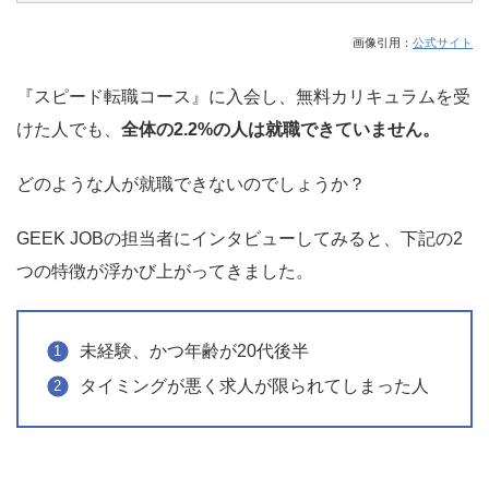
画像引用：
公式サイト
『スピード転職コース』に入会し、無料カリキュラムを受
けた人でも、
全体の2.2%の人は就職できていません。
どのような人が就職できないのでしょうか？
GEEK JOBの担当者にインタビューしてみると、下記の2
つの特徴が浮かび上がってきました。
未経験、かつ年齢が20代後半
タイミングが悪く求人が限られてしまった人