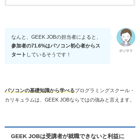
なんと、GEEK JOBの担当者によると、
参加者の71.6%はパソコン初心者からス
ポジサラ
タート
しているそうです！
パソコンの基礎知識から学べる
プログラミングスクール・
カリキュラムは、GEEK JOBならではの強みと言えます。
GEEK JOBは受講者が就職できないと利益に