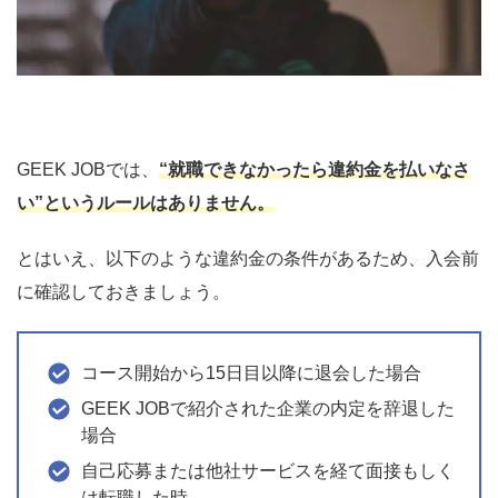
GEEK JOBでは、
“就職できなかったら違約金を払いなさ
い”というルールはありません。
とはいえ、以下のような違約金の条件があるため、入会前
に確認しておきましょう。
コース開始から15日目以降に退会した場合
GEEK JOBで紹介された企業の内定を辞退した
場合
自己応募または他社サービスを経て面接もしく
は転職した時