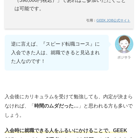
（398,000円税込）」であればご参加いただくこと
は可能です。
引用：
GEEK JOB公式サイト
逆に言えば、『スピード転職コース』に
入会できた人は、就職できると見込まれ
ポジサラ
た人なのです！
入会後にカリキュラムを受けて勉強しても、内定が決まら
なければ、「
時間のムダだった…
」と思われる方も多いで
しょう。
入会時に就職できる人をふるいにかけることで、GEEK