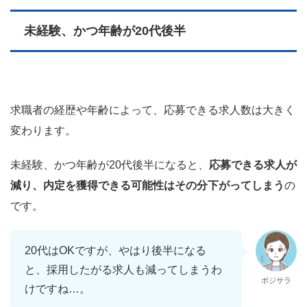
未経験、かつ年齢が20代後半
求職者の経歴や年齢によって、応募できる求人数は大きく
変わります。
未経験、かつ年齢が20代後半になると、
応募できる求人が
減り、内定を獲得できる可能性はその分下がってしまう
の
です。
20代はOKですが、やはり後半になる
と、採用したがる求人も減ってしまうわ
ポジサラ
けですね…。