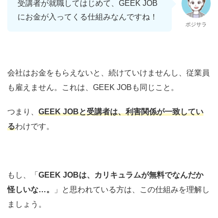
受講者が就職してはじめて、GEEK JOB
にお金が入ってくる仕組みなんですね！
ポジサラ
会社はお金をもらえないと、続けていけませんし、従業員
も雇えません。これは、GEEK JOBも同じこと。
つまり、
GEEK JOBと受講者は、利害関係が一致してい
る
わけです。
もし、「
GEEK JOBは、カリキュラムが無料でなんだか
怪しいな…。
」と思われている方は、この仕組みを理解し
ましょう。