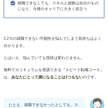
就職できなくても、スキルと経験は自分のもの
になり、今後のキャリアに大きく役立つ
2.2％の就職できない可能性を悩んでしまう気持ちはよく
分かります。
とはいえ、悩んでいても現状は変わりません。
無料でカリキュラムを受講できる『スピード転職コース』
は、
あなたにとって損になることは1つもない
のです。
たとえ、就職できなかったとしても、ス