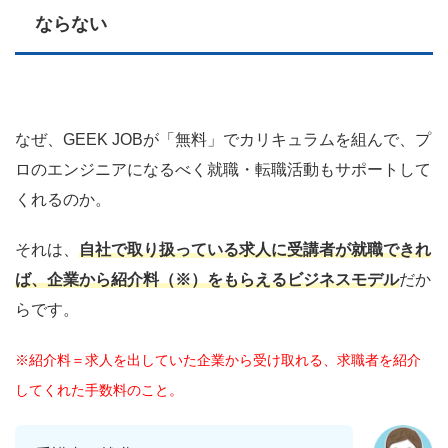
ならない
なぜ、GEEK JOBが「無料」でカリキュラムを組んで、プ
ロのエンジニアになるべく就職・転職活動もサポートして
くれるのか。
それは、
自社で取り扱っている求人に受講者が就職できれ
ば、企業から紹介料（※）をもらえるビジネスモデル
だか
らです。
※紹介料＝求人を出していた企業から受け取れる、求職者を紹介
してくれた手数料のこと。