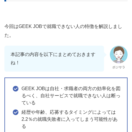
今回はGEEK JOBで就職できない人の特徴を解説しまし
た。
本記事の内容を以下にまとめておきます
ね！
ポジサラ
GEEK JOBは自社・求職者の両方の効率化を図
るべく、自社サービスで就職できない人は断っ
ている
経歴や年齢、応募するタイミングによっては
2.2％の就職失敗者に入ってしまう可能性があ
る