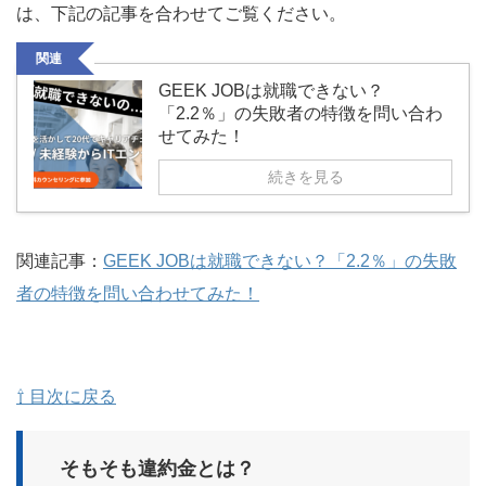
は、下記の記事を合わせてご覧ください。
関連
GEEK JOBは就職できない？
「2.2％」の失敗者の特徴を問い合わ
せてみた！
続きを見る
関連記事：
GEEK JOBは就職できない？「2.2％」の失敗
者の特徴を問い合わせてみた！
⇧ 目次に戻る
そもそも違約金とは？