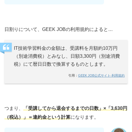
日割りについて、GEEK JOBの利用規約によると…
IT技術学習料金の金額は、受講料を月額約10万円
（別途消費税）とみなし、日額3,300円（別途消費
税）にて暦日日数で換算するものとします。
引用：
GEEK JOB公式サイト‐利用規約
つまり、
「受講してから退会するまでの日数」×「3,630円
（税込）」＝違約金という計算
になります。