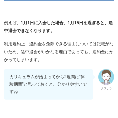
例えば、
1月1日に入会した場合、1月15日を過ぎると、途
中退会できなくなります。
利用規約上、違約金を免除できる理由については記載がな
いため、途中退会がいかなる理由であっても、違約金はか
かってしまいます。
カリキュラムが始まってから2週間は“体
験期間”と思っておくと、分かりやすいで
ポジサラ
すね！