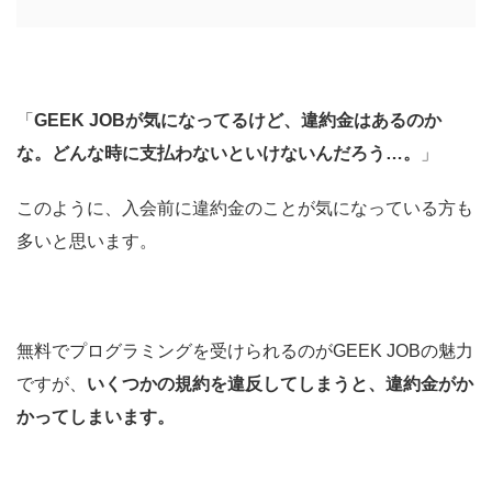
「
GEEK JOBが気になってるけど、違約金はあるのか
な。どんな時に支払わないといけないんだろう…。
」
このように、入会前に違約金のことが気になっている方も
多いと思います。
無料でプログラミングを受けられるのがGEEK JOBの魅力
ですが、
いくつかの規約を違反してしまうと、違約金がか
かってしまいます。