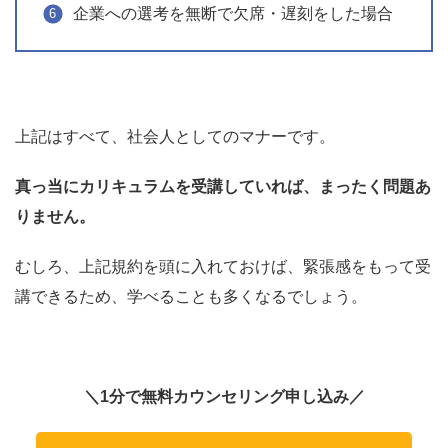
企業への選考を無断で欠席・遅刻をした場合
上記はすべて、社会人としてのマナーです。
真っ当にカリキュラムを受講していれば、まったく問題あ
りません。
むしろ、上記規約を頭に入れておけば、緊張感をもって受
講できるため、学べることも多くなるでしょう。
＼1分で無料カウンセリング申し込み／