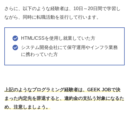
さらに、以下のような
経験者
は、10日～20日間で学習し
ながら、同時に転職活動を並行して行います。
HTML/CSSを使用し就業していた方
システム開発会社にて保守運用やインフラ業務
に携わっていた方
上記のようなプログラミング経験者は、
GEEK JOBで決
まった内定先を辞退すると、違約金の支払う対象になるた
め、注意しましょう。