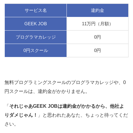
サービス名
違約金
GEEK JOB
11万円（月額）
プログラマカレッジ
0円
0円スクール
0円
無料プログラミングスクールのプログラマカレッジや、0
円スクールは、違約金がかかりません。
「
それじゃあGEEK JOBは違約金がかかるから、他社よ
りダメじゃん！
」と思われたあなた、ちょっと待ってくだ
さい。