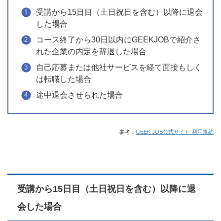
受講から15日目（土日祝日を含む）以降に退会
した場合
コース終了から30日以内にGEEKJOBで紹介さ
れた企業の内定を辞退した場合
自己応募または他社サービスを経て面接もしく
は転職した場合
途中退会させられた場合
参考：
GEEK JOB公式サイト‐利用規約
受講から15日目（土日祝日を含む）以降に退
会した場合