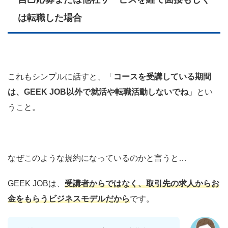
は転職した場合
これもシンプルに話すと、「
コースを受講している期間
は、GEEK JOB以外で就活や転職活動しないでね
」とい
うこと。
なぜこのような規約になっているのかと言うと…
GEEK JOBは、
受講者からではなく、取引先の求人からお
金をもらうビジネスモデルだから
です。