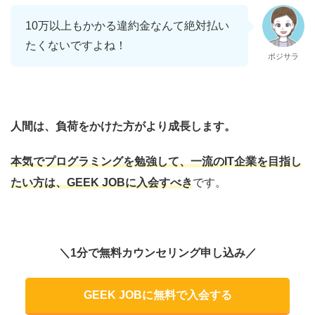
10万以上もかかる違約金なんて絶対払い
たくないですよね！
ポジサラ
人間は、負荷をかけた方がより成長します。
本気でプログラミングを勉強して、一流のIT企業を目指し
たい方は、GEEK JOBに入会すべき
です。
＼1分で無料カウンセリング申し込み／
GEEK JOBに無料で入会する