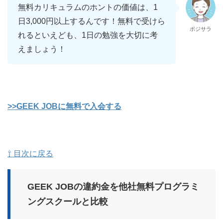
無料カリキュラムのホントの価値は、1
日3,000円以上するんです！無料で受けら
ポジサラ
れるといえども、1日の勉強を大切に考
えましょう！
>>GEEK JOBに無料で入会する
⇧ 目次に戻る
GEEK JOBの違約金を他社無料プログラミ
ングスクールと比較