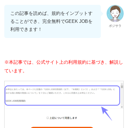
この記事を読めば、規約をインプットす
ることができ、完全無料でGEEK JOBを
ポジサラ
利用できます！
※本記事では、公式サイト上の利用規約に基づき、解説し
ています。