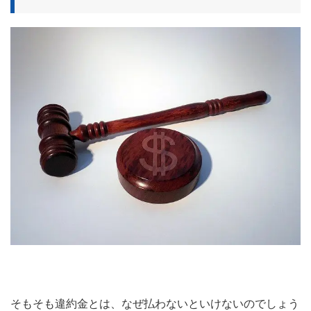
そもそも違約金とは、なぜ払わないといけないのでしょう