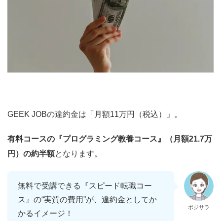
GEEK JOBの違約金は「月額11万円（税込）」。
有料コースの『プログラミング教養コース』（月額21.7万
円）の約半額
となります。
無料で受講できる『スピード転職コー
ス』の“実質の費用”が、違約金としてか
ポジサラ
かるイメージ！