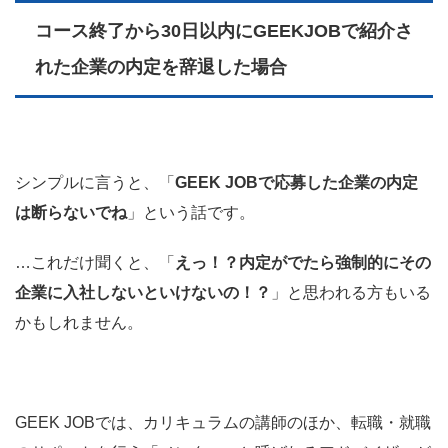
コース終了から30日以内にGEEKJOBで紹介さ
れた企業の内定を辞退した場合
シンプルに言うと、「
GEEK JOBで応募した企業の内定
は断らないでね
」という話です。
…これだけ聞くと、「
えっ！？内定がでたら強制的にその
企業に入社しないといけないの！？
」と思われる方もいる
かもしれません。
GEEK JOBでは、カリキュラムの講師のほか、転職・就職