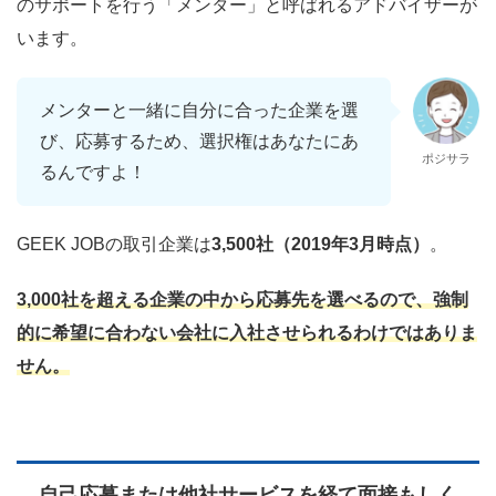
のサポートを行う「メンター」と呼ばれるアドバイザーが
います。
メンターと一緒に自分に合った企業を選
び、応募するため、選択権はあなたにあ
ポジサラ
るんですよ！
GEEK JOBの取引企業は
3,500社（2019年3月時点）
。
3,000社を超える企業の中から応募先を選べるので、
強制
的に希望に合わない会社に入社させられるわけではありま
せん。
自己応募または他社サービスを経て面接もしく