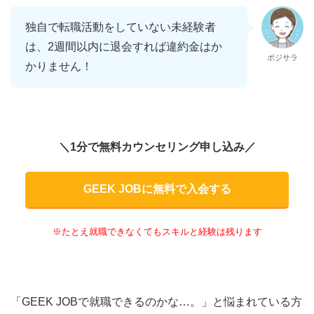
独自で転職活動をしていない未経験者
は、2週間以内に退会すれば違約金はか
ポジサラ
かりません！
＼1分で無料カウンセリング申し込み／
GEEK JOBに無料で入会する
※たとえ就職できなくてもスキルと経験は残ります
「GEEK JOBで就職できるのかな…。」と悩まれている方