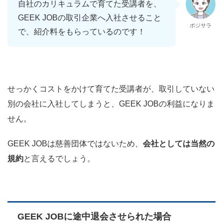
自社のカリキュラムで育てた受講者を、
GEEK JOBの取引企業へ入社させること
ポジサラ
で、紹介料をもらっているのです！
せっかくコストをかけて育てた受講者が、取引していない
別の会社に入社してしまうと、GEEK JOBの利益になりま
せん。
GEEK JOBは慈善団体ではないため、
会社としては当然の
規約
と言えるでしょう。
GEEK JOBに途中退会させられた場合