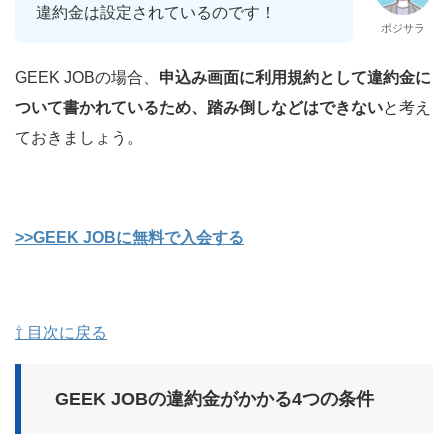
違約金は設定されているのです！
ポジサラ
GEEK JOBの場合、
申込み画面に利用規約として違約金に
ついて書かれているため、踏み倒しなどはできない
と考え
ておきましょう。
>>GEEK JOBに無料で入会する
⇧ 目次に戻る
GEEK JOBの違約金がかかる4つの条件