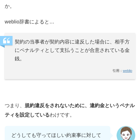
か。
weblio辞書によると…
契約の当事者が契約内容に違反した場合に、相手方
にペナルティとして支払うことが合意されている金
銭。
引用：
weblio
つまり、
規約違反をされないために、違約金というペナル
ティを設定している
わけです。
どうしても守ってほしい約束事に対して