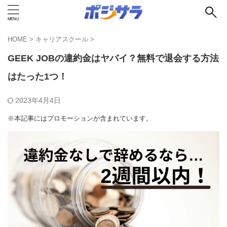
HOME
>
キャリアスクール
>
GEEK JOBの違約金はヤバイ？無料で退会する方法
はたった1つ！
2023年4月4日
※本記事にはプロモーションが含まれています。