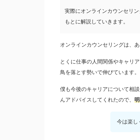
実際にオンラインカウンセリン
もとに解説していきます。
オンラインカウンセリングは、あ
とくに仕事の人間関係やキャリア
鳥を落とす勢いで伸びています。
僕も今後のキャリアについて相談
んアドバイスしてくれたので、
明
今は楽し