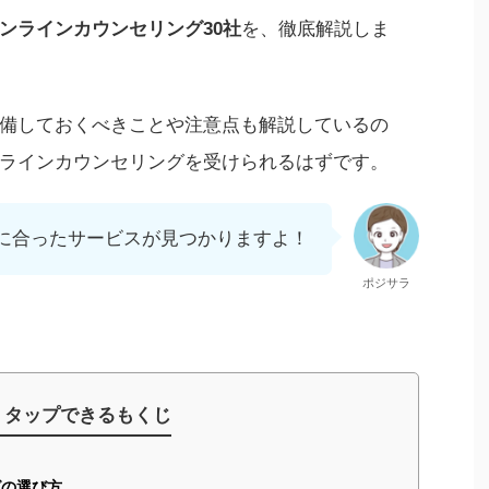
ンラインカウンセリング30
社
を、徹底解説しま
備しておくべきことや注意点も解説しているの
ラインカウンセリングを受けられるはずです。
に合ったサービスが見つかりますよ！
ポジサラ
タップできるもくじ
の選び方