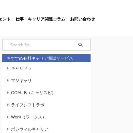
ェント
仕事・キャリア関連コラム
お問い合わせ
おすすめ有料キャリア相談サービス
キャリドラ
マジキャリ
GOAL-B（キャリスピ）
ライフシフトラボ
WorX（ワークス）
ポジウィルキャリア