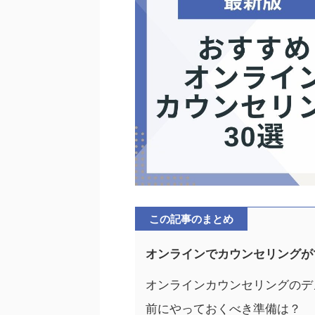
この記事のまとめ
オンラインでカウンセリングが
オンラインカウンセリングのデ
前にやっておくべき準備は？