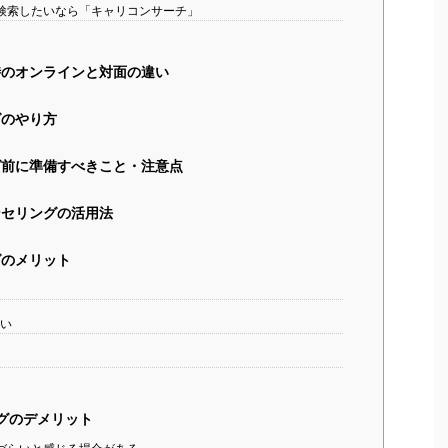
検索したいなら「キャリコンサーチ」
のオンラインと対面の違い
のやり方
前に準備すべきこと・注意点
セリングの活用法
のメリット
い
る
グのデメリット