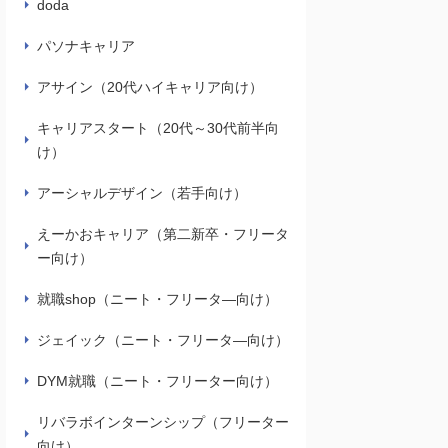
doda
パソナキャリア
アサイン（20代ハイキャリア向け）
キャリアスタート（20代～30代前半向
け）
アーシャルデザイン（若手向け）
えーかおキャリア（第二新卒・フリータ
ー向け）
就職shop（ニート・フリータ―向け）
ジェイック（ニート・フリータ―向け）
DYM就職（ニート・フリーター向け）
リバラボインターンシップ（フリーター
向け）