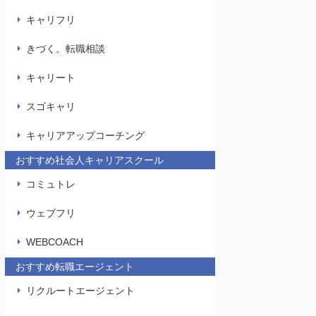
キャリフリ
きづく。転職相談
キャリート
スゴキャリ
キャリアアップコーチング
おすすめ社会人キャリアスクール
コミュトレ
ウェブフリ
WEBCOACH
おすすめ転職エージェント
リクルートエージェント