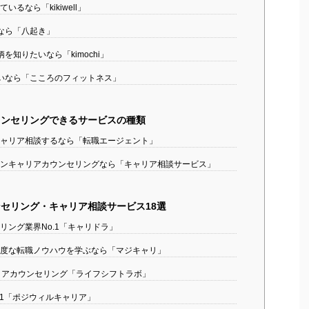
るなら「kikiwell」
なら「八起き」
知りたいなら「kimochi」
いなら「こころのフィットネス」
ンセリングできるサービスの種類
ャリア相談するなら「転職エージェント」
ンキャリアカウンセリングなら「キャリア相談サービス」
セリング・キャリア相談サービス18選
リング業界No.1「キャリドラ」
度な転職ノウハウを学ぶなら「マジキャリ」
リアカウンセリング「ライフシフトラボ」
o.1「ポジウィルキャリア」