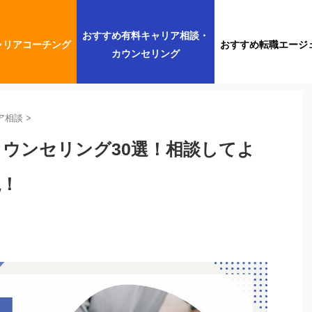
おすすめ有料キャリア相談・
ャリアコーチング
おすすめ転職エージ
カウンセリング
ア相談
>
ウンセリング30選！相談してよ
説！