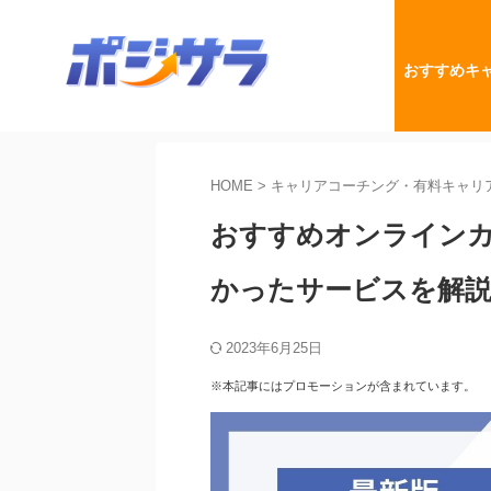
おすすめキ
HOME
>
キャリアコーチング・有料キャリ
おすすめオンラインカ
かったサービスを解
2023年6月25日
※本記事にはプロモーションが含まれています。