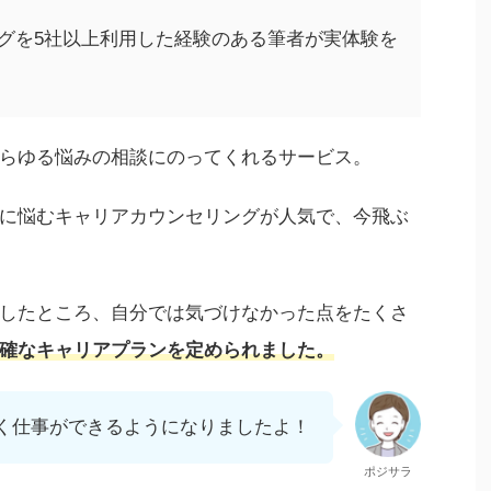
グを5社以上利用した経験のある筆者が実体験を
らゆる悩みの相談にのってくれるサービス。
に悩むキャリアカウンセリングが人気で、今飛ぶ
したところ、自分では気づけなかった点をたくさ
確なキャリアプランを定められました。
く仕事ができるようになりましたよ！
ポジサラ