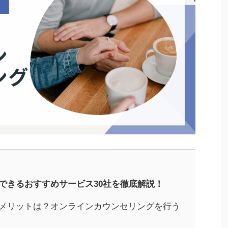
できるおすすめサービス30社を徹底解説！
メリットは？オンラインカウンセリングを行う