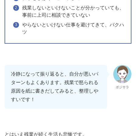
残業しないといけないことが分かっていても、
事前に上司に相談できていない
やらないといけない仕事を避けてきて、バクハ
ツ
冷静になって振り返ると、自分が悪いパ
ターンもよくあります。残業で怒られる
ポジサラ
原因を紙に書きだしてみると、整理しや
すいです！
とはいえ残業が続く生活も悲惨です。