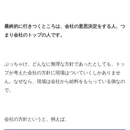
最終的に行きつくところは、会社の意思決定をする人、つ
まり会社のトップの人です。
ぶっちゃけ、どんなに無理な方針であったとしても、トッ
プが考えた会社の方針に現場はついていくしかありませ
ん。なぜなら、現場は会社から給料をもらっている側なの
で。
会社の方針というと、例えば、