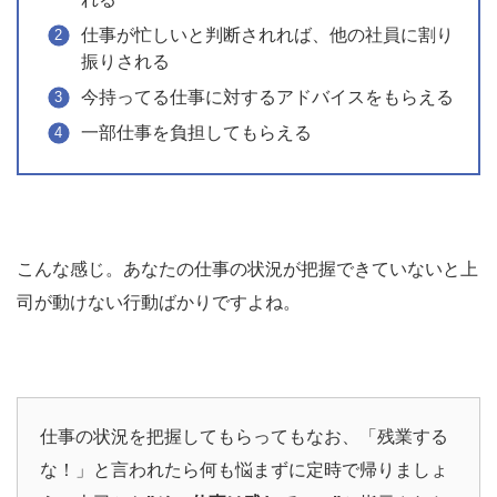
仕事が忙しいと判断されれば、他の社員に割り
振りされる
今持ってる仕事に対するアドバイスをもらえる
一部仕事を負担してもらえる
こんな感じ。あなたの仕事の状況が把握できていないと上
司が動けない行動ばかりですよね。
仕事の状況を把握してもらってもなお、「残業する
な！」と言われたら何も悩まずに定時で帰りましょ