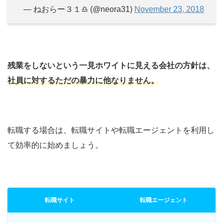
— ねおらー３１♎ (@neora31)
November 23, 2018
残業をしないという一見ホワイトに見える会社の方針は、
社員に対するただの暴力に他なりません。
転職する場合は、転職サイトや転職エージェントを利用し
て効率的に始めましょう。
転職サイト
転職エージェント