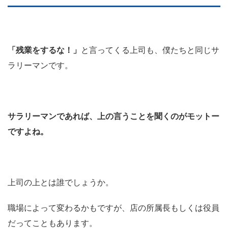
「残業をするな！」
と言ってくる上司も、僕たちと同じサ
ラリーマンです。
サラリーマンであれば、上の言うことを聞くのがモットー
ですよね。
上司の上とは誰でしょうか。
職場によって変わるかもですが、店の所属長もしくは役員
だってこともあります。