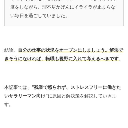
度をしながら、理不尽かげんにイライラが止まらな
い毎日を過ごしていました。
結論、
自分の仕事の状況をオープンにしましょう。解決で
きそうになければ、転職も視野に入れて考えるべきです
。
本記事では、
”残業で怒られず、ストレスフリーに働きた
いサラリーマン向け”
に原因と解決策を解説していきま
す。