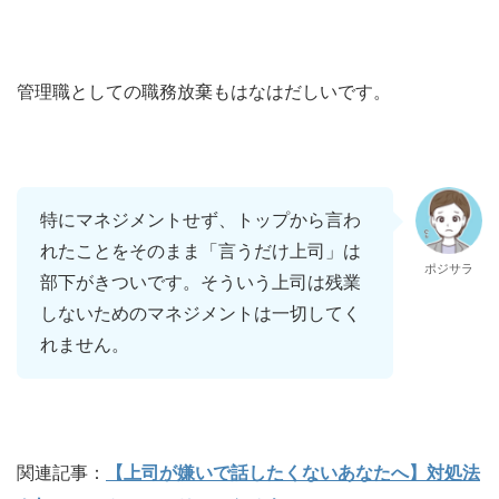
管理職としての職務放棄もはなはだしいです。
特にマネジメントせず、トップから言わ
れたことをそのまま「言うだけ上司」は
ポジサラ
部下がきついです。そういう上司は残業
しないためのマネジメントは一切してく
れません。
関連記事：
【上司が嫌いで話したくないあなたへ】対処法