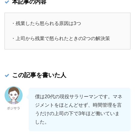
本記事の内容
・残業したら怒られる原因は3つ
・上司から残業で怒られたときの2つの解決策
この記事を書いた人
僕は20代の現役サラリーマンです。マネ
ジメントをほとんどせず、時間管理を言
ポジサラ
うだけの上司の下で3年ほど働いていま
した。