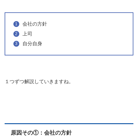
会社の方針
上司
自分自身
１つずつ解説していきますね。
原因その①：会社の方針