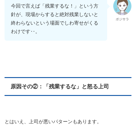
今回で言えば「残業するな！」という方
針が、現場からすると絶対残業しないと
ポジサラ
終わらないという場面でしわ寄せがくる
わけです‥。
原因その②：「
残業するな」と怒る
上司
とはいえ、上司が悪いパターンもあります。