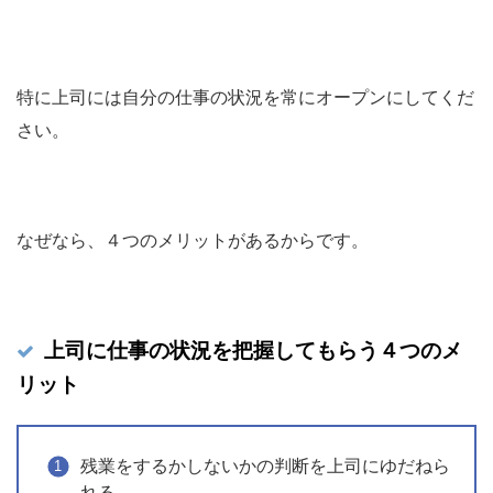
特に上司には自分の仕事の状況を常にオープンにしてくだ
さい。
なぜなら、４つのメリットがあるからです。
上司に仕事の状況を把握してもらう４つのメ
リット
残業をするかしないかの判断を上司にゆだねら
れる