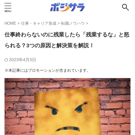
HOME
>
仕事・キャリア形成
>
転職ノウハウ
>
仕事終わらないのに残業したら「残業するな」と怒
られる？3つの原因と解決策を解説！
2023年4月3日
※本記事にはプロモーションが含まれています。