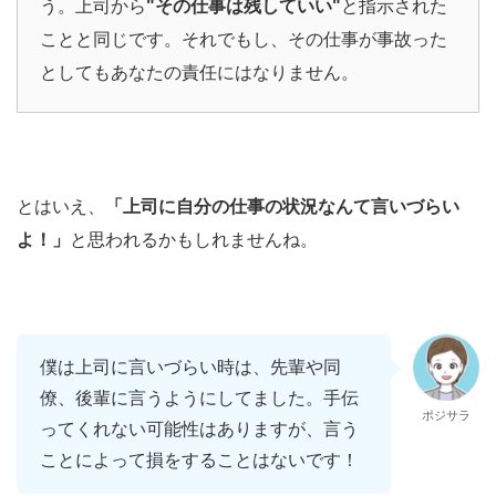
う。上司から
"その仕事は残していい"
と指示された
ことと同じです。それでもし、その仕事が事故った
としてもあなたの責任にはなりません。
とはいえ、
「上司に自分の仕事の状況なんて言いづらい
よ！」
と思われるかもしれませんね。
僕は上司に言いづらい時は、先輩や同
僚、後輩に言うようにしてました。手伝
ポジサラ
ってくれない可能性はありますが、言う
ことによって損をすることはないです！