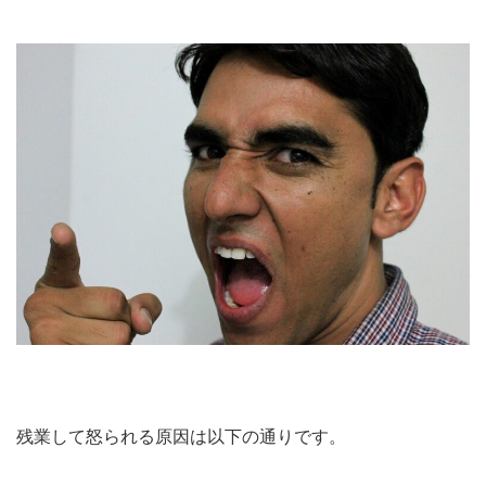
残業して怒られる原因は以下の通りです。