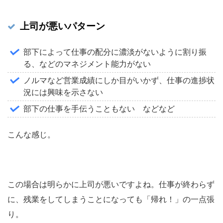
上司が悪いパターン
部下によって仕事の配分に濃淡がないように割り振
る、などのマネジメント能力がない
ノルマなど営業成績にしか目がいかず、仕事の進捗状
況には興味を示さない
部下の仕事を手伝うこともない などなど
こんな感じ。
この場合は明らかに上司が悪いですよね。仕事が終わらず
に、残業をしてしまうことになっても「帰れ！」の一点張
り。