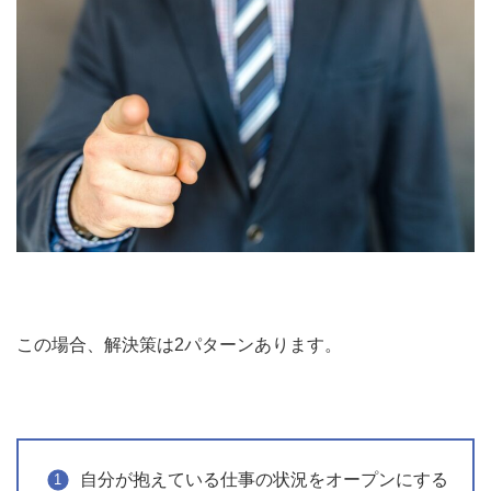
この場合、解決策は2パターンあります。
自分が抱えている仕事の状況をオープンにする