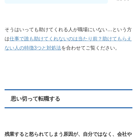
そうはいっても助けてくれる人が職場にいない…という方
は
仕事で誰も助けてくれないのは当たり前？助けてもらえ
ない人の特徴3つと対処法
を合わせてご覧ください。
思い切って転職する
残業すると怒られてしまう原因が、自分ではなく、会社や