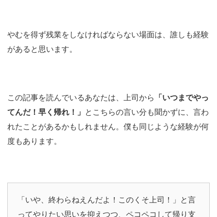
やむを得ず残業をしなければならない場面は、誰しも経験
があると思います。
この記事を読んでいるあなたは、上司から
「いつまでやっ
てんだ！早く帰れ！」
とこちらの言い分も聞かずに、言わ
れたことがあるかもしれません。僕も同じような経験が何
度もあります。
「いや、終わらねえんだよ！このくそ上司！」と言
ってやりたい思いを抑えつつ、ペコペコして帰り支