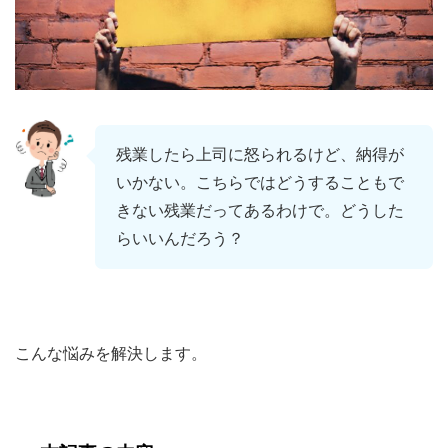
残業したら上司に怒られるけど、納得が
いかない。こちらではどうすることもで
きない残業だってあるわけで。どうした
らいいんだろう？
こんな悩みを解決します。