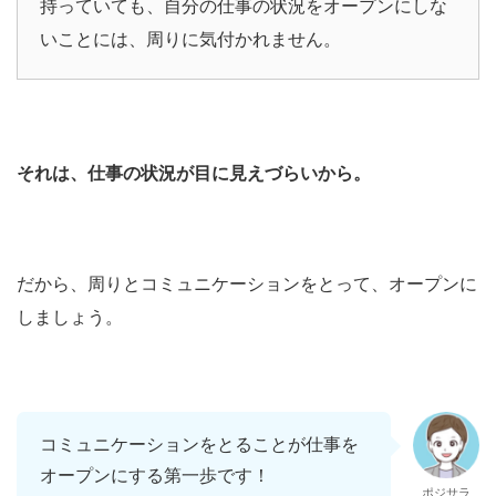
持っていても、自分の仕事の状況をオープンにしな
いことには、周りに気付かれません。
それは、仕事の状況が目に見えづらいから。
だから、周りとコミュニケーションをとって、オープンに
しましょう。
コミュニケーションをとることが仕事を
オープンにする第一歩です！
ポジサラ