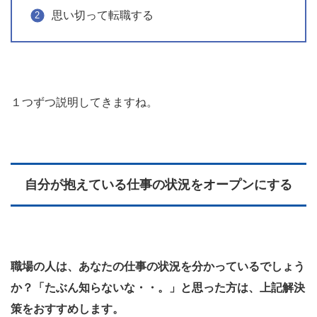
思い切って転職する
１つずつ説明してきますね。
自分が抱えている仕事の状況をオープンにする
職場の人は、あなたの仕事の状況を分かっているでしょう
か？「たぶん知らないな・・。」と思った方は、上記解決
策をおすすめします。