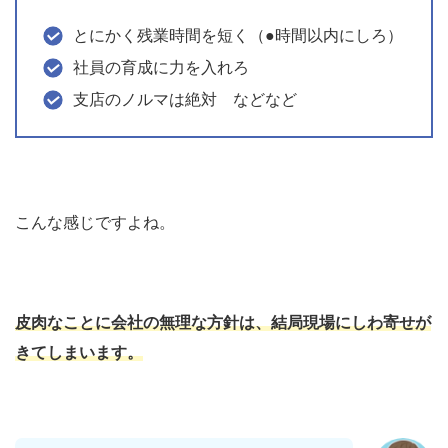
とにかく残業時間を短く（●時間以内にしろ）
社員の育成に力を入れろ
支店のノルマは絶対 などなど
こんな感じですよね。
皮肉なことに会社の無理な方針は、結局現場にしわ寄せが
きてしまいます。