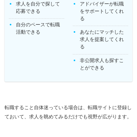
求人を自分で探して
アドバイザーが転職
応募できる
をサポートしてくれ
る
自分のペースで転職
活動できる
あなたにマッチした
求人を提案してくれ
る
非公開求人も探すこ
とができる
転職すること自体迷っている場合は、転職サイトに登録し
ておいて、求人を眺めてみるだけでも視野が広がります。