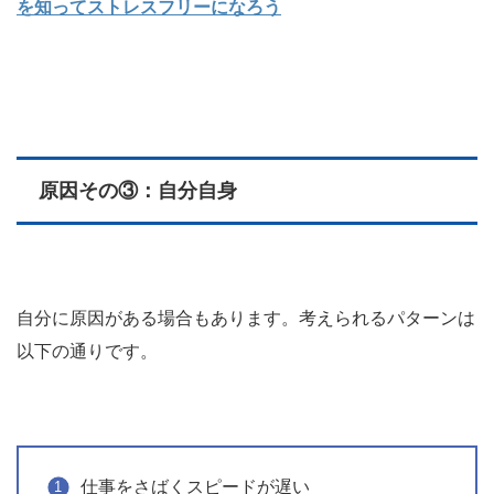
を知ってストレスフリーになろう
原因その③：自分自身
自分に原因がある場合もあります。考えられるパターンは
以下の通りです。
仕事をさばくスピードが遅い