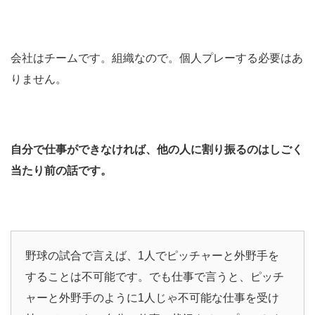
会社はチームです。組織なので。個人プレーする必要はあ
りません。
自分で仕事ができなければ、他の人に割り振るのはしごく
当たり前の話です。
野球の試合で言えば、1人でピッチャーと外野手を
することは不可能です。でも仕事で言うと、ピッチ
ャーと外野手のように1人じゃ不可能な仕事を受け