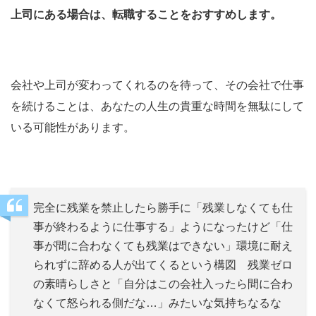
上司にある場合は、転職することをおすすめします。
会社や上司が変わってくれるのを待って、その会社で仕事
を続けることは、あなたの人生の貴重な時間を無駄にして
いる可能性があります。
完全に残業を禁止したら勝手に「残業しなくても仕
事が終わるように仕事する」ようになったけど「仕
事が間に合わなくても残業はできない」環境に耐え
られずに辞める人が出てくるという構図 残業ゼロ
の素晴らしさと「自分はこの会社入ったら間に合わ
なくて怒られる側だな…」みたいな気持ちなるな