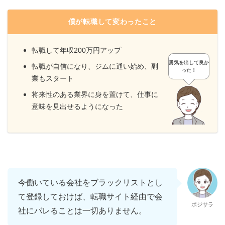
僕が転職して変わったこと
転職して年収200万円アップ
勇気を出して良か
転職が自信になり、ジムに通い始め、副
った！
業もスタート
将来性のある業界に身を置けて、仕事に
意味を見出せるようになった
今働いている会社をブラックリストとし
て登録しておけば、転職サイト経由で会
ポジサラ
社にバレることは一切ありません。