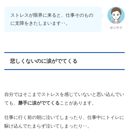
ストレスが限界に来ると、仕事そのもの
に支障をきたしまいます‥。
ポジサラ
悲しくないのに涙がでてくる
自分ではそこまでストレスを感じていないと思い込んでい
ても、
勝手に涙がでてくる
ことがあります。
仕事に行く前の朝に泣いてしまったり、仕事中にトイレに
駆け込んでたまらず泣いてしまったり‥。