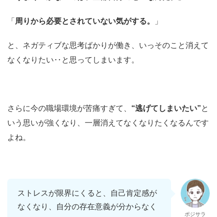
「
周りから必要とされていない気がする。
」
と、ネガティブな思考ばかりが働き、いっそのこと消えて
なくなりたい‥と思ってしまいます。
さらに今の職場環境が苦痛すぎて、
“逃げてしまいたい”
と
いう思いが強くなり、一層消えてなくなりたくなるんです
よね。
ストレスが限界にくると、自己肯定感が
なくなり、自分の存在意義が分からなく
ポジサラ