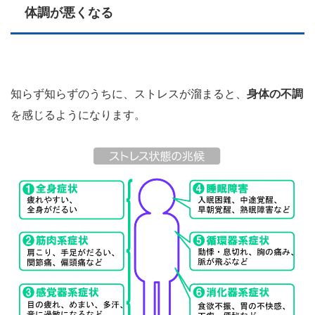
体調が悪くなる
知らず知らずのうちに、ストレスが溜まると、
身体の不調
を感じるようになります。