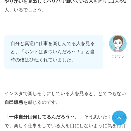
やりがいを見出してバリバリ働いている人
も周りに1人や2
人、いるでしょう。
自分と真逆に仕事を楽しんでる人を見る
と、「ホントはきついんだろ‥！」と当
ポジサラ
時の僕はひねくれていました。
インスタで楽しそうにしている人を見ると、とてつもない
自己嫌悪
を感じるのです。
「
一体自分は何してるんだろう‥。
」そう思いたくないの
で、楽しく仕事をしている人を目にしないように気を付け