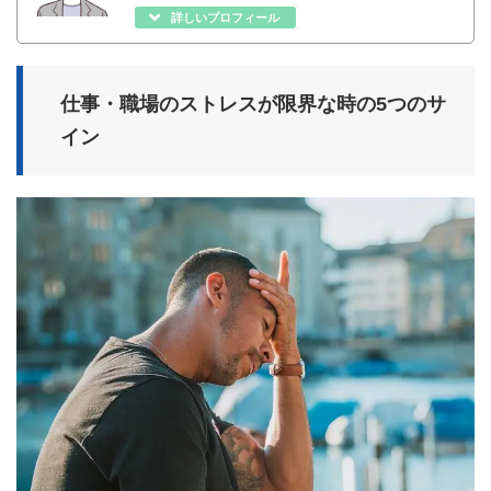
詳しいプロフィール
仕事・職場のストレスが限界な時の5つのサ
イン