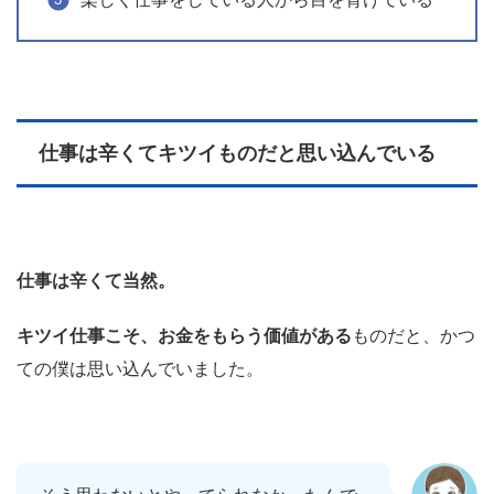
仕事は辛くてキツイものだと思い込んでいる
仕事は辛くて当然。
キツイ仕事こそ、お金をもらう価値がある
ものだと、かつ
ての僕は思い込んでいました。