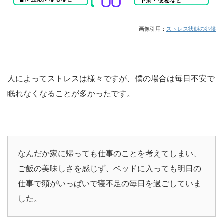
画像引用：
ストレス状態の兆候
人によってストレスは様々ですが、僕の場合は毎日不安で
眠れなくなることが多かったです。
なんだか家に帰っても仕事のことを考えてしまい、
ご飯の美味しさを感じず、ベッドに入っても明日の
仕事で頭がいっぱいで寝不足の毎日を過ごしていま
した。