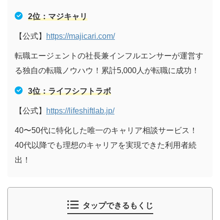
2位：マジキャリ
【公式】
https://majicari.com/
転職エージェントの社長兼インフルエンサーが運営す
る独自の転職ノウハウ！累計5,000人が転職に成功！
3位：ライフシフトラボ
【公式】
https://lifeshiftlab.jp/
40〜50代に特化した唯一のキャリア相談サービス！
40代以降でも理想のキャリアを実現できた利用者続
出！
タップできるもくじ