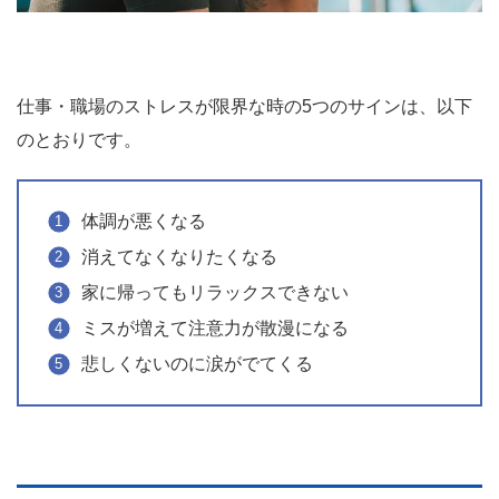
仕事・職場のストレスが限界な時の5つのサインは、以下
のとおりです。
体調が悪くなる
消えてなくなりたくなる
家に帰ってもリラックスできない
ミスが増えて注意力が散漫になる
悲しくないのに涙がでてくる