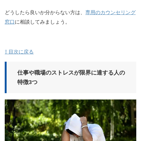
どうしたら良いか分からない方は、
専用のカウンセリング
窓口
に相談してみましょう。
⇧ 目次に戻る
仕事や職場のストレスが限界に達する人の
特徴3つ