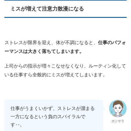
ミスが増えて注意力散漫になる
ストレスが限界を迎え、体が不調になると、
仕事のパフォ
ーマンスは大きく落ちてしまいます。
上司からの指示が増々こなせなくなり、ルーティン化して
いる仕事すら全般的にミスが増えてしまいます。
仕事がうまくいかず、ストレスが溜まる
一方になるという負のスパイラルで
ポジサラ
す‥。