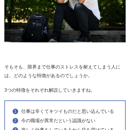
そもそも、限界まで仕事のストレスを耐えてしまう人に
は、どのような特徴があるのでしょうか。
3つの特徴をそれぞれ解説していきますね。
仕事は辛くてキツイものだと思い込んでいる
今の職場が異常だという認識がない
楽しく仕事をしている人から目を背けている