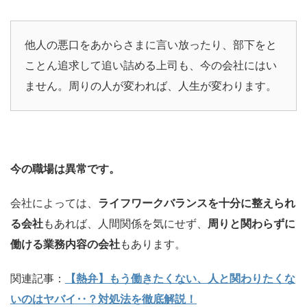
他人の悪口をあからさまに言い放ったり、部下をと
ことん追求して追い詰める上司も、今の会社にはい
ません。周りの人が変われば、人生が変わります。
今の職場は異常です。
会社によっては、
ライフワークバランスを十分に整えられ
る会社
もあれば、人間関係を気にせず、
周りと関わらずに
働ける業務内容の会社
もあります。
関連記事：
【熱弁】もう働きたくない、人と関わりたくな
いのはヤバイ‥？対処法を徹底解説！