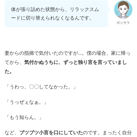
体が張り詰めた状態から、リラックスム
ードに切り替えられなくなるんです。
ポジサラ
妻からの指摘で気付いたのですが...。僕の場合、家に帰っ
てから、
気付かぬうちに、ずっと独り言を言っていまし
た。
「うわっ、〇〇してなかった。」
「うっぜぇなぁ。」
「もう知らん。」
など、
ブツブツ小言を口にしていた
のです。まったく自分