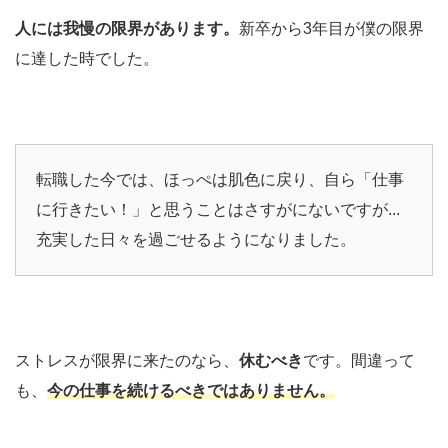
人には我慢の限界があります。
新卒から3年目が僕の限界
に達した時でした。
転職した今では、ほっぺは肌色に戻り、自ら「仕事
に行きたい！」と思うことはさすがにないですが...
充実した日々を過ごせるようになりました。
ストレスが限界に来たのなら、
休むべき
です。間違って
も、
今の仕事を続けるべきではありません。