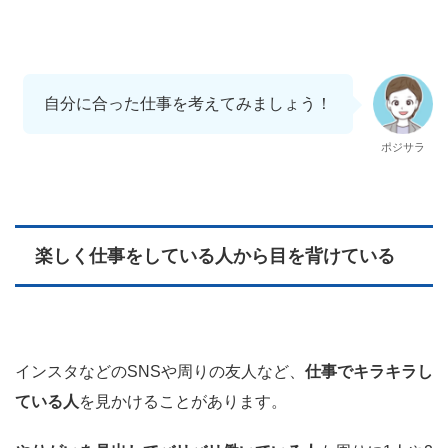
自分に合った仕事を考えてみましょう！
ポジサラ
楽しく仕事をしている人から目を背けている
インスタなどのSNSや周りの友人など、
仕事でキラキラし
ている人
を見かけることがあります。