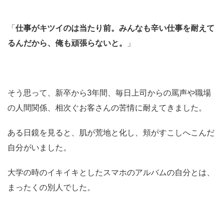
「
仕事がキツイのは当たり前。みんなも辛い仕事を耐えて
るんだから、俺も頑張らないと。
」
そう思って、新卒から3年間、毎日上司からの罵声や職場
の人間関係、相次ぐお客さんの苦情に耐えてきました。
ある日鏡を見ると、肌が荒地と化し、頬がすこしへこんだ
自分がいました。
大学の時のイキイキとしたスマホのアルバムの自分とは、
まったくの別人でした。