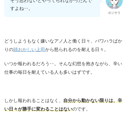
そう思わないとやってられなかったんで
すよね‥。
ポジサラ
どうしようもなく嫌いなアノ人と働く日々、パワハラばか
りの
頭おかしい上司
から怒られるのを耐える日々。
いつか報われるだろう‥。そんな幻想を抱きながら、辛い
仕事の毎日を耐えている人も多いはずです。
しかし報われることはなく、
自分から動かない限りは、辛
い日々が勝手に変わることはない
のです。