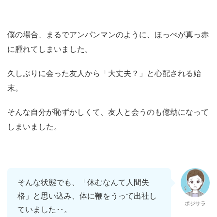
僕の場合、まるでアンパンマンのように、ほっぺが真っ赤
に腫れてしまいました。
久しぶりに会った友人から「大丈夫？」と心配される始
末。
そんな自分が恥ずかしくて、友人と会うのも億劫になって
しまいました。
そんな状態でも、「休むなんて人間失
格」と思い込み、体に鞭をうって出社し
ポジサラ
ていました‥。