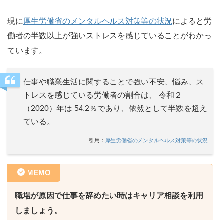
現に
厚生労働省のメンタルヘルス対策等の状況
によると労
働者の半数以上が強いストレスを感じていることがわかっ
ています。
仕事や職業生活に関することで強い不安、悩み、ス
トレスを感じている労働者の割合は、 令和２
（2020）年は 54.2％であり、依然として半数を超え
ている。
引用：
厚生労働省のメンタルヘルス対策等の状況
MEMO
職場が原因で仕事を辞めたい時はキャリア相談を利用
しましょう。