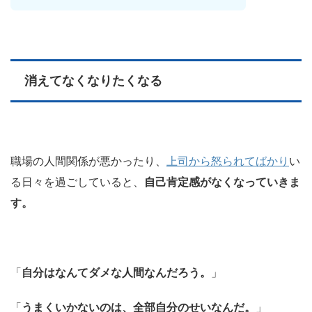
消えてなくなりたくなる
職場の人間関係が悪かったり、
上司から怒られてばかり
い
る日々を過ごしていると、
自己肯定感がなくなっていきま
す。
「
自分はなんてダメな人間なんだろう。
」
「
うまくいかないのは、全部自分のせいなんだ。
」