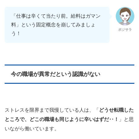
「仕事は辛くて当たり前。給料はガマン
料」という固定概念を崩してみましょ
ポジサラ
う！
今の職場が異常だという認識がない
ストレスを限界まで我慢している人は、「
どうせ転職した
ところで、どこの職場も同じように辛いはずだ‥！
」と思
いながら働いています。