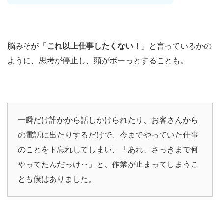
脳みそが「
これ以上仕事したくない！
」と言っているかの
ように、思考が停止し、頭がボーっとすることも。
一瞬だけ誰かから話しかけられたり、お客さんから
の電話に出たりするだけで、今までやっていた仕事
のことをド忘れしてしまい、「あれ、さっきまで何
やってたんだっけ‥」と、作業が止まってしまうこ
とも僕はありました。