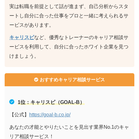
実は転職を前提として話が進まず、自己分析からスタ
ートし自分に合った仕事をプロと一緒に考えられるサ
ービスがあります。
キャリスピ
など、優秀なトレーナーのキャリア相談サ
ービスを利用して、自分に合ったホワイト企業を見つ
けましょう。
おすすめキャリア相談サービス
1位：キャリスピ（GOAL-B）
【公式】
https://goal-b.co.jp/
あなたの才能とやりたいことを見出す業界No.1のキャ
リア相談サービス！