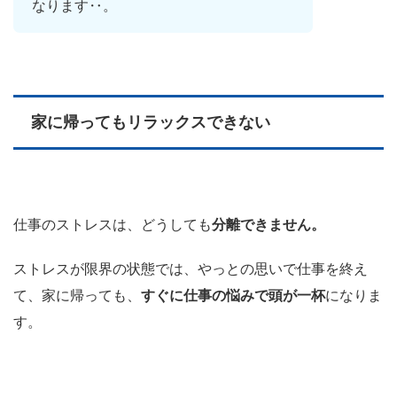
なります‥。
家に帰ってもリラックスできない
仕事のストレスは、どうしても
分離できません。
ストレスが限界の状態では、やっとの思いで仕事を終え
て、家に帰っても、
すぐに仕事の悩みで頭が一杯
になりま
す。