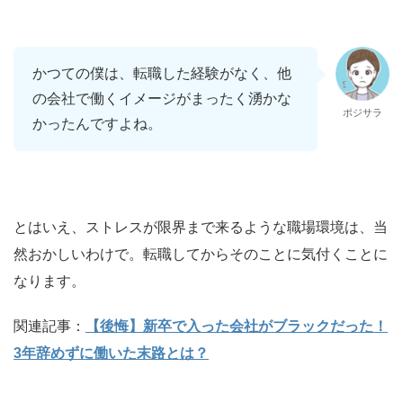
かつての僕は、転職した経験がなく、他
の会社で働くイメージがまったく湧かな
ポジサラ
かったんですよね。
とはいえ、ストレスが限界まで来るような職場環境は、当
然おかしいわけで。転職してからそのことに気付くことに
なります。
関連記事：
【後悔】新卒で入った会社がブラックだった！
3年辞めずに働いた末路とは？