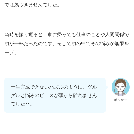
では気づきませんでした。
当時を振り返ると、家に帰っても仕事のことや人間関係で
頭が一杯だったのです。そして頭の中でその悩みが無限ル
ープ。
一生完成できないパズルのように、グル
グルと悩みのピースが頭から離れません
ポジサラ
でした‥。