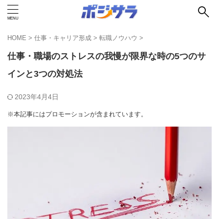
HOME
>
仕事・キャリア形成
>
転職ノウハウ
>
仕事・職場のストレスの我慢が限界な時の5つのサ
インと3つの対処法
2023年4月4日
※本記事にはプロモーションが含まれています。