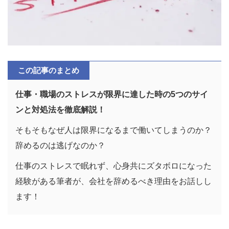
この記事のまとめ
仕事・職場のストレスが限界に達した時の5つのサイ
ンと対処法を徹底解説！
そもそもなぜ人は限界になるまで働いてしまうのか？
辞めるのは逃げなのか？
仕事のストレスで眠れず、心身共にズタボロになった
経験がある筆者が、会社を辞めるべき理由をお話しし
ます！