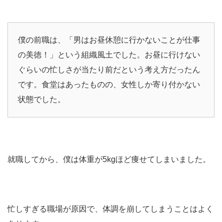
僕の前職は、「男はお昼休憩に行かないことが仕事
の美徳！」という組織風土でした。お昼に行けない
ぐらいの忙しさが当たり前だという考え方だったん
です。食堂はあったものの、女性しか寄り付かない
状態でした。
就職してから、僕は体重が5kgほど痩せてしまいました。
忙しすぎる職場が原因で、体調を崩してしまうことはよく