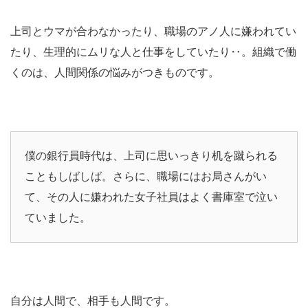
上司とウマが合わなかったり、職場のアノ人に嫌われてい
たり、生理的にムリな人と仕事をしていたり‥。組織で働
くのは、人間関係の悩みがつきものです。
僕の銀行員時代は、上司に思いっきり机を蹴られる
こともしばしば。さらに、職場にはお局さんがい
て、その人に嫌われた女子社員はよく書庫室で泣い
ていました。
自分は人間で、相手も人間です。