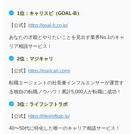
1位：キャリスピ（GOAL-B）
【公式】
https://goal-b.co.jp/
あなたの才能とやりたいことを見出す業界No.1のキャ
リア相談サービス！
2
位：マジキャリ
【公式】
https://majicari.com/
転職エージェントの社長兼インフルエンサーが運営す
る独自の転職ノウハウ！累計5,000人が転職に成功！
3位：ライフシフトラボ
【公式】
https://lifeshiftlab.jp/
40〜50代に特化した唯一のキャリア相談サービス！