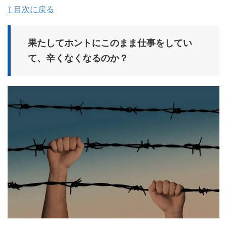
⇧ 目次に戻る
果たしてホントにこのまま仕事をしてい
て、辛くなくなるのか？