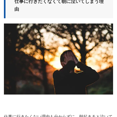
仕事に行きたくなくて朝に泣いてしまう理
由
仕事に行きたくない理由も分からずに、朝起きると泣いて