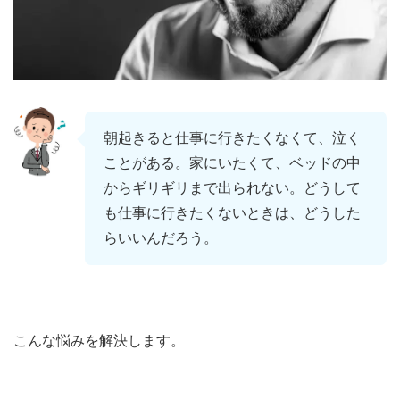
朝起きると仕事に行きたくなくて、泣く
ことがある。家にいたくて、ベッドの中
からギリギリまで出られない。どうして
も仕事に行きたくないときは、どうした
らいいんだろう。
こんな悩みを解決します。