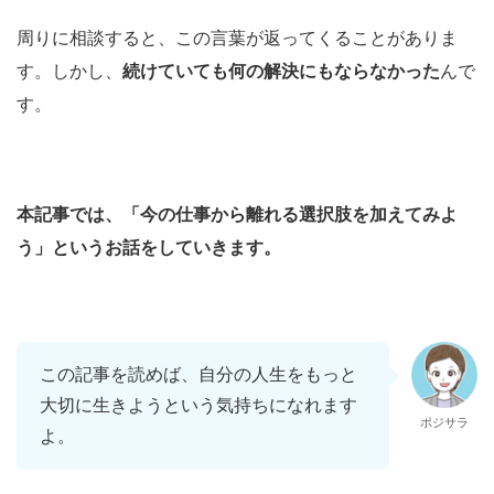
周りに相談すると、この言葉が返ってくることがありま
す。しかし、
続けていても何の解決にもならなかった
んで
す。
本記事では、「今の仕事から離れる選択肢を加えてみよ
う」というお話をしていきます。
この記事を読めば、自分の人生をもっと
大切に生きようという気持ちになれます
ポジサラ
よ。