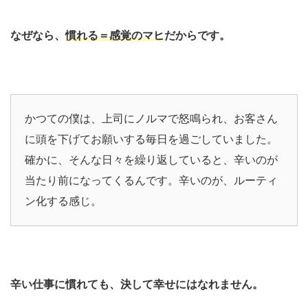
なぜなら、
慣れる＝感覚のマヒ
だからです。
かつての僕は、上司にノルマで怒鳴られ、お客さん
に頭を下げてお願いする毎日を過ごしていました。
確かに、そんな日々を繰り返していると、辛いのが
当たり前になってくるんです。辛いのが、ルーティ
ン化する感じ。
辛い仕事に慣れても、決して幸せにはなれません。