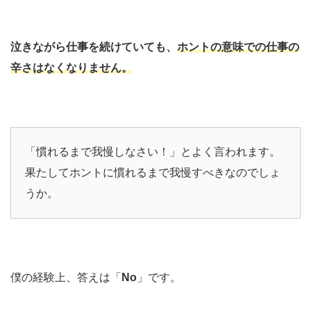
泣きながら仕事を続けていても、
ホントの意味での仕事の
辛さはなくなりません。
「慣れるまで我慢しなさい！」とよく言われます。
果たしてホントに慣れるまで我慢すべきなのでしょ
うか。
僕の経験上、答えは「
No
」です。