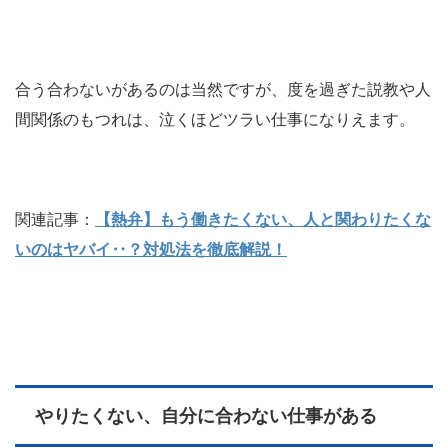
合う合わないがあるのは当然ですが、度を過ぎた説教や人
間関係のもつれは、泣くほどツラい仕事になりえます。
関連記事：
【熱弁】もう働きたくない、人と関わりたくな
いのはヤバイ‥？対処法を徹底解説！
やりたくない、自分に合わない仕事がある