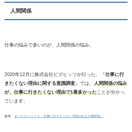
人間関係
仕事の悩みで多いのが、人間関係の悩み。
2020年12月に株式会社ビズヒッツが行った、『
仕事に行
きたくない理由に関する意識調査
』では、
人間関係の悩み
が、
仕事に行きたくない理由で1番多かった
ことが分かっ
ています。
参考：
まいどなニュース「仕事に行きたくない理由1位は人間関係」