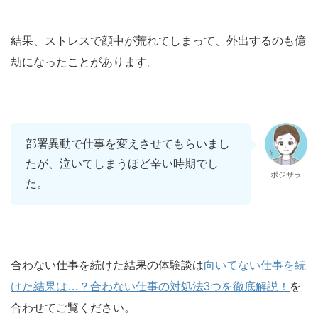
結果、ストレスで顔中が荒れてしまって、外出するのも億
劫になったことがあります。
部署異動で仕事を変えさせてもらいまし
たが、泣いてしまうほど辛い時期でし
ポジサラ
た。
合わない仕事を続けた結果の体験談は
向いてない仕事を続
けた結果は…？合わない仕事の対処法3つを徹底解説！
を
合わせてご覧ください。