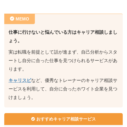
MEMO
仕事に行けないと悩んでいる方はキャリア相談しまし
ょう。
実は転職を前提として話が進まず、自己分析からスタ
ートし自分に合った仕事を見つけられるサービスがあ
ります。
キャリスピ
など、優秀なトレーナーのキャリア相談サ
ービスを利用して、自分に合ったホワイト企業を見つ
けましょう。
おすすめキャリア相談サービス