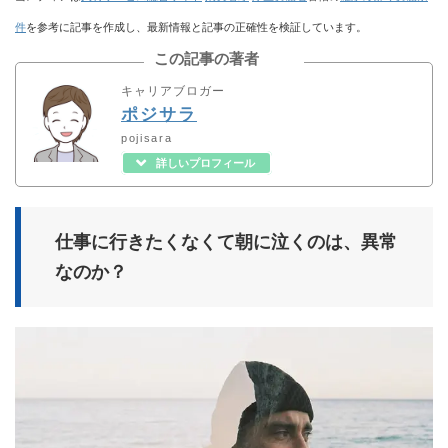
件
を参考に記事を作成し、最新情報と記事の正確性を検証しています。
この記事の著者
キャリアブロガー
ポジサラ
pojisara
詳しいプロフィール
仕事に行きたくなくて朝に泣くのは、異常
なのか？