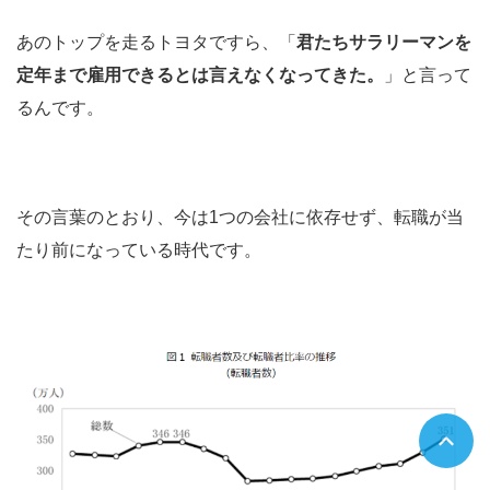
あのトップを走るトヨタですら、「
君たちサラリーマンを
定年まで雇用できるとは言えなくなってきた。
」と言って
るんです。
その言葉のとおり、今は1つの会社に依存せず、転職が当
たり前になっている時代です。