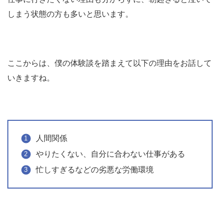
しまう状態の方も多いと思います。
ここからは、僕の体験談を踏まえて以下の理由をお話して
いきますね。
人間関係
やりたくない、自分に合わない仕事がある
忙しすぎるなどの劣悪な労働環境