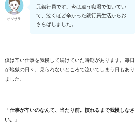
元銀行員です。今は違う職場で働いてい
て、泣くほど辛かった銀行員生活からお
ポジサラ
さらばしました。
僕は辛い仕事を我慢して続けていた時期があります。毎日
が地獄の日々。見られないところで泣いてしまう日もあり
ました。
「
仕事が辛いのなんて、当たり前。慣れるまで我慢しなさ
い。
」