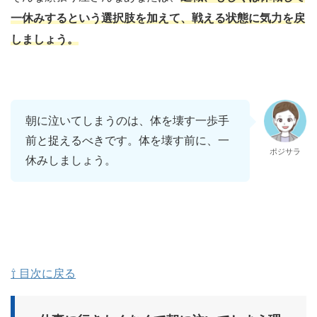
一休みするという選択肢を加えて、戦える状態に気力を戻
しましょう。
朝に泣いてしまうのは、体を壊す一歩手
前と捉えるべきです。体を壊す前に、一
ポジサラ
休みしましょう。
⇧ 目次に戻る