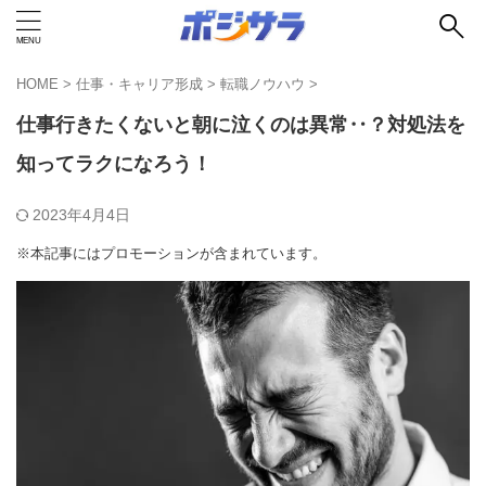
HOME
>
仕事・キャリア形成
>
転職ノウハウ
>
仕事行きたくないと朝に泣くのは異常‥？対処法を
知ってラクになろう！
2023年4月4日
※本記事にはプロモーションが含まれています。