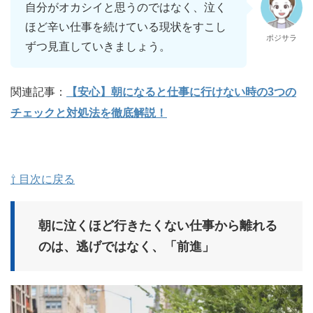
自分がオカシイと思うのではなく、泣く
ほど辛い仕事を続けている現状をすこし
ポジサラ
ずつ見直していきましょう。
関連記事：
【安心】朝になると仕事に行けない時の3つの
チェックと対処法を徹底解説！
⇧ 目次に戻る
朝に泣くほど行きたくない仕事から離れる
のは、逃げではなく、「前進」