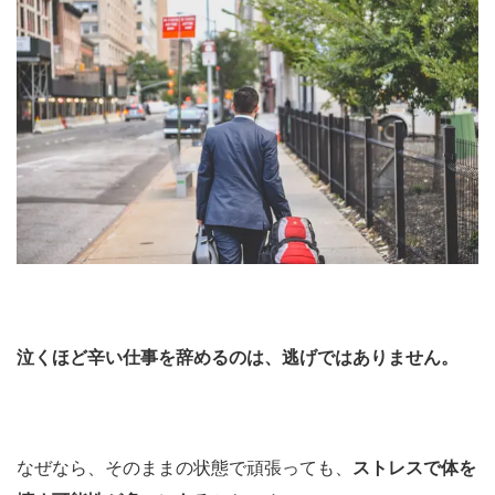
泣くほど辛い仕事を辞めるのは、逃げではありません。
なぜなら、そのままの状態で頑張っても、
ストレスで体を