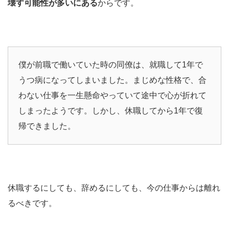
壊す可能性が多いにある
からです。
僕が前職で働いていた時の同僚は、就職して1年で
うつ病になってしまいました。まじめな性格で、合
わない仕事を一生懸命やっていて途中で心が折れて
しまったようです。しかし、休職してから1年で復
帰できました。
休職するにしても、辞めるにしても、今の仕事からは離れ
るべきです。