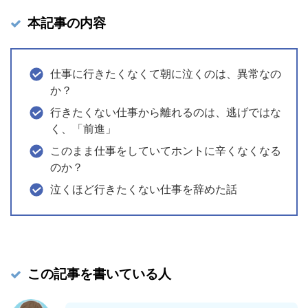
本記事の内容
仕事に行きたくなくて朝に泣くのは、異常なの
か？
行きたくない仕事から離れるのは、逃げではな
く、「前進」
このまま仕事をしていてホントに辛くなくなる
のか？
泣くほど行きたくない仕事を辞めた話
この記事を書いている人