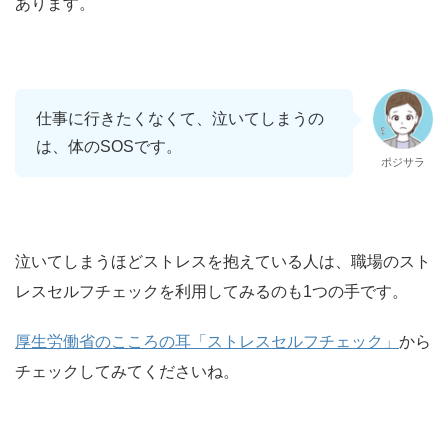
あります。
仕事に行きたくなくて、泣いてしまうの
は、体のSOSです。
ポジサラ
泣いてしまうほどストレスを抱えている人は、職場のスト
レスセルフチェックを利用してみるのも1つの手です。
厚生労働省のこころの耳「ストレスセルフチェック」
から
チェックしてみてくださいね。