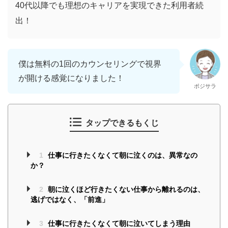
40代以降でも理想のキャリアを実現できた利用者続
出！
僕は無料の1回のカウンセリングで視界
が開ける感覚になりました！
ポジサラ
タップできるもくじ
1
仕事に行きたくなくて朝に泣くのは、異常なの
か？
2
朝に泣くほど行きたくない仕事から離れるのは、
逃げではなく、「前進」
3
仕事に行きたくなくて朝に泣いてしまう理由