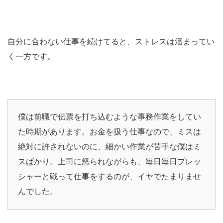
自分に合わない仕事を続けてると、ストレスは溜まってい
く一方です。
僕は前職で伝票を打ち込むような事務作業をしてい
た時期があります。お金を扱う仕事なので、ミスは
絶対に許されないのに、細かい作業が苦手な僕はミ
スばかり。上司に怒られながらも、毎日毎日プレッ
シャーと戦って仕事をするのが、イヤでたまりませ
んでした。