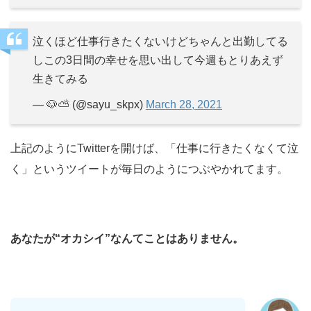
泣くほど仕事行きたくないけどちゃんと出勤してる
しこの3日間の幸せを思い出して今週もとりあえず
生きてみる
— 🐶⛅️ (@sayu_skpx)
March 28, 2021
上記のようにTwitterを開けば、「仕事に行きたくなくて泣
く」というツイートが毎日のようにつぶやかれてます。
あなたが“オカシイ”なんてことはありません。