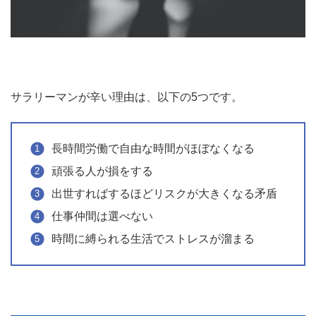
サラリーマンが辛い理由は、以下の5つです。
長時間労働で自由な時間がほぼなくなる
頑張る人が損をする
出世すればするほどリスクが大きくなる矛盾
仕事仲間は選べない
時間に縛られる生活でストレスが溜まる