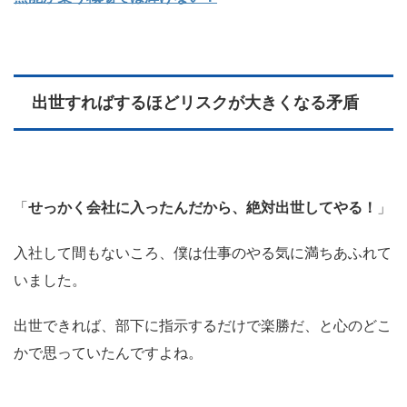
出世すればするほどリスクが大きくなる矛盾
「
せっかく会社に入ったんだから、絶対出世してやる！
」
入社して間もないころ、僕は仕事のやる気に満ちあふれて
いました。
出世できれば、部下に指示するだけで楽勝だ、と心のどこ
かで思っていたんですよね。