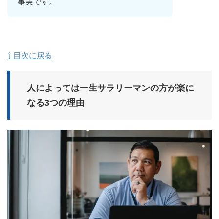
事実です。
⇧ 目次に戻る
人によっては一生サラリーマンの方が楽に
なる3つの理由