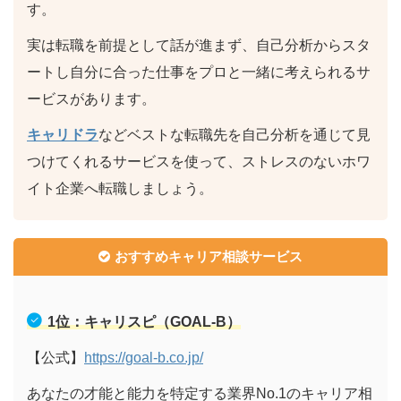
す。
実は転職を前提として話が進まず、自己分析からスタ
ートし自分に合った仕事をプロと一緒に考えられるサ
ービスがあります。
キャリドラ
などベストな転職先を自己分析を通じて見
つけてくれるサービスを使って、ストレスのないホワ
イト企業へ転職しましょう。
おすすめキャリア相談サービス
1位：キャリスピ（GOAL-B）
【公式】
https://goal-b.co.jp/
あなたの才能と能力を特定する業界No.1のキャリア相