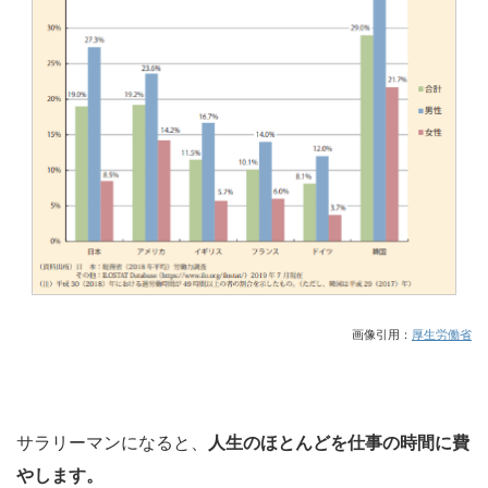
画像引用：
厚生労働省
サラリーマンになると、
人生のほとんどを仕事の時間に費
やします。