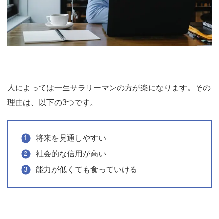
人によっては一生サラリーマンの方が楽になります。その
理由は、以下の3つです。
将来を見通しやすい
社会的な信用が高い
能力が低くても食っていける