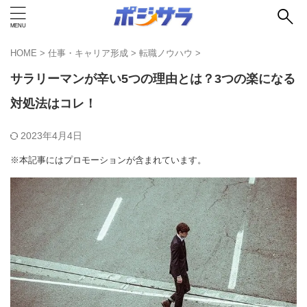
HOME
>
仕事・キャリア形成
>
転職ノウハウ
>
サラリーマンが辛い5つの理由とは？3つの楽になる
対処法はコレ！
2023年4月4日
※本記事にはプロモーションが含まれています。