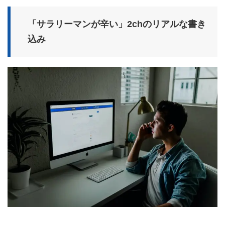
「サラリーマンが辛い」2chのリアルな書き
込み