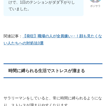
けで、1日のテンションがダダ下がりし
ポジサラ
ていました。
関連記事：
【発狂】職場の人が全員嫌い‥！顔も見たくな
い人たちへの対処法3選
時間に縛られる生活でストレスが溜まる
サラリーマンをしていると、常に時間に縛られるようにな
り、ストレスが溜まりやすくなります。