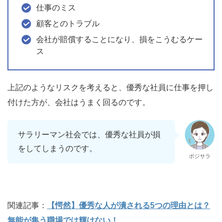
仕事のミス
顧客とのトラブル
会社が賠償することになり、損をこうむるケー
ス
上記のようなリスクを考えると、優秀な社員に仕事を押し
付けた方が、会社はうまく回るのです。
サラリーマン社会では、優秀な社員が損
をしてしまうのです。
ポジサラ
関連記事：
【愕然】優秀な人が潰される5つの理由とは？
無能が集う職場では輝けない！