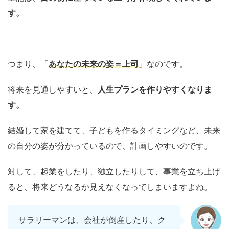
す。
つまり、「
あなたの未来の姿＝上司
」なのです。
将来を見通しやすいと、
人生プランを作りやすくなりま
す。
結婚して家を建てて、子どもを作るタイミングなど、未来
の自分の姿が分かっているので、計画しやすいのです。
対して、起業をしたり、独立したりして、事業を立ち上げ
ると、将来どうなるか見えなくなってしまいますよね。
サラリーマンは、会社が倒産したり、ク