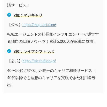
談サービス！
2位：マジキャリ
【公式】
https://majicari.com/
転職エージェントの社長兼インフルエンサーが運営す
る独自の転職ノウハウ！累計5,000人が転職に成功！
3位：ライフシフトラボ
【公式】
https://lifeshiftlab.jp/
40〜50代に特化した唯一のキャリア相談サービス！
40代以降でも理想のキャリアを実現できた利用者続
出！