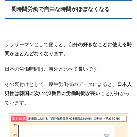
長時間労働で自由な時間がほぼなくなる
サラリーマンとして働くと、
自分の好きなことに使える時
間がほとんどなくなります。
日本の労働時間は、海外と比べて
長い
です。
その裏付けとして、厚生労働省のデータによると、
日本人
男性は韓国に次いで2番目に労働時間が長い
ことが分かっ
ています。