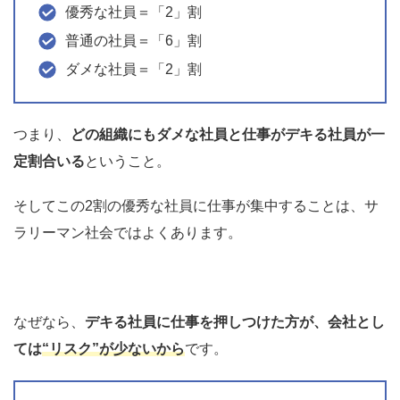
優秀な社員＝「2」割
普通の社員＝「6」割
ダメな社員＝「2」割
つまり、
どの組織にもダメな社員と仕事がデキる社員が一
定割合いる
ということ。
そしてこの2割の優秀な社員に仕事が集中することは、サ
ラリーマン社会ではよくあります。
なぜなら、
デキる社員に仕事を押しつけた方が、会社とし
ては
“リスク”が少ないから
です。