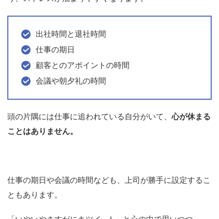
出社時間と退社時間
仕事の期日
顧客とのアポイントの時間
会議や朝夕礼の時間
頭の片隅には仕事に追われている自分がいて、
心が休まる
ことはありません。
仕事の期日や会議の時間なども、上司が勝手に設定するこ
ともあります。