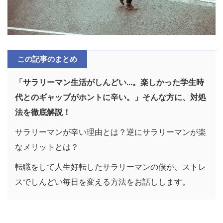
この記事のまとめ
「サラリーマン生活がしんどい...。楽しかった学生時
代とのギャップがホントに辛い。」そんな方に、対処
法を徹底解説！
サラリーマンが辛い理由とは？逆にサラリーマンが楽
なメリットとは？
転職をして人生好転したサラリーマンの僕が、ストレ
スでしんどい毎日を変える方法をお話しします。