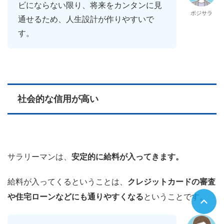
ビにならない限り、将来をカンタンに見
ポジサラ
通せるため、人生設計が作りやすいで
す。
社会的な信用が高い
サラリーマンは、
安定的に給料が入ってきます。
給料が入ってくるということは、
クレジットカードの審査
や住宅ローンなどにも通りやすくなる
ということです。