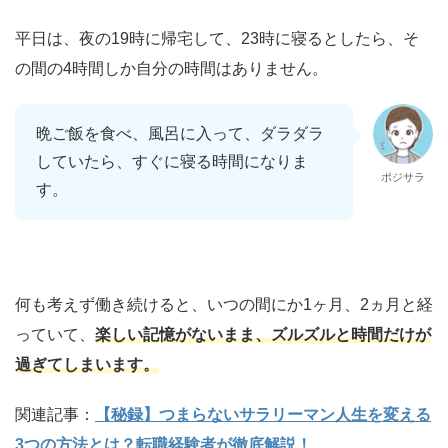
平日は、夜の19時に帰宅して、23時に寝るとしたら、そ
の間の4時間しか自分の時間はありません。
晩ご飯を食べ、風呂に入って、ダラダラ
していたら、すぐに寝る時間になりま
ポジサラ
す。
何も考えず働き続けると、いつの間にか1ヶ月、2ヵ月と経
っていて、
楽しい記憶がないまま、ズルズルと時間だけが
過ぎてしまいます。
関連記事：
【秘録】つまらないサラリーマン人生を変える
3つの方法とは？転職経験者が徹底解説！