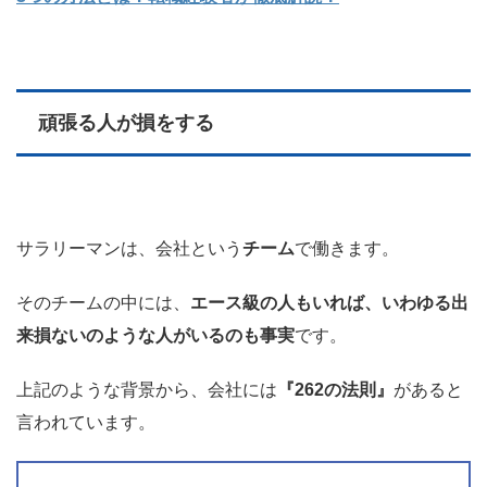
頑張る人が損をする
サラリーマンは、会社という
チーム
で働きます。
そのチームの中には、
エース級の人もいれば、いわゆる出
来損ないのような人がいるのも事実
です。
上記のような背景から、会社には
『262の法則』
があると
言われています。