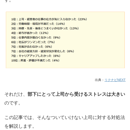
出典：
リクナビNEXT
それだけ、
部下にとって上司から受けるストレスは大きい
のです。
この記事では、そんなついていけない上司に対する対処法
を解説します。