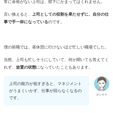
常に余裕がない上司は、部下にかまってはくれません。
言い換えると、
上司としての役割を果たせずに、自分の仕
事で手一杯になっている
のです。
僕の前職では、昼休憩に行けないほど忙しい職場でした。
当然、上司も忙しそうにしていて、何か聞いても答えてく
れず、
放置の状態
になっていたこともあります。
上司の能力が低すぎると、マネジメント
がうまくいかず、仕事が回らなくなるの
ポジサラ
です。