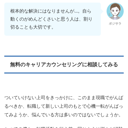
根本的な解決にはなりませんが...。自ら
動くのがめんどくさいと思う人は、割り
ポジサラ
切ることも大切です。
無料のキャリアカウンセリングに相談してみる
ついていけない上司をきっかけに、このまま現職でがんば
るべきか、転職して新しい上司のもとで心機一転がんばっ
てみようか、悩んでいる方は多いのではないでしょうか。