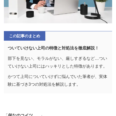
この記事のまとめ
ついていけない上司の特徴と対処法を徹底解説！
部下を見ない、モラルがない、厳しすぎるなど…つい
ていけない上司にはハッキリとした特徴があります。
かつて上司についていけずに悩んでいた筆者が、実体
験に基づき3つの対処法を解説します。
「
何なのコイツ...。
」