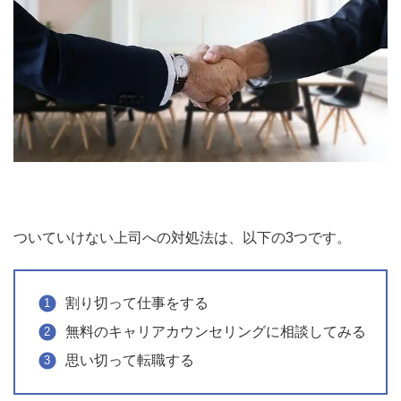
ついていけない上司への対処法は、以下の3つです。
割り切って仕事をする
無料のキャリアカウンセリングに相談してみる
思い切って転職する