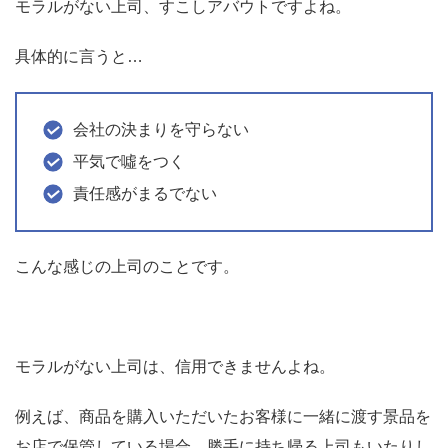
モラルがない上司、すこしアバウトですよね。
具体的に言うと…
会社の決まりを守らない
平気で噓をつく
責任感がまるでない
こんな感じの上司のことです。
モラルがない上司は、信用できませんよね。
例えば、商品を購入いただいたお客様に一緒に渡す景品を
お店で保管している場合、勝手に持ち帰る上司もいたりし