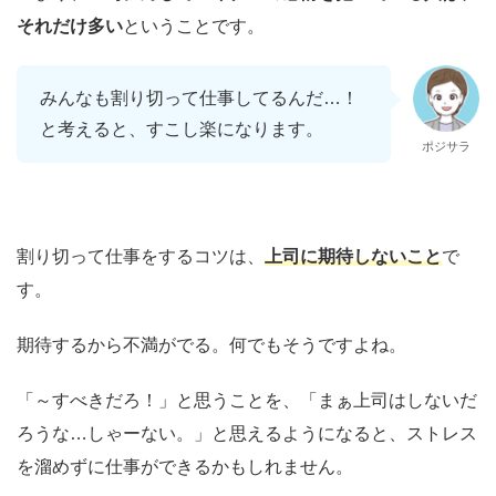
それだけ多い
ということです。
みんなも割り切って仕事してるんだ…！
と考えると、すこし楽になります。
ポジサラ
割り切って仕事をするコツは、
上司に期待しないこと
で
す。
期待するから不満がでる。何でもそうですよね。
「～すべきだろ！」と思うことを、「まぁ上司はしないだ
ろうな…しゃーない。」と思えるようになると、ストレス
を溜めずに仕事ができるかもしれません。