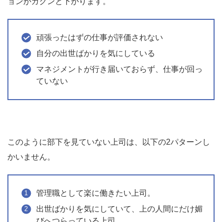
ョンがガクンと下がります。
頑張ったはずの仕事が評価されない
自分の出世ばかりを気にしている
マネジメントが行き届いておらず、仕事が回っ
ていない
このように部下を見ていない上司は、以下の2パターンし
かいません。
管理職として楽に働きたい上司。
出世ばかりを気にしていて、上の人間にだけ媚
びへつらっている上司。