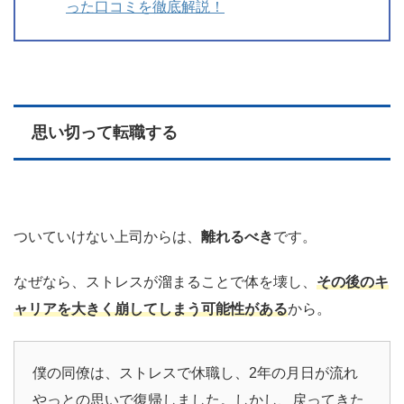
った口コミを徹底解説！
思い切って転職する
ついていけない上司からは、
離れるべき
です。
なぜなら、ストレスが溜まることで体を壊し、
その後のキ
ャリアを大きく崩してしまう可能性がある
から。
僕の同僚は、ストレスで休職し、2年の月日が流れ
やっとの思いで復帰しました。しかし、戻ってきた