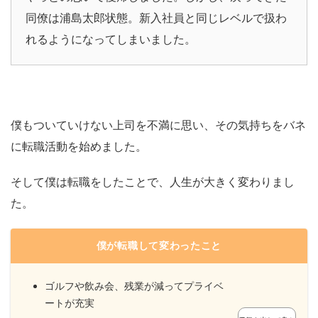
同僚は浦島太郎状態。新入社員と同じレベルで扱わ
れるようになってしまいました。
僕もついていけない上司を不満に思い、その気持ちをバネ
に転職活動を始めました。
そして僕は転職をしたことで、人生が大きく変わりまし
た。
僕が転職して変わったこと
ゴルフや飲み会、残業が減ってプライベ
ートが充実