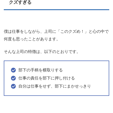
クズすぎる
僕は仕事をしながら、上司に「このクズめ！」と心の中で
何度も思ったことがあります。
そんな上司の特徴は、以下のとおりです。
部下の手柄を横取りする
仕事の責任を部下に押し付ける
自分は仕事をせず、部下にまかせっきり