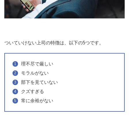
ついていけない上司の特徴は、以下の5つです。
理不尽で厳しい
モラルがない
部下を見ていない
クズすぎる
常に余裕がない