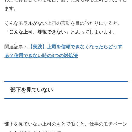
ます。
そんなモラルがない上司の言動を目の当たりにすると、
「
こんな上司、尊敬できない
」と思ってしまいます。
関連記事：
【実践】上司を信頼できなくなったらどうす
る？信用できない時の3つの対処法
部下を見ていない
部下を見ていない上司のもとで働くと、仕事のモチベーシ