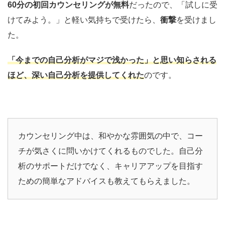
60分の初回カウンセリングが無料
だったので、「試しに受
けてみよう。」と軽い気持ちで受けたら、
衝撃
を受けまし
た。
「今までの自己分析がマジで浅かった」と思い知らされる
ほど、深い自己分析を提供してくれた
のです。
カウンセリング中は、和やかな雰囲気の中で、コー
チが気さくに問いかけてくれるものでした。自己分
析のサポートだけでなく、キャリアアップを目指す
ための簡単なアドバイスも教えてもらえました。