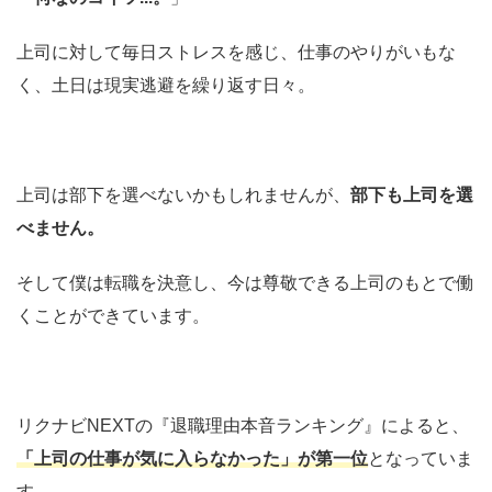
上司に対して毎日ストレスを感じ、仕事のやりがいもな
く、土日は現実逃避を繰り返す日々。
上司は部下を選べないかもしれませんが、
部下も上司を選
べません。
そして僕は転職を決意し、今は尊敬できる上司のもとで働
くことができています。
リクナビNEXTの『退職理由本音ランキング』によると、
「上司の仕事が気に入らなかった」が第一位
となっていま
す。