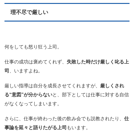
理不尽で厳しい
何をしても怒り狂う上司。
仕事の成功は褒めてくれず、
失敗した時だけ厳しく叱る上
司
、いますよね。
厳しい指導は自分を成長させてくれますが、
厳しくされ
る“意図”が分からない
と、部下としては仕事に対する自信
がなくなってしまいます。
さらに、仕事が終わった後の飲み会でも説教されたり、
仕
事論を延々と語りたがる上司
もいます。