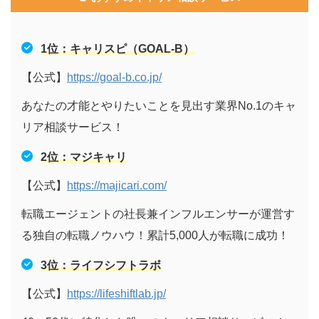
1位：キャリスピ（GOAL-B）
【公式】
https://goal-b.co.jp/
あなたの才能とやりたいことを見出す業界No.1のキャ
リア相談サービス！
2
位：マジキャリ
【公式】
https://majicari.com/
転職エージェントの社長兼インフルエンサーが運営す
る独自の転職ノウハウ！累計5,000人が転職に成功！
3位：ライフシフトラボ
【公式】
https://lifeshiftlab.jp/