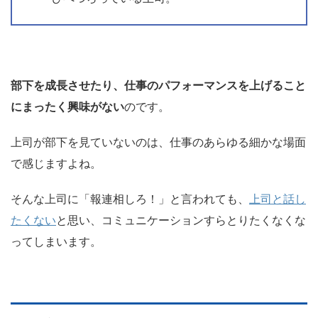
部下を成長させたり、仕事のパフォーマンスを上げること
にまったく興味がない
のです。
上司が部下を見ていないのは、仕事のあらゆる細かな場面
で感じますよね。
そんな上司に「報連相しろ！」と言われても、
上司と話し
たくない
と思い、コミュニケーションすらとりたくなくな
ってしまいます。