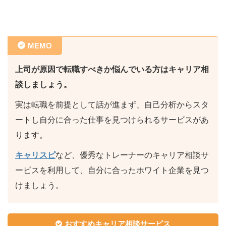
MEMO
上司が原因で転職すべきか悩んでいる方はキャリア相
談しましょう。
実は転職を前提として話が進まず、自己分析からスタ
ートし自分に合った仕事を見つけられるサービスがあ
ります。
キャリスピ
など、優秀なトレーナーのキャリア相談サ
ービスを利用して、自分に合ったホワイト企業を見つ
けましょう。
おすすめキャリア相談サービス