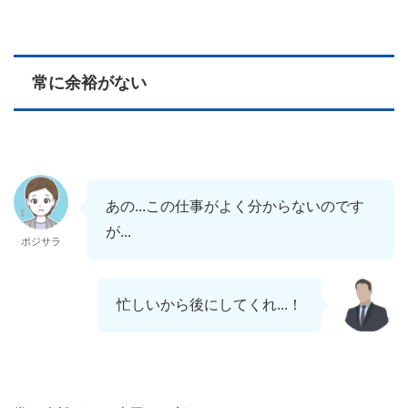
常に余裕がない
あの...この仕事がよく分からないのです
が...
ポジサラ
忙しいから後にしてくれ...！