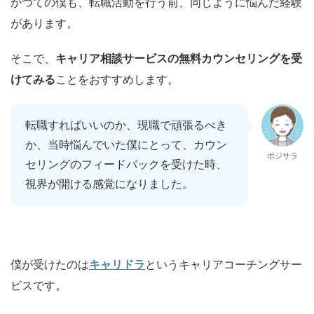
かつての僕も、転職活動を行う前、同じように悩んだ経験
があります。
そこで、
キャリア相談サービスの無料カウンセリングを受
けてみる
ことをおすすめします。
転職すればいいのか、現職で頑張るべき
か、当時悩んでいた僕にとって、カウン
ポジサラ
セリングのフィードバックを受けた時、
視界が開ける感覚になりました。
僕が受けたのは
キャリドラ
というキャリアコーチングサー
ビスです。