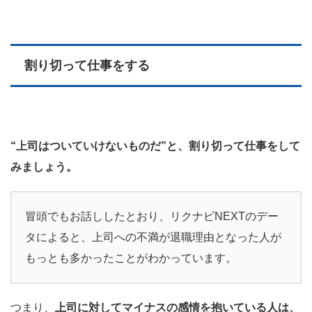
割り切って仕事をする
“上司はついていけないものだ”と、割り切って仕事をして
みましょう。
冒頭でもお話ししたとおり、リクナビNEXTのデー
タによると、上司への不満が退職理由となった人が
もっとも多かったことがわかっています。
つまり、
上司に対してマイナスの感情を抱いている人は、