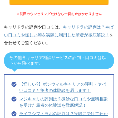
※初回カウンセリングだけなら一切お金はかかりません
キャリドラの評判や口コミは、
キャリドラの評判は？やば
い口コミや怪しい噂を実際に利用した筆者が徹底解説！
を
合わせてご覧ください。
その他各キャリア相談サービスの評判・口コミは以
下から飛べます。
【怪しい?】ポジウィルキャリアの評判・ヤバ
い口コミと筆者の体験談を晒します！
マジキャリの評判は？微妙な口コミや無料相談
を受けた筆者の体験談を徹底解説！
ライフシフトラボの評判は？実際に受けてわか