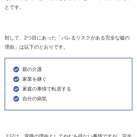
とです。
対して、2つ目にあった「バレるリスクがある完全な嘘の
理由」は以下のとおりです。
親の介護
家業を継ぐ
家庭の事情で転居する
自分の病気
上記は、退職の理由としてやむを得ない事情ですが、完全