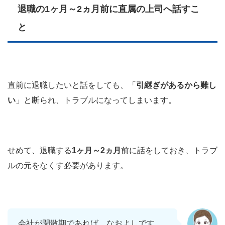
退職の1ヶ月～2ヵ月前に直属の上司へ話すこ
と
直前に退職したいと話をしても、「
引継ぎがあるから難し
い
」と断られ、トラブルになってしまいます。
せめて、退職する
1ヶ月～2ヵ月
前に話をしておき、トラブ
ルの元をなくす必要があります。
会社が閑散期であれば、なおよしです