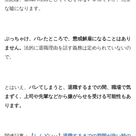
な嘘になります。
ぶっちゃけ、バレたところで、懲戒解雇になることはあり
ません。
法的に退職理由を話す義務は定められていないの
で。
とはいえ、
バレてしまうと、退職するまでの間、職場で気
まずく、上司や先輩などから嫌がらせを受ける可能性もあ
ります。
関連記事：
【しんどい‥】退職するまでの期間が辛い時の