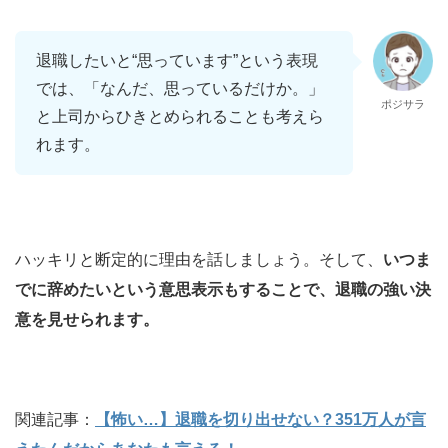
退職したいと“思っています”という表現
では、「なんだ、思っているだけか。」
ポジサラ
と上司からひきとめられることも考えら
れます。
ハッキリと断定的に理由を話しましょう。そして、
いつま
でに辞めたいという意思表示もすることで、退職の強い決
意を見せられます。
関連記事：
【怖い…】退職を切り出せない？351万人が言