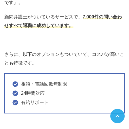
です』。
顧問弁護士がついているサービスで、
7,000件の問い合わ
せすべて退職に成功しています。
さらに、以下のオプションもついていて、コスパが高いこ
とも特徴です。
相談・電話回数無制限
24時間対応
有給サポート