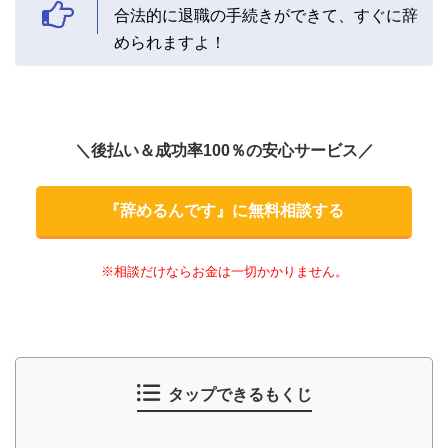
合法的に退職の手続きができて、すぐに辞
められますよ！
＼後払い＆成功率100％の安心サービス／
『辞めるんです』に無料相談する
※相談だけならお金は一切かかりません。
タップできるもくじ