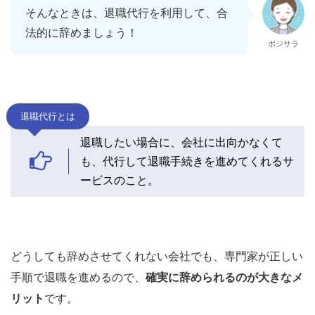
そんなときは、退職代行を利用して、合
法的に辞めましょう！
ポジサラ
退職代行とは
退職したい場合に、会社に出向かなくて
も、代行して退職手続きを進めてくれるサ
ービスのこと。
どうしても辞めさせてくれない会社でも、専門家が正しい
手順で退職を進めるので、
確実に辞められるのが大きなメ
リット
です。