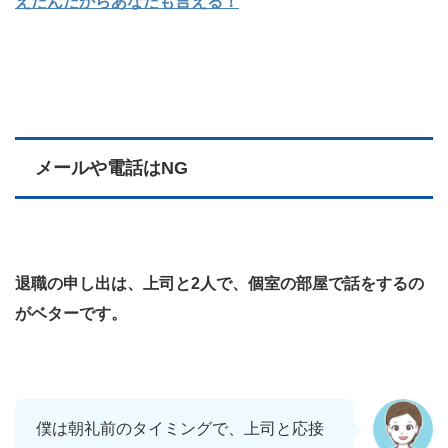
えたんだからあなたも言える！
メールや電話はNG
退職の申し出は、上司と2人で、個室の部屋で話をするの
がベターです。
僕は朝礼前のタイミングで、上司と応接