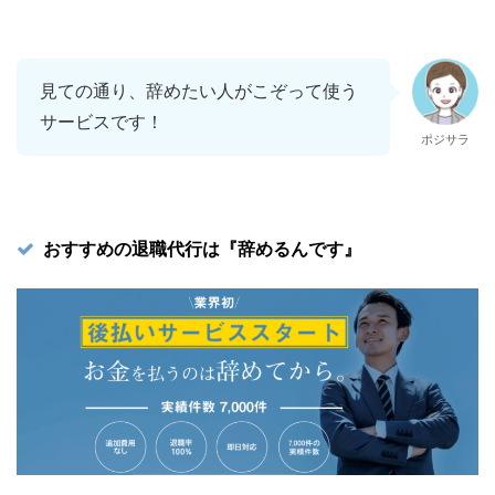
見ての通り、辞めたい人がこぞって使う
サービスです！
ポジサラ
おすすめの退職代行は『辞めるんです』