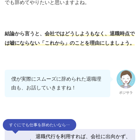
でも辞めてやりたいと思いますよね。
結論から言うと、
会社ではどうしようもなく、退職時点で
は嘘にならない「これから」のことを理由にしましょう。
僕が実際にスムーズに辞められた退職理
由も、お話していきますね！
ポジサラ
すぐにでも仕事を辞めたいなら‥
退職代行を利用すれば、会社に出向かず、