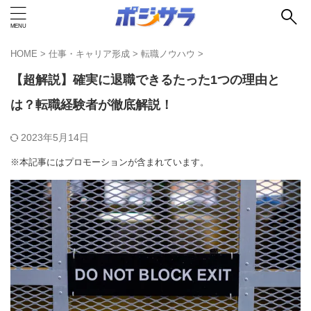
HOME
>
仕事・キャリア形成
>
転職ノウハウ
>
【超解説】確実に退職できるたった1つの理由と
は？転職経験者が徹底解説！
2023年5月14日
※本記事にはプロモーションが含まれています。