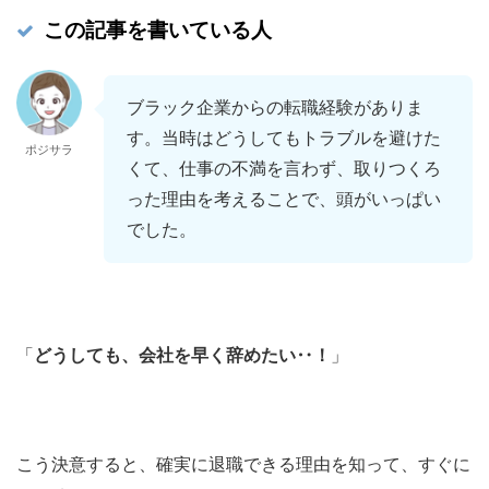
この記事を書いている人
ブラック企業からの転職経験がありま
す。当時はどうしてもトラブルを避けた
ポジサラ
くて、仕事の不満を言わず、取りつくろ
った理由を考えることで、頭がいっぱい
でした。
「
どうしても、会社を早く辞めたい‥！
」
こう決意すると、確実に退職できる理由を知って、すぐに