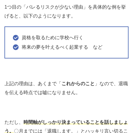
1つ目の「バレるリスクが少ない理由」を具体的な例を挙
げると、以下のようになります。
資格を取るために学校へ行く
将来の夢を叶えるべく起業する など
上記の理由は、あくまで「
これからのこと
」なので、退職
を伝える時点では嘘になりません。
ただし、
時間軸がしっかり決まっていることを話しましょ
う。
〇月までには「退職します。」とハッキリ言い切るこ