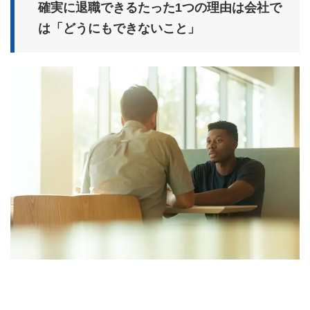
確実に退職できるたった1つの理由は会社で
は「どうにもできないこと」