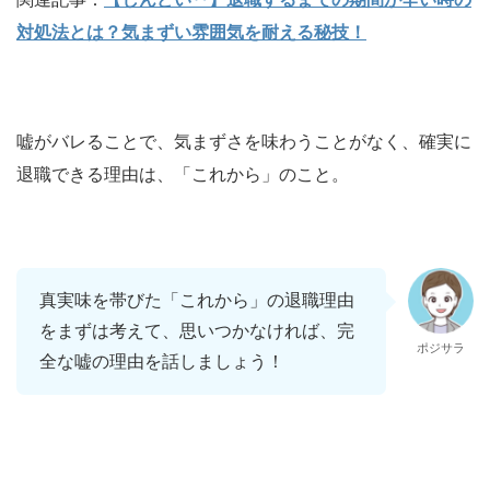
対処法とは？気まずい雰囲気を耐える秘技！
嘘がバレることで、気まずさを味わうことがなく、確実に
退職できる理由は、「これから」のこと。
真実味を帯びた「これから」の退職理由
をまずは考えて、思いつかなければ、完
ポジサラ
全な嘘の理由を話しましょう！