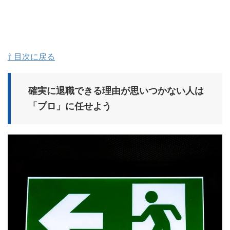
⇧ 目次に戻る
確実に退職できる理由が思いつかない人は
「プロ」に任せよう