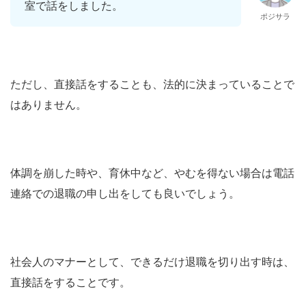
室で話をしました。
ポジサラ
ただし、直接話をすることも、法的に決まっていることで
はありません。
体調を崩した時や、育休中など、やむを得ない場合は電話
連絡での退職の申し出をしても良いでしょう。
社会人のマナーとして、できるだけ退職を切り出す時は、
直接話をすることです。