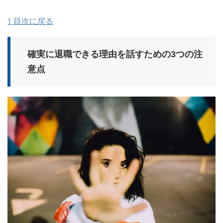
⇧ 目次に戻る
確実に退職できる理由を話すための3つの注
意点