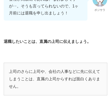
が‥。そうも言ってられないので、1ヶ
ポジサラ
月前には退職を申し出ましょう！
退職したいことは、直属の上司に伝えましょう。
上司のさらに上司や、会社の人事などに先に伝えて
しまうことは、直属の上司からすれば面白くありま
せん。