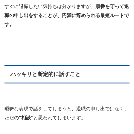
すぐに退職したい気持ちは分かりますが、
順番を守って退
職の申し出をすることが、円満に辞められる最短ルートで
す。
ハッキリと断定的に話すこと
曖昧な表現で話をしてしまうと、退職の申し出ではなく、
ただの
“相談”
と思われてしまいます。