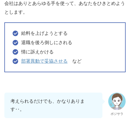
会社はありとあらゆる手を使って、あなたをひきとめよう
とします。
給料を上げようとする
退職を後ろ倒しにされる
情に訴えかける
部署異動で妥協させる
など
考えられるだけでも、かなりありま
す‥。
ポジサラ