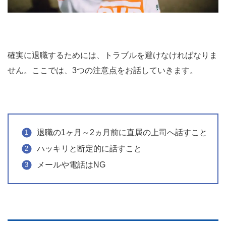
確実に退職するためには、トラブルを避けなければなりま
せん。ここでは、3つの注意点をお話していきます。
退職の1ヶ月～2ヵ月前に直属の上司へ話すこと
ハッキリと断定的に話すこと
メールや電話はNG