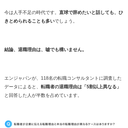
今は人手不足の時代です。
直球で辞めたいと話しても、ひ
きとめられることも多い
でしょう。
結論、退職理由は、嘘でも構いません。
エンジャパンが、118名の転職コンサルタントに調査した
データによると、
転職者の退職理由は「5割以上異なる」
と回答した人が半数を占めています。