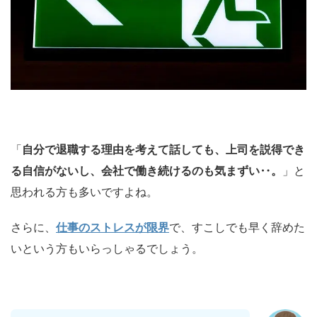
「
自分で退職する理由を考えて話しても、上司を説得でき
る自信がないし、会社で働き続けるのも気まずい‥。
」と
思われる方も多いですよね。
さらに、
仕事のストレスが限界
で、すこしでも早く辞めた
いという方もいらっしゃるでしょう。