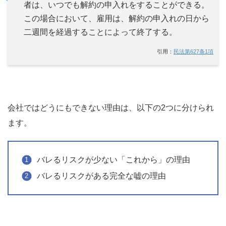
者は、いつでも解約の申入れをすることができる。
この場合において、雇用は、解約の申入れの日から
二週間を経過することによって終了する。
引用：
民法第627条1項
会社ではどうにもできない理由は、以下の2つに分けられ
ます。
バレるリスクが少ない「これから」の理由
バレるリスクがある完全な嘘の理由